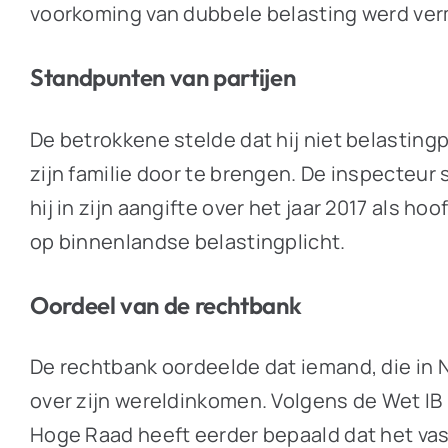
voorkoming van dubbele belasting werd ver
Standpunten van partijen
De betrokkene stelde dat hij niet belastingp
zijn familie door te brengen. De inspecteur
hij in zijn aangifte over het jaar 2017 als 
op binnenlandse belastingplicht.
Oordeel van de rechtbank
De rechtbank oordeelde dat iemand, die in 
over zijn wereldinkomen. Volgens de Wet IB 
Hoge Raad heeft eerder bepaald dat het vast