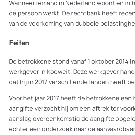
Wanneer iemand in Nederland woont en in he
de persoon werkt. De rechtbank heeft recen
van de voorkoming van dubbele belastinghe
Feiten
De betrokkene stond vanaf 1 oktober 2014 
werkgever in Koeweit. Deze werkgever hande
dat hij in 2017 verschillende landen heeft b
Voor het jaar 2017 heeft de betrokkene een
aangifte verzocht hij om een aftrek ter voo
aanslag overeenkomstig de aangifte opgeleg
echter een onderzoek naar de aanvaardbaarhe