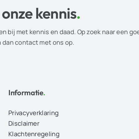
 onze kennis
.
en bij met kennis en daad. Op zoek naar een go
dan contact met ons op.
Informatie
.
Privacyverklaring
Disclaimer
Klachtenregeling