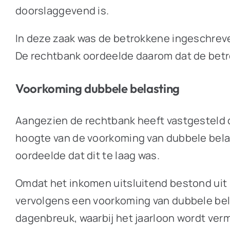
doorslaggevend is.
In deze zaak was de betrokkene ingeschreven 
De rechtbank oordeelde daarom dat de betr
Voorkoming dubbele belasting
Aangezien de rechtbank heeft vastgesteld 
hoogte van de voorkoming van dubbele bela
oordeelde dat dit te laag was.
Omdat het inkomen uitsluitend bestond uit 
vervolgens een voorkoming van dubbele be
dagenbreuk, waarbij het jaarloon wordt verm