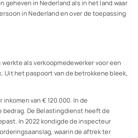
n geheven in Nederland als in het land waar
persoon in Nederland en over de toepassing
n werkte als verkoopmedewerker voor een
. Uit het paspoort van de betrokkene bleek,
r inkomen van € 120.000. In de
ge bedrag. De Belastingdienst heeft de
epast. In 2022 kondigde de inspecteur
orderingsaanslag, waarin de aftrek ter