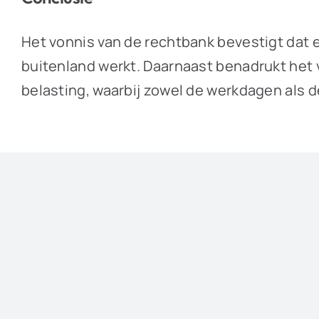
Het vonnis van de rechtbank bevestigt dat e
buitenland werkt. Daarnaast benadrukt het
belasting, waarbij zowel de werkdagen als