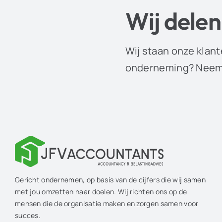
Wij delen
Wij staan onze klant
onderneming? Neem 
Gericht ondernemen, op basis van de cijfers die wij samen
met jou omzetten naar doelen. Wij richten ons op de
mensen die de organisatie maken en zorgen samen voor
succes.