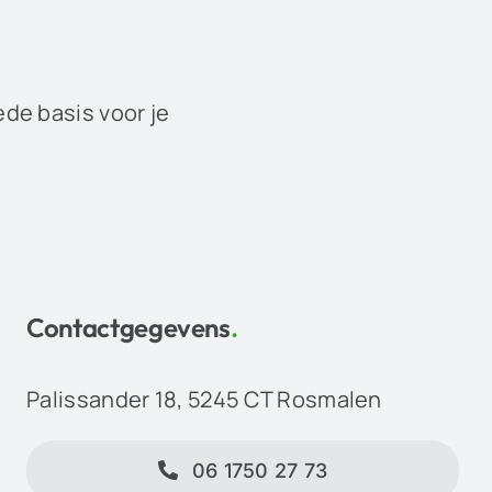
ede basis voor je
Contactgegevens
.
Palissander 18, 5245 CT Rosmalen
06 1750 27 73