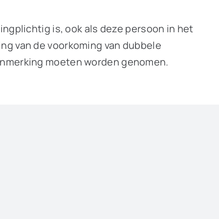
ngplichtig is, ook als deze persoon in het
ning van de voorkoming van dubbele
 aanmerking moeten worden genomen.