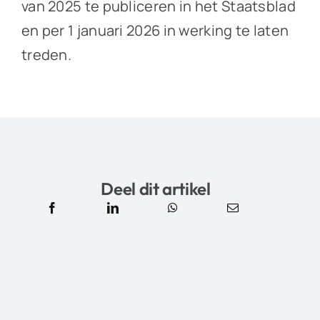
van 2025 te publiceren in het Staatsblad
en per 1 januari 2026 in werking te laten
treden.
Deel dit artikel