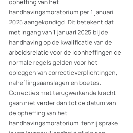
opheffing van het
handhavingsmoratorium per 1 januari
2025 aangekondigd. Dit betekent dat
met ingang van 1 januari 2025 bij de
handhaving op de kwalificatie van de
arbeidsrelatie voor de loonheffingen de
normale regels gelden voor het
opleggen van correctieverplichtingen,
naheffingsaanslagen en boetes.
Correcties met terugwerkende kracht
gaan niet verder dan tot de datum van
de opheffing van het
handhavingsmoratorium, tenzij sprake