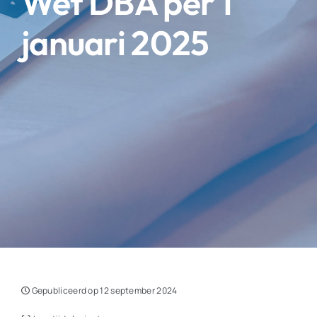
Wet DBA per 1
januari 2025
Gepubliceerd op 12 september 2024