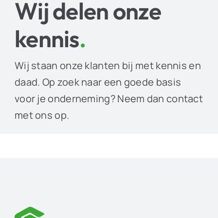
Wij delen onze
kennis
.
Wij staan onze klanten bij met kennis en
daad. Op zoek naar een goede basis
voor je onderneming? Neem dan contact
met ons op.