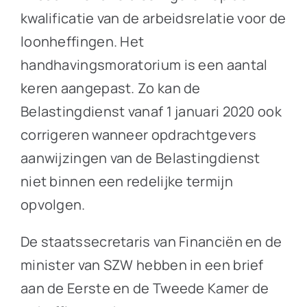
kwalificatie van de arbeidsrelatie voor de
loonheffingen. Het
handhavingsmoratorium is een aantal
keren aangepast. Zo kan de
Belastingdienst vanaf 1 januari 2020 ook
corrigeren wanneer opdrachtgevers
aanwijzingen van de Belastingdienst
niet binnen een redelijke termijn
opvolgen.
De staatssecretaris van Financiën en de
minister van SZW hebben in een brief
aan de Eerste en de Tweede Kamer de