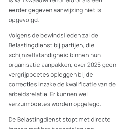
is van kwaadwillendheid of als een
eerder gegeven aanwijzing niet is
opgevolgd.
Volgens de bewindslieden zal de
Belastingdienst bij partijen, die
schijnzelfstandigheid binnen hun
organisatie aanpakken, over 2025 geen
vergrijpboetes opleggen bij de
correcties inzake de kwalificatie van de
arbeidsrelatie. Er kunnen wel
verzuimboetes worden opgelegd.
De Belastingdienst stopt met directe