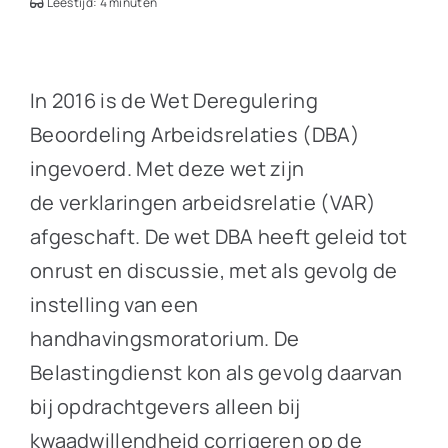
Leestijd: 4 minuten
In 2016 is de Wet Deregulering
Beoordeling Arbeidsrelaties (DBA)
ingevoerd. Met deze wet zijn
de verklaringen arbeidsrelatie (VAR)
afgeschaft. De wet DBA heeft geleid tot
onrust en discussie, met als gevolg de
instelling van een
handhavingsmoratorium. De
Belastingdienst kon als gevolg daarvan
bij opdrachtgevers alleen bij
kwaadwillendheid corrigeren op de