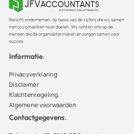
Gericht ondernemen, op basis van de cijfers die wij samen
met jou omzetten naar doelen. Wij richten ons op de
mensen die de organisatie maken en zorgen samen voor
succes.
Informatie
.
Privacyverklaring
Disclaimer
Klachtenregeling
Algemene voorwaarden
Contactgegevens
.