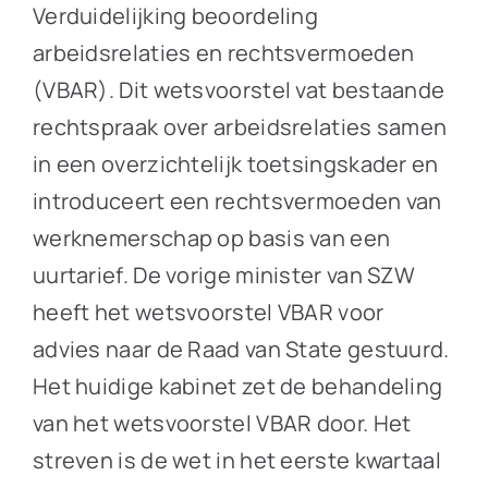
Verduidelijking beoordeling
arbeidsrelaties en rechtsvermoeden
(VBAR). Dit wetsvoorstel vat bestaande
rechtspraak over arbeidsrelaties samen
in een overzichtelijk toetsingskader en
introduceert een rechtsvermoeden van
werknemerschap op basis van een
uurtarief. De vorige minister van SZW
heeft het wetsvoorstel VBAR voor
advies naar de Raad van State gestuurd.
Het huidige kabinet zet de behandeling
van het wetsvoorstel VBAR door. Het
streven is de wet in het eerste kwartaal