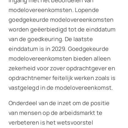
ingang met het beoordelen van
modelovereenkomsten. Lopende
goedgekeurde modelovereenkomsten
worden geëerbiedigd tot de einddatum
van de goedkeuring. De laatste
einddatum is in 2029. Goedgekeurde
modelovereenkomsten bieden alleen
zekerheid voor zover opdrachtgever en
opdrachtnemer feitelijk werken zoals is
vastgelegd in de modelovereenkomst.
Onderdeel van de inzet om de positie
van mensen op de arbeidsmarkt te
verbeteren is het wetsvoorstel