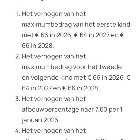
Het verhogen van het
maximumbedrag van het eerste kind
met € 66 in 2026, € 64 in 2027 en €
66 in 2028.
Het verhogen van het
maximumbedrag voor het tweede
en volgende kind met € 66 in 2026, €
64 in 2027 en € 66 in 2028.
Het verhogen van het
afbouwpercentage naar 7,60 per 1
januari 2026.
Het verhogen van het