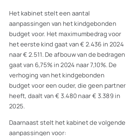
Het kabinet stelt een aantal
aanpassingen van het kindgebonden
budget voor. Het maximumbedrag voor
het eerste kind gaat van € 2.436 in 2024
naar € 2.511. De afbouw van de bedragen
gaat van 6,75% in 2024 naar 7,10%. De
verhoging van het kindgebonden
budget voor een ouder, die geen partner
heeft, daalt van € 3.480 naar € 3.389 in
2025.
Daarnaast stelt het kabinet de volgende
aanpassingen voor: