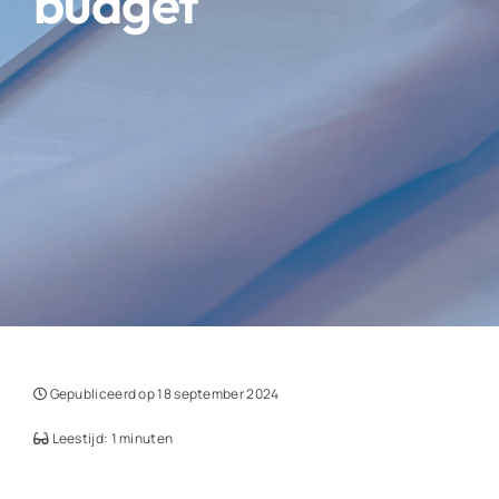
budget
Gepubliceerd op 18 september 2024
Leestijd: 1 minuten