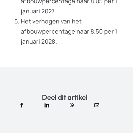
afbouwpercentage naar 8,05 per 1
januari 2027.
Het verhogen van het
afbouwpercentage naar 8,50 per 1
januari 2028.
Deel dit artikel