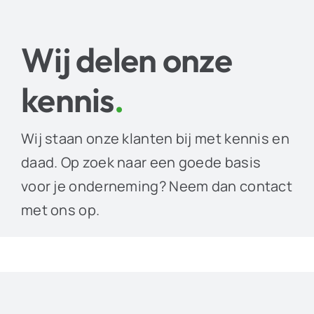
Wij delen onze
kennis
.
Wij staan onze klanten bij met kennis en
daad. Op zoek naar een goede basis
voor je onderneming? Neem dan contact
met ons op.