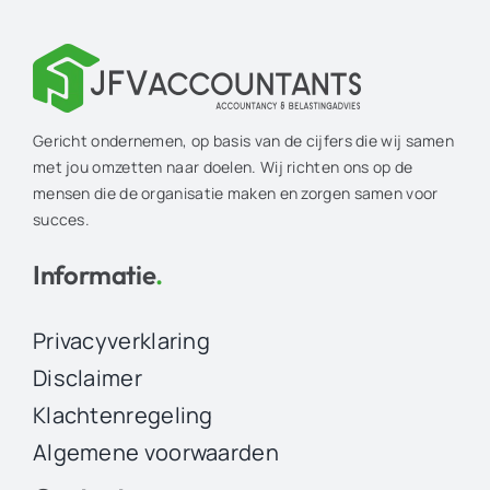
Gericht ondernemen, op basis van de cijfers die wij samen
met jou omzetten naar doelen. Wij richten ons op de
mensen die de organisatie maken en zorgen samen voor
succes.
Informatie
.
Privacyverklaring
Disclaimer
Klachtenregeling
Algemene voorwaarden