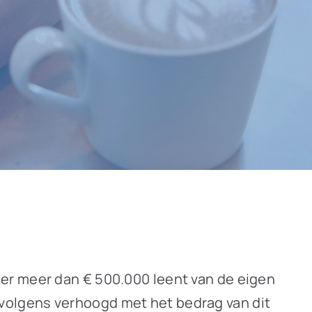
er meer dan € 500.000 leent van de eigen
volgens verhoogd met het bedrag van dit