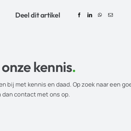
Deel dit artikel
 onze kennis
.
en bij met kennis en daad. Op zoek naar een go
dan contact met ons op.