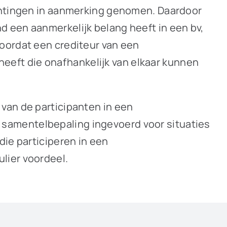
ichtingen in aanmerking genomen. Daardoor
 een aanmerkelijk belang heeft in een bv,
oordat een crediteur van een
eft die onafhankelijk van elkaar kunnen
van de participanten in een
samentelbepaling ingevoerd voor situaties
die participeren in een
lier voordeel.