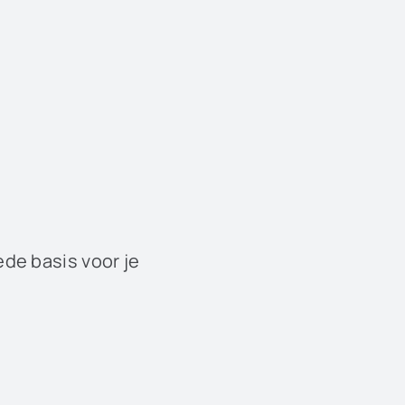
ede basis voor je