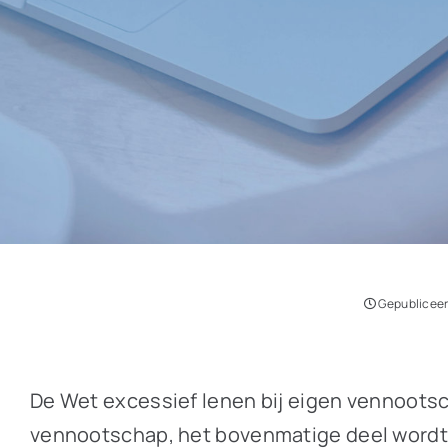
Gepubliceer
De Wet excessief lenen bij eigen vennootsc
vennootschap, het bovenmatige deel wordt 