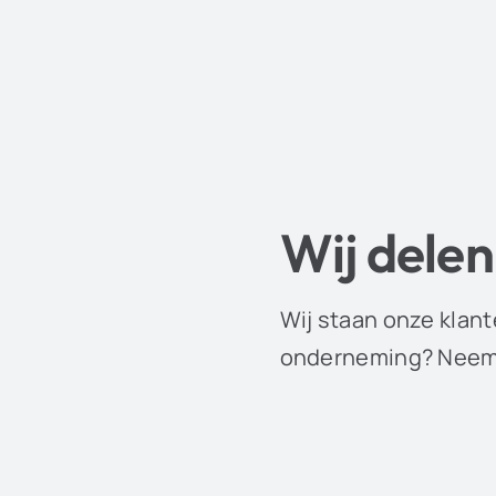
Wij delen
Wij staan onze klant
onderneming? Neem 