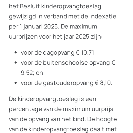
het Besluit kinderopvangtoeslag
gewijzigd in verband met de indexatie
per 1 januari 2025. De maximum
uurprijzen voor het jaar 2025 zijn:
voor de dagopvang € 10,71;
voor de buitenschoolse opvang €
9,52; en
voor de gastouderopvang € 8,10.
De kinderopvangtoeslag is een
percentage van de maximum uurprijs
van de opvang van het kind. De hoogte
van de kinderopvangtoeslag daalt met