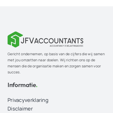
Gericht ondernemen, op basis van de cijfers die wij samen
met jou omzetten naar doelen. Wij richten ons op de
mensen die de organisatie maken en zorgen samen voor
succes.
Informatie
.
Privacyverklaring
Disclaimer