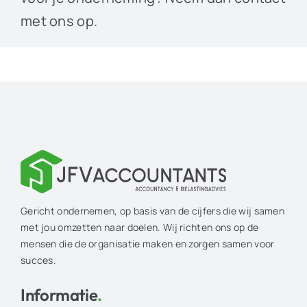
met ons op.
Gericht ondernemen, op basis van de cijfers die wij samen
met jou omzetten naar doelen. Wij richten ons op de
mensen die de organisatie maken en zorgen samen voor
succes.
Informatie
.