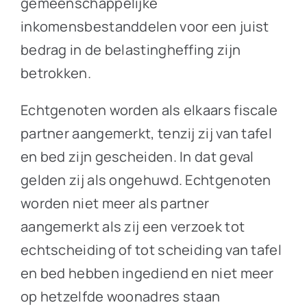
gemeenschappelijke
inkomensbestanddelen voor een juist
bedrag in de belastingheffing zijn
betrokken.
Echtgenoten worden als elkaars fiscale
partner aangemerkt, tenzij zij van tafel
en bed zijn gescheiden. In dat geval
gelden zij als ongehuwd. Echtgenoten
worden niet meer als partner
aangemerkt als zij een verzoek tot
echtscheiding of tot scheiding van tafel
en bed hebben ingediend en niet meer
op hetzelfde woonadres staan