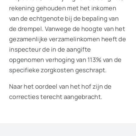
rekening gehouden met het inkomen
van de echtgenote bij de bepaling van
de drempel. Vanwege de hoogte van het
gezamenlijke verzamelinkomen heeft de
inspecteur de in de aangifte
opgenomen verhoging van 113% van de
specifieke zorgkosten geschrapt.
Naar het oordeel van het hof zijn de
correcties terecht aangebracht.