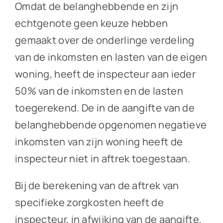
Omdat de belanghebbende en zijn
echtgenote geen keuze hebben
gemaakt over de onderlinge verdeling
van de inkomsten en lasten van de eigen
woning, heeft de inspecteur aan ieder
50% van de inkomsten en de lasten
toegerekend. De in de aangifte van de
belanghebbende opgenomen negatieve
inkomsten van zijn woning heeft de
inspecteur niet in aftrek toegestaan.
Bij de berekening van de aftrek van
specifieke zorgkosten heeft de
inspecteur, in afwijking van de aangifte,