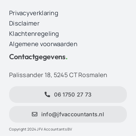
Privacyverklaring
Disclaimer
Klachtenregeling
Algemene voorwaarden
Contactgegevens
.
Palissander 18, 5245 CT Rosmalen
06 1750 27 73
info@jfvaccountants.nl
Copyright 2024 JFV Accountants BV