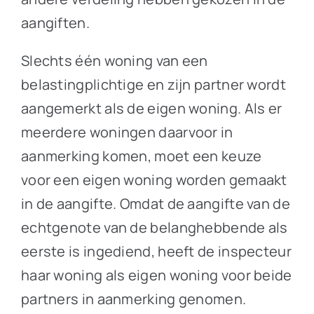
aangiften.
Slechts één woning van een
belastingplichtige en zijn partner wordt
aangemerkt als de eigen woning. Als er
meerdere woningen daarvoor in
aanmerking komen, moet een keuze
voor een eigen woning worden gemaakt
in de aangifte. Omdat de aangifte van de
echtgenote van de belanghebbende als
eerste is ingediend, heeft de inspecteur
haar woning als eigen woning voor beide
partners in aanmerking genomen.