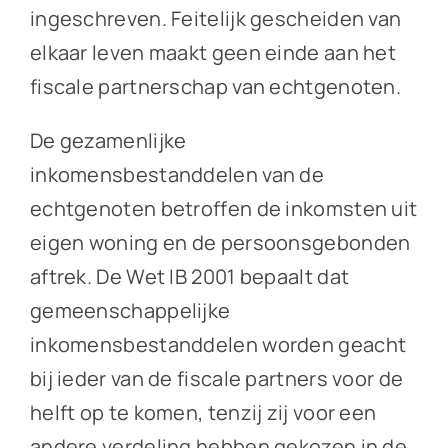
ingeschreven. Feitelijk gescheiden van
elkaar leven maakt geen einde aan het
fiscale partnerschap van echtgenoten.
De gezamenlijke
inkomensbestanddelen van de
echtgenoten betroffen de inkomsten uit
eigen woning en de persoonsgebonden
aftrek. De Wet IB 2001 bepaalt dat
gemeenschappelijke
inkomensbestanddelen worden geacht
bij ieder van de fiscale partners voor de
helft op te komen, tenzij zij voor een
andere verdeling hebben gekozen in de