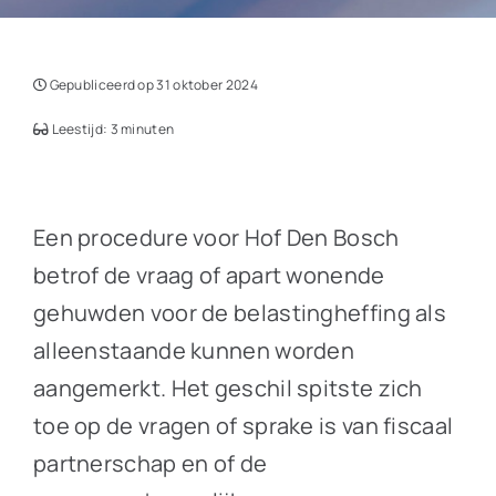
Gepubliceerd op 31 oktober 2024
Leestijd: 3 minuten
Een procedure voor Hof Den Bosch
betrof de vraag of apart wonende
gehuwden voor de belastingheffing als
alleenstaande kunnen worden
aangemerkt. Het geschil spitste zich
toe op de vragen of sprake is van fiscaal
partnerschap en of de