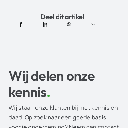
Deel dit artikel
Wij delen onze
kennis
.
Wij staan onze klanten bij met kennis en
daad. Op zoek naar een goede basis
voor je onderneming? Neem dan contact