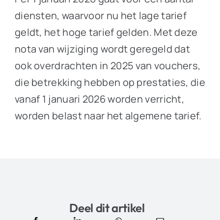
diensten, waarvoor nu het lage tarief
geldt, het hoge tarief gelden. Met deze
nota van wijziging wordt geregeld dat
ook overdrachten in 2025 van vouchers,
die betrekking hebben op prestaties, die
vanaf 1 januari 2026 worden verricht,
worden belast naar het algemene tarief.
Deel dit artikel