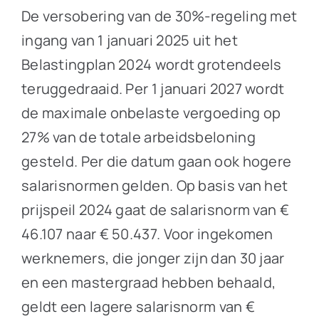
De versobering van de 30%-regeling met
ingang van 1 januari 2025 uit het
Belastingplan 2024 wordt grotendeels
teruggedraaid. Per 1 januari 2027 wordt
de maximale onbelaste vergoeding op
27% van de totale arbeidsbeloning
gesteld. Per die datum gaan ook hogere
salarisnormen gelden. Op basis van het
prijspeil 2024 gaat de salarisnorm van €
46.107 naar € 50.437. Voor ingekomen
werknemers, die jonger zijn dan 30 jaar
en een mastergraad hebben behaald,
geldt een lagere salarisnorm van €