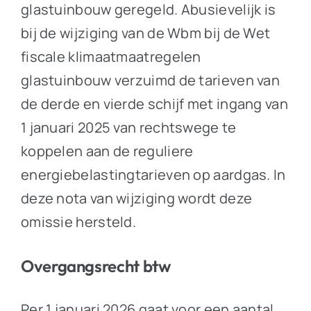
glastuinbouw geregeld. Abusievelijk is
bij de wijziging van de Wbm bij de Wet
fiscale klimaatmaatregelen
glastuinbouw verzuimd de tarieven van
de derde en vierde schijf met ingang van
1 januari 2025 van rechtswege te
koppelen aan de reguliere
energiebelastingtarieven op aardgas. In
deze nota van wijziging wordt deze
omissie hersteld.
Overgangsrecht btw
Per 1 januari 2026 gaat voor een aantal