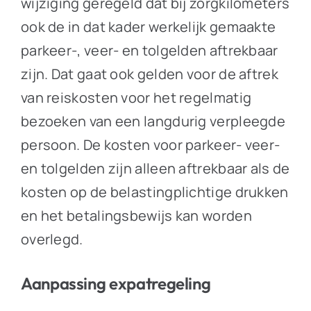
wijziging geregeld dat bij zorgkilometers
ook de in dat kader werkelijk gemaakte
parkeer-, veer- en tolgelden aftrekbaar
zijn. Dat gaat ook gelden voor de aftrek
van reiskosten voor het regelmatig
bezoeken van een langdurig verpleegde
persoon. De kosten voor parkeer- veer-
en tolgelden zijn alleen aftrekbaar als de
kosten op de belastingplichtige drukken
en het betalingsbewijs kan worden
overlegd.
Aanpassing expatregeling