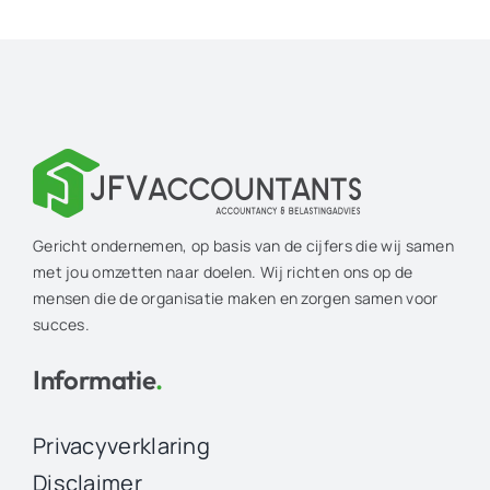
Gericht ondernemen, op basis van de cijfers die wij samen
met jou omzetten naar doelen. Wij richten ons op de
mensen die de organisatie maken en zorgen samen voor
succes.
Informatie
.
Privacyverklaring
Disclaimer