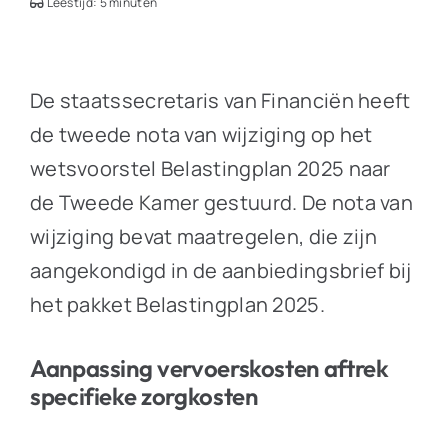
Leestijd: 5 minuten
De staatssecretaris van Financiën heeft
de tweede nota van wijziging op het
wetsvoorstel Belastingplan 2025 naar
de Tweede Kamer gestuurd. De nota van
wijziging bevat maatregelen, die zijn
aangekondigd in de aanbiedingsbrief bij
het pakket Belastingplan 2025.
Aanpassing vervoerskosten aftrek
specifieke zorgkosten