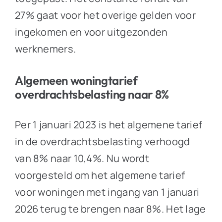
27% gaat voor het overige gelden voor
ingekomen en voor uitgezonden
werknemers.
Algemeen woningtarief
overdrachtsbelasting naar 8%
Per 1 januari 2023 is het algemene tarief
in de overdrachtsbelasting verhoogd
van 8% naar 10,4%. Nu wordt
voorgesteld om het algemene tarief
voor woningen met ingang van 1 januari
2026 terug te brengen naar 8%. Het lage