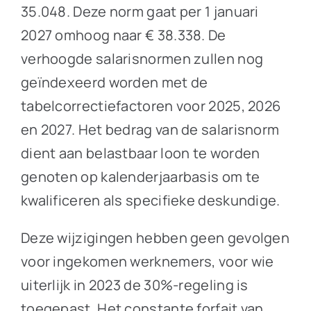
35.048. Deze norm gaat per 1 januari
2027 omhoog naar € 38.338. De
verhoogde salarisnormen zullen nog
geïndexeerd worden met de
tabelcorrectiefactoren voor 2025, 2026
en 2027. Het bedrag van de salarisnorm
dient aan belastbaar loon te worden
genoten op kalenderjaarbasis om te
kwalificeren als specifieke deskundige.
Deze wijzigingen hebben geen gevolgen
voor ingekomen werknemers, voor wie
uiterlijk in 2023 de 30%-regeling is
toegepast. Het constante forfait van