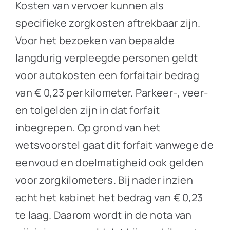
Kosten van vervoer kunnen als
specifieke zorgkosten aftrekbaar zijn.
Voor het bezoeken van bepaalde
langdurig verpleegde personen geldt
voor autokosten een forfaitair bedrag
van € 0,23 per kilometer. Parkeer-, veer-
en tolgelden zijn in dat forfait
inbegrepen. Op grond van het
wetsvoorstel gaat dit forfait vanwege de
eenvoud en doelmatigheid ook gelden
voor zorgkilometers. Bij nader inzien
acht het kabinet het bedrag van € 0,23
te laag. Daarom wordt in de nota van