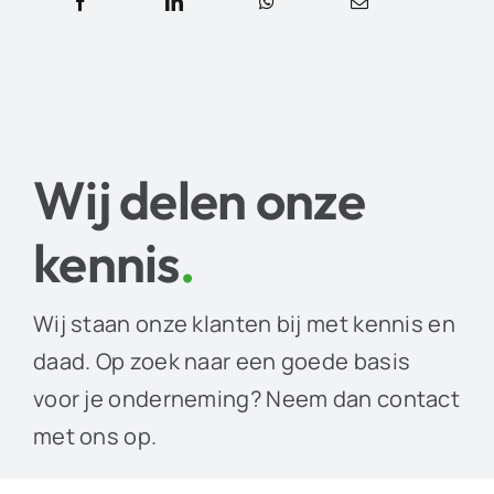
Wij delen onze
kennis
.
Wij staan onze klanten bij met kennis en
daad. Op zoek naar een goede basis
voor je onderneming? Neem dan contact
met ons op.