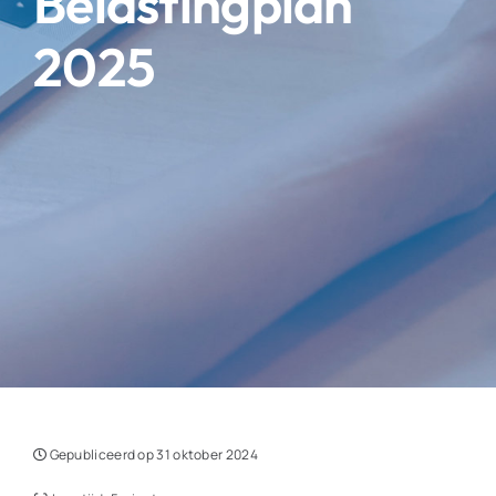
Belastingplan
2025
Gepubliceerd op 31 oktober 2024