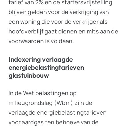
tarief van 2% en de startersvrijstelling
blijven gelden voor de verkrijging van
een woning die voor de verkrijger als
hoofdverblijf gaat dienen en mits aan de
voorwaarden is voldaan.
Indexering verlaagde
energiebelastingtarieven
glastuinbouw
In de Wet belastingen op
milieugrondslag (Wbm) zijn de
verlaagde energiebelastingtarieven
voor aardgas ten behoeve van de