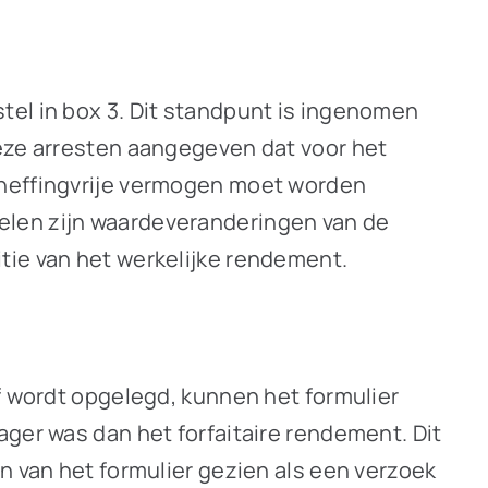
tel in box 3. Dit standpunt is ingenomen
deze arresten aangegeven dat voor het
 heffingvrije vermogen moet worden
elen zijn waardeveranderingen van de
tie van het werkelijke rendement.
of wordt opgelegd, kunnen het formulier
ager was dan het forfaitaire rendement. Dit
n van het formulier gezien als een verzoek