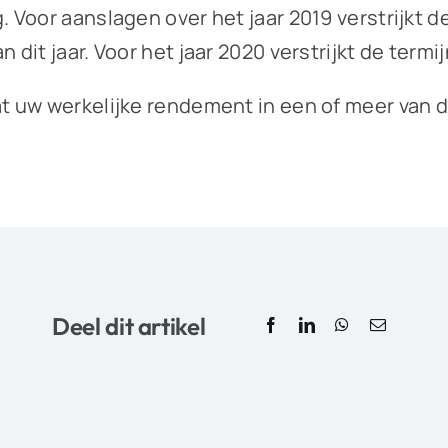
Voor aanslagen over het jaar 2019 verstrijkt de
it jaar. Voor het jaar 2020 verstrijkt de termij
 uw werkelijke rendement in een of meer van de
Deel dit artikel