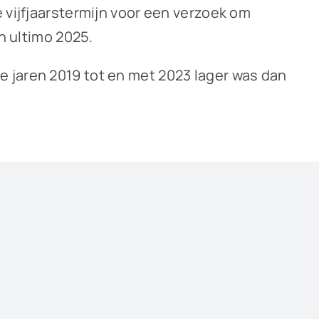
 vijfjaarstermijn voor een verzoek om
n ultimo 2025.
 jaren 2019 tot en met 2023 lager was dan