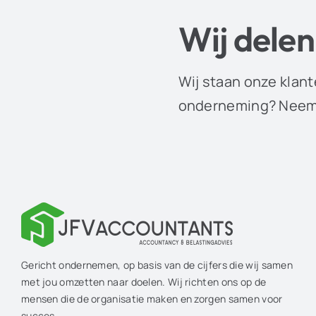
Wij delen
Wij staan onze klant
onderneming? Neem 
Gericht ondernemen, op basis van de cijfers die wij samen
met jou omzetten naar doelen. Wij richten ons op de
mensen die de organisatie maken en zorgen samen voor
succes.