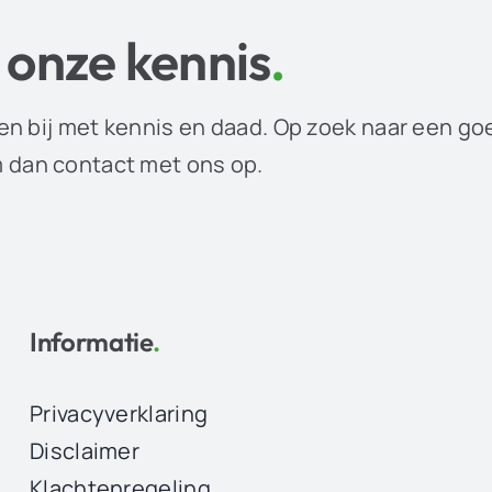
 onze kennis
.
en bij met kennis en daad. Op zoek naar een go
dan contact met ons op.
Informatie
.
Privacyverklaring
Disclaimer
Klachtenregeling