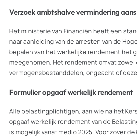
Verzoek ambtshalve vermindering aans
Het ministerie van Financiën heeft een sta
naar aanleiding van de arresten van de Hog
bepalen van het werkelijke rendement het g
meegenomen. Het rendement omvat zowel dir
vermogensbestanddelen, ongeacht of deze ge
Formulier opgaaf werkelijk rendement
Alle belastingplichtigen, aan wie na het Ke
opgaaf werkelijk rendement van de Belasting
is mogelijk vanaf medio 2025. Voor zover de