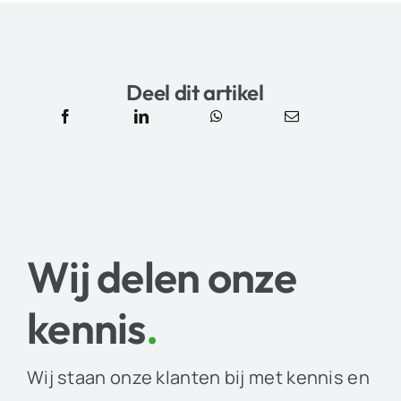
Deel dit artikel
Wij delen onze
kennis
.
Wij staan onze klanten bij met kennis en