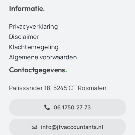
Informatie
.
Privacyverklaring
Disclaimer
Klachtenregeling
Algemene voorwaarden
Contactgegevens
.
Palissander 18, 5245 CT Rosmalen
06 1750 27 73
info@jfvaccountants.nl