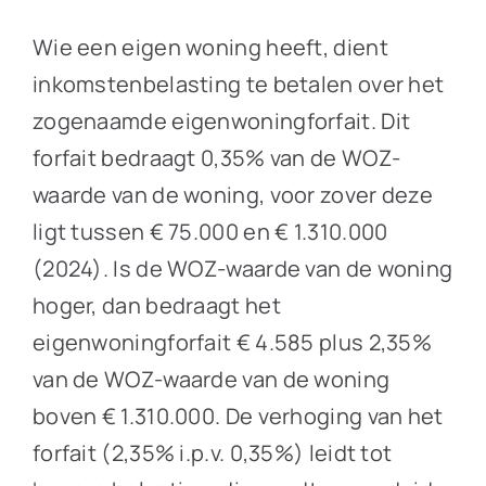
Wie een eigen woning heeft, dient
inkomstenbelasting te betalen over het
zogenaamde eigenwoningforfait. Dit
forfait bedraagt 0,35% van de WOZ-
waarde van de woning, voor zover deze
ligt tussen € 75.000 en € 1.310.000
(2024). Is de WOZ-waarde van de woning
hoger, dan bedraagt het
eigenwoningforfait € 4.585 plus 2,35%
van de WOZ-waarde van de woning
boven € 1.310.000. De verhoging van het
forfait (2,35% i.p.v. 0,35%) leidt tot