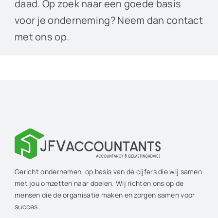
daad. Op zoek naar een goede basis
voor je onderneming? Neem dan contact
met ons op.
Gericht ondernemen, op basis van de cijfers die wij samen
met jou omzetten naar doelen. Wij richten ons op de
mensen die de organisatie maken en zorgen samen voor
succes.