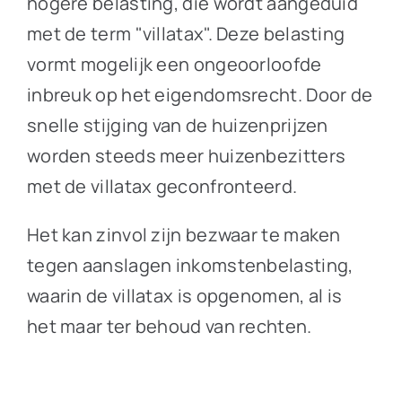
hogere belasting, die wordt aangeduid
met de term "villatax". Deze belasting
vormt mogelijk een ongeoorloofde
inbreuk op het eigendomsrecht. Door de
snelle stijging van de huizenprijzen
worden steeds meer huizenbezitters
met de villatax geconfronteerd.
Het kan zinvol zijn bezwaar te maken
tegen aanslagen inkomstenbelasting,
waarin de villatax is opgenomen, al is
het maar ter behoud van rechten.