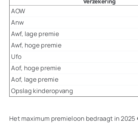
Verzekering
AOW
Anw
Awf, lage premie
Awf, hoge premie
Ufo
Aof, hoge premie
Aof, lage premie
Opslag kinderopvang
Het maximum premieloon bedraagt in 2025 € 