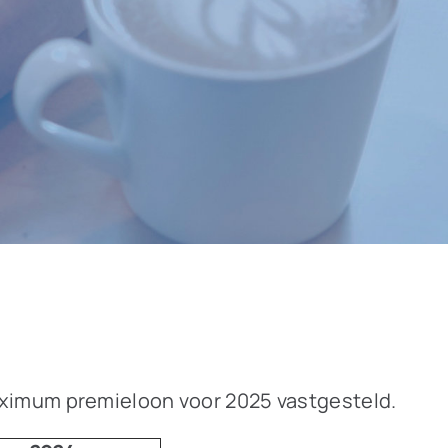
aximum premieloon voor 2025 vastgesteld.