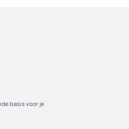
ede basis voor je