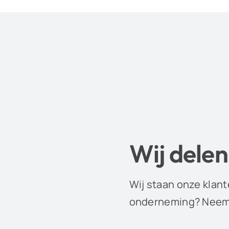
Wij delen
Wij staan onze klant
onderneming? Neem 