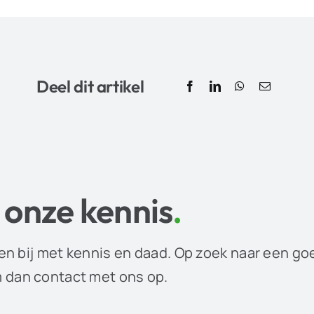
Deel dit artikel
 onze kennis
.
en bij met kennis en daad. Op zoek naar een go
dan contact met ons op.