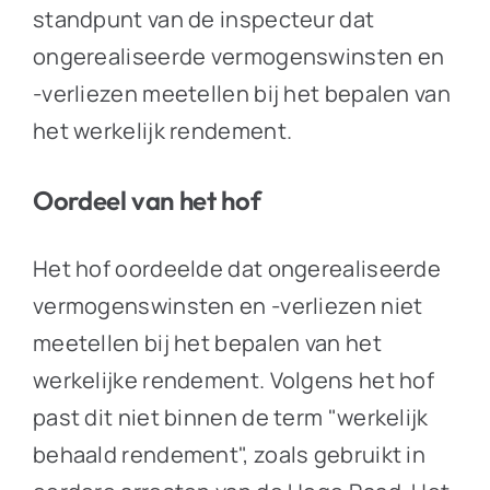
standpunt van de inspecteur dat
ongerealiseerde vermogenswinsten en
-verliezen meetellen bij het bepalen van
het werkelijk rendement.
Oordeel van het hof
Het hof oordeelde dat ongerealiseerde
vermogenswinsten en -verliezen niet
meetellen bij het bepalen van het
werkelijke rendement. Volgens het hof
past dit niet binnen de term "werkelijk
behaald rendement", zoals gebruikt in