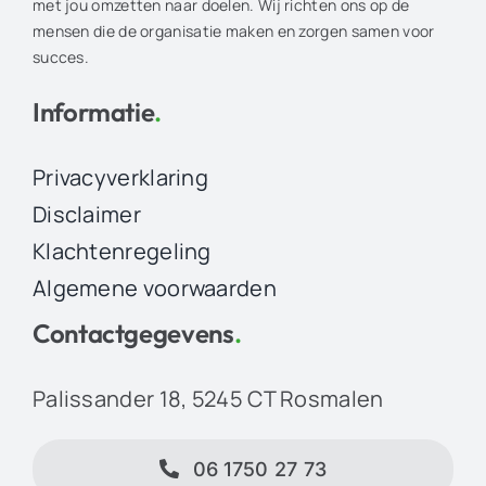
met jou omzetten naar doelen. Wij richten ons op de
mensen die de organisatie maken en zorgen samen voor
succes.
Informatie
.
Privacyverklaring
Disclaimer
Klachtenregeling
Algemene voorwaarden
Contactgegevens
.
Palissander 18, 5245 CT Rosmalen
06 1750 27 73