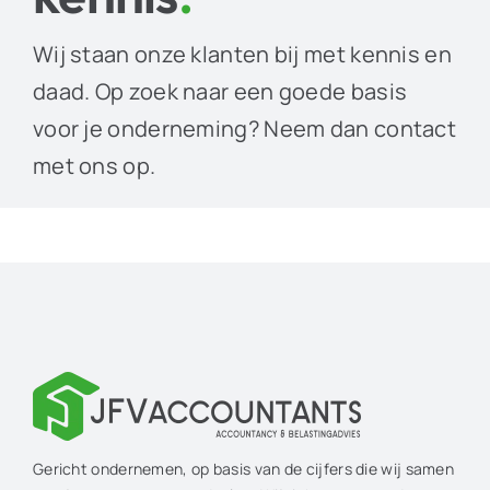
Wij staan onze klanten bij met kennis en
daad. Op zoek naar een goede basis
voor je onderneming? Neem dan contact
met ons op.
Gericht ondernemen, op basis van de cijfers die wij samen