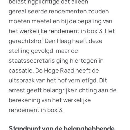
belastingplichtige dat alleen
gerealiseerde rendementen zouden
moeten meetellen bij de bepaling van
het werkelijke rendement in box 3. Het
gerechtshof Den Haag heeft deze
stelling gevolgd, maar de
staatssecretaris ging hiertegen in
cassatie. De Hoge Raad heeft de
uitspraak van het hof vernietigd. Dit
arrest geeft belangrijke richting aan de
berekening van het werkelijke
rendement in box 3.
Standpunt van de belanghebbende