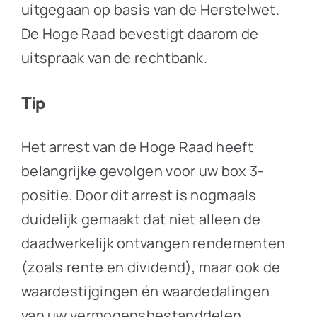
uitgegaan op basis van de Herstelwet.
De Hoge Raad bevestigt daarom de
uitspraak van de rechtbank.
Tip
Het arrest van de Hoge Raad heeft
belangrijke gevolgen voor uw box 3-
positie. Door dit arrest is nogmaals
duidelijk gemaakt dat niet alleen de
daadwerkelijk ontvangen rendementen
(zoals rente en dividend), maar ook de
waardestijgingen én waardedalingen
van uw vermogensbestanddelen