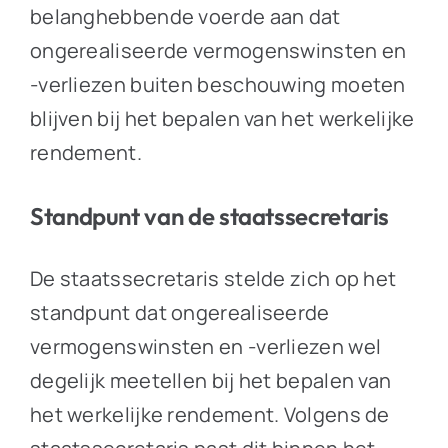
belanghebbende voerde aan dat
ongerealiseerde vermogenswinsten en
-verliezen buiten beschouwing moeten
blijven bij het bepalen van het werkelijke
rendement.
Standpunt van de staatssecretaris
De staatssecretaris stelde zich op het
standpunt dat ongerealiseerde
vermogenswinsten en -verliezen wel
degelijk meetellen bij het bepalen van
het werkelijke rendement. Volgens de