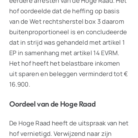
eerdere arresten van de Hoge Raad. Het
hof oordeelde dat de heffing op basis
van de Wet rechtsherstel box 3 daarom
buitenproportioneel is en concludeerde
dat in strijd was gehandeld met artikel 1
EP in samenhang met artikel 14 EVRM.
Het hof heeft het belastbare inkomen
uit sparen en beleggen verminderd tot €
16.900.
Oordeel van de Hoge Raad
De Hoge Raad heeft de uitspraak van het
hof vernietigd. Verwijzend naar zijn