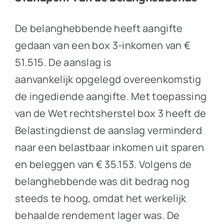
De belanghebbende heeft aangifte
gedaan van een box 3-inkomen van €
51.515. De aanslag is
aanvankelijk opgelegd overeenkomstig
de ingediende aangifte. Met toepassing
van de Wet rechtsherstel box 3 heeft de
Belastingdienst de aanslag verminderd
naar een belastbaar inkomen uit sparen
en beleggen van € 35.153. Volgens de
belanghebbende was dit bedrag nog
steeds te hoog, omdat het werkelijk
behaalde rendement lager was. De