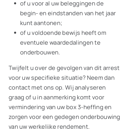
of u voor al uw beleggingen de
begin- en eindstanden van het jaar
kunt aantonen;
of u voldoende bewijs heeft om
eventuele waardedalingen te
onderbouwen.
Twijfelt u over de gevolgen van dit arrest
voor uw specifieke situatie? Neem dan
contact met ons op. Wij analyseren
graag of u in aanmerking komt voor
vermindering van uw box 3-heffing en
zorgen voor een gedegen onderbouwing
van uw werkelijke rendement.