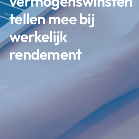
vermogenswinsten
tellen mee bij
werkelijk
rendement