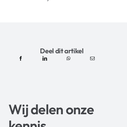
Deel dit artikel
Wij delen onze
kennis
.