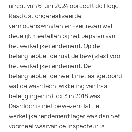
arrest van 6 juni 2024 oordeelt de Hoge
Raad dat ongerealiseerde
vermogenswinsten en -verliezen wel
degelijk meetellen bij het bepalen van
het werkelijke rendement. Op de
belanghebbende rust de bewijslast voor
het werkelijke rendement. De
belanghebbende heeft niet aangetoond
wat de waardeontwikkeling van haar
beleggingen in box 3 in 2018 was.
Daardoor is niet bewezen dat het
werkelijke rendement lager was dan het
voordeel waarvan de inspecteur is