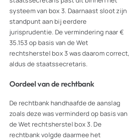
staatssecretaris past dit binnen het
systeem van box 3. Daarnaast sloot zijn
standpunt aan bij eerdere
jurisprudentie. De vermindering naar €
35.153 op basis van de Wet
rechtsherstel box 3 was daarom correct,
aldus de staatssecretaris.
Oordeel van de rechtbank
De rechtbank handhaafde de aanslag
zoals deze was verminderd op basis van
de Wet rechtsherstel box 3. De
rechtbank volgde daarmee het