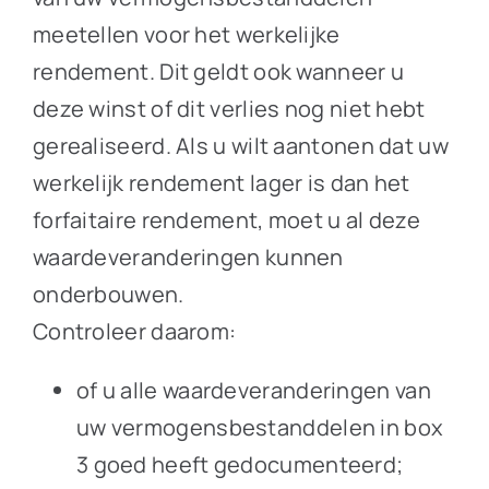
meetellen voor het werkelijke
rendement. Dit geldt ook wanneer u
deze winst of dit verlies nog niet hebt
gerealiseerd. Als u wilt aantonen dat uw
werkelijk rendement lager is dan het
forfaitaire rendement, moet u al deze
waardeveranderingen kunnen
onderbouwen.
Controleer daarom:
of u alle waardeveranderingen van
uw vermogensbestanddelen in box
3 goed heeft gedocumenteerd;