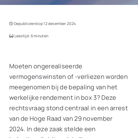
Gepubliceerd op 12 december 2024
Leestijd: 6 minuten
Moeten ongerealiseerde
vermogenswinsten of -verliezen worden
meegenomen bij de bepaling van het
werkelijke rendement in box 3? Deze
rechtsvraag stond centraal in een arrest
van de Hoge Raad van 29 november
2024. In deze zaak stelde een