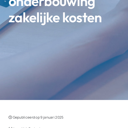
onderbouwing
zakelijke kosten
Gepubliceerd op 9 januari 2025