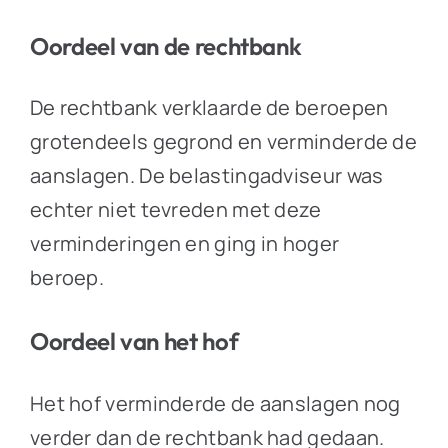
Oordeel van de rechtbank
De rechtbank verklaarde de beroepen
grotendeels gegrond en verminderde de
aanslagen. De belastingadviseur was
echter niet tevreden met deze
verminderingen en ging in hoger
beroep.
Oordeel van het hof
Het hof verminderde de aanslagen nog
verder dan de rechtbank had gedaan.