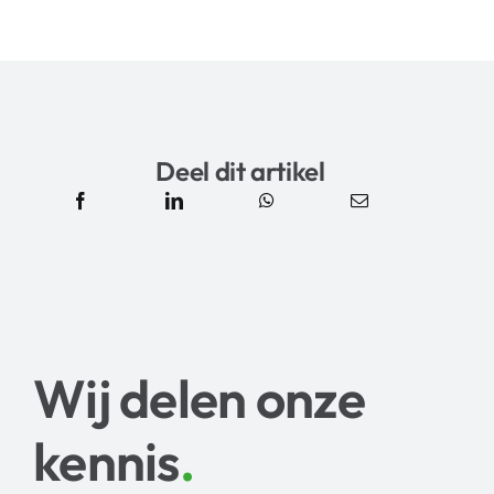
Deel dit artikel
Wij delen onze
kennis
.