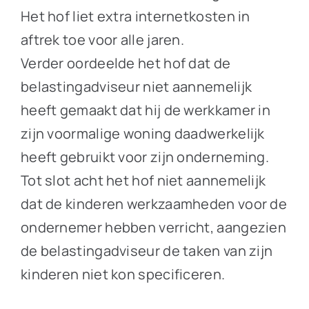
Het hof liet extra internetkosten in
aftrek toe voor alle jaren.
Verder oordeelde het hof dat de
belastingadviseur niet aannemelijk
heeft gemaakt dat hij de werkkamer in
zijn voormalige woning daadwerkelijk
heeft gebruikt voor zijn onderneming.
Tot slot acht het hof niet aannemelijk
dat de kinderen werkzaamheden voor de
ondernemer hebben verricht, aangezien
de belastingadviseur de taken van zijn
kinderen niet kon specificeren.