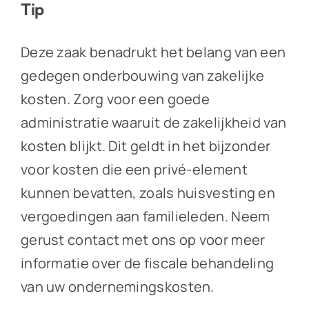
Tip
Deze zaak benadrukt het belang van een
gedegen onderbouwing van zakelijke
kosten. Zorg voor een goede
administratie waaruit de zakelijkheid van
kosten blijkt. Dit geldt in het bijzonder
voor kosten die een privé-element
kunnen bevatten, zoals huisvesting en
vergoedingen aan familieleden. Neem
gerust contact met ons op voor meer
informatie over de fiscale behandeling
van uw ondernemingskosten.