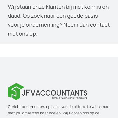
Wij staan onze klanten bij met kennis en
daad. Op zoek naar een goede basis
voor je onderneming? Neem dan contact
met ons op.
Gericht ondernemen, op basis van de cijfers die wij samen
met jou omzetten naar doelen. Wij richten ons op de