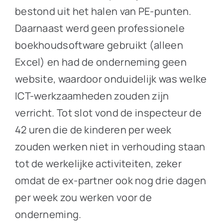
bestond uit het halen van PE-punten.
Daarnaast werd geen professionele
boekhoudsoftware gebruikt (alleen
Excel) en had de onderneming geen
website, waardoor onduidelijk was welke
ICT-werkzaamheden zouden zijn
verricht. Tot slot vond de inspecteur de
42 uren die de kinderen per week
zouden werken niet in verhouding staan
tot de werkelijke activiteiten, zeker
omdat de ex-partner ook nog drie dagen
per week zou werken voor de
onderneming.