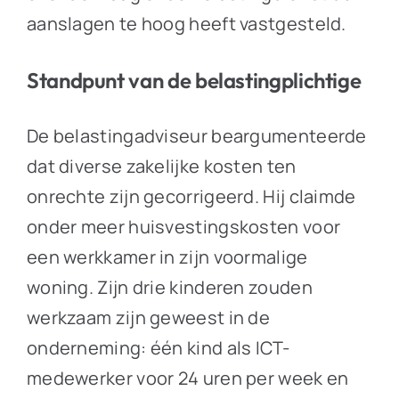
aanslagen te hoog heeft vastgesteld.
Standpunt van de belastingplichtige
De belastingadviseur beargumenteerde
dat diverse zakelijke kosten ten
onrechte zijn gecorrigeerd. Hij claimde
onder meer huisvestingskosten voor
een werkkamer in zijn voormalige
woning. Zijn drie kinderen zouden
werkzaam zijn geweest in de
onderneming: één kind als ICT-
medewerker voor 24 uren per week en