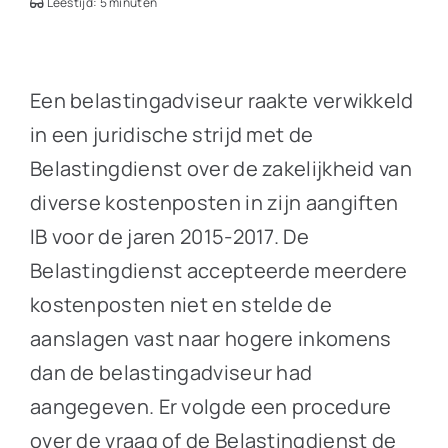
Leestijd: 5 minuten
Een belastingadviseur raakte verwikkeld
in een juridische strijd met de
Belastingdienst over de zakelijkheid van
diverse kostenposten in zijn aangiften
IB voor de jaren 2015-2017. De
Belastingdienst accepteerde meerdere
kostenposten niet en stelde de
aanslagen vast naar hogere inkomens
dan de belastingadviseur had
aangegeven. Er volgde een procedure
over de vraag of de Belastingdienst de