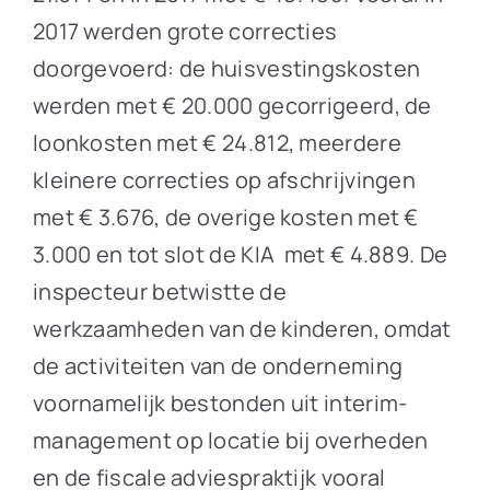
2017 werden grote correcties
doorgevoerd: de huisvestingskosten
werden met € 20.000 gecorrigeerd, de
loonkosten met € 24.812, meerdere
kleinere correcties op afschrijvingen
met € 3.676, de overige kosten met €
3.000 en tot slot de KIA met € 4.889. De
inspecteur betwistte de
werkzaamheden van de kinderen, omdat
de activiteiten van de onderneming
voornamelijk bestonden uit interim-
management op locatie bij overheden
en de fiscale adviespraktijk vooral