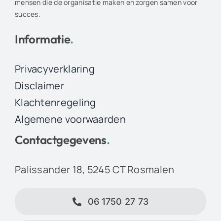
mensen die de organisatie maken en zorgen samen voor
succes.
Informatie
.
Privacyverklaring
Disclaimer
Klachtenregeling
Algemene voorwaarden
Contactgegevens
.
Palissander 18, 5245 CT Rosmalen
06 1750 27 73