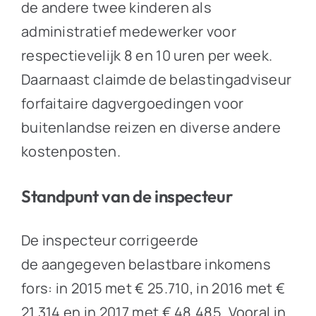
de andere twee kinderen als
administratief medewerker voor
respectievelijk 8 en 10 uren per week.
Daarnaast claimde de belastingadviseur
forfaitaire dagvergoedingen voor
buitenlandse reizen en diverse andere
kostenposten.
Standpunt van de inspecteur
De inspecteur corrigeerde
de aangegeven belastbare inkomens
fors: in 2015 met € 25.710, in 2016 met €
21.314 en in 2017 met € 48.485. Vooral in