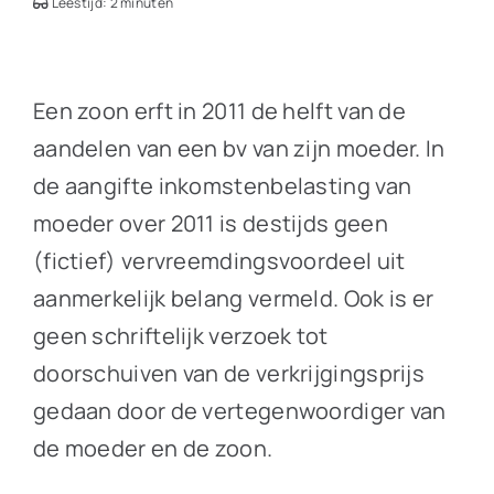
Leestijd: 2 minuten
Een zoon erft in 2011 de helft van de
aandelen van een bv van zijn moeder. In
de aangifte inkomstenbelasting van
moeder over 2011 is destijds geen
(fictief) vervreemdingsvoordeel uit
aanmerkelijk belang vermeld. Ook is er
geen schriftelijk verzoek tot
doorschuiven van de verkrijgingsprijs
gedaan door de vertegenwoordiger van
de moeder en de zoon.