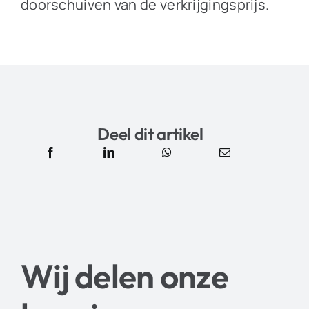
doorschuiven van de verkrijgingsprijs.
Deel dit artikel
Wij delen onze