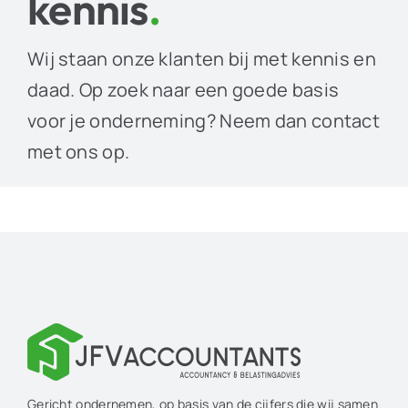
kennis
.
Wij staan onze klanten bij met kennis en
daad. Op zoek naar een goede basis
voor je onderneming? Neem dan contact
met ons op.
Gericht ondernemen, op basis van de cijfers die wij samen