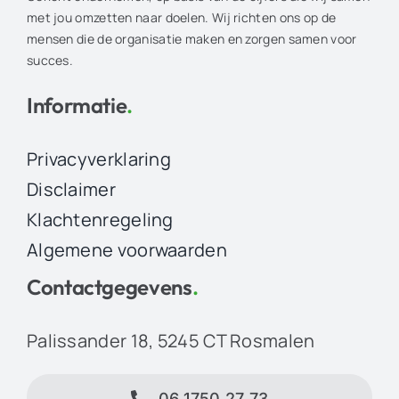
met jou omzetten naar doelen. Wij richten ons op de
mensen die de organisatie maken en zorgen samen voor
succes.
Informatie
.
Privacyverklaring
Disclaimer
Klachtenregeling
Algemene voorwaarden
Contactgegevens
.
Palissander 18, 5245 CT Rosmalen
06 1750 27 73