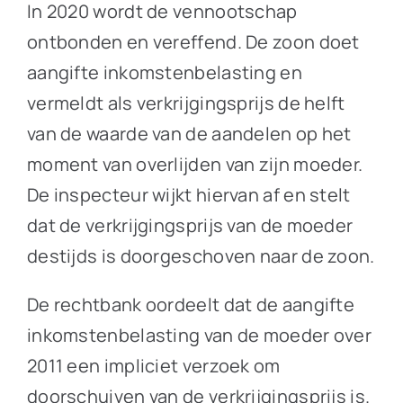
In 2020 wordt de vennootschap
ontbonden en vereffend. De zoon doet
aangifte inkomstenbelasting en
vermeldt als verkrijgingsprijs de helft
van de waarde van de aandelen op het
moment van overlijden van zijn moeder.
De inspecteur wijkt hiervan af en stelt
dat de verkrijgingsprijs van de moeder
destijds is doorgeschoven naar de zoon.
De rechtbank oordeelt dat de aangifte
inkomstenbelasting van de moeder over
2011 een impliciet verzoek om
doorschuiven van de verkrijgingsprijs is.