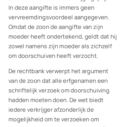
In deze aangifte is immers geen
vervreemdingsvoordeel aangegeven.
Omdat de zoon de aangifte van zijn
moeder heeft ondertekend, geldt dat hij
zowel namens zijn moeder als zichzelf
om doorschuiven heeft verzocht.
De rechtbank verwerpt het argument
van de zoon dat alle erfgenamen een
schriftelijk verzoek om doorschuiving
hadden moeten doen. De wet biedt
iedere verkrijger afzonderlijk de
mogelijkheid om te verzoeken om