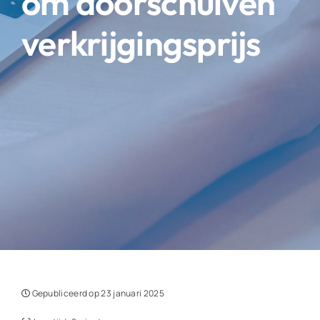
om doorschuiven
verkrijgingsprijs
Gepubliceerd op 23 januari 2025