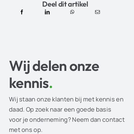
Deel dit artikel
Wij delen onze
kennis
.
Wij staan onze klanten bij met kennis en
daad. Op zoek naar een goede basis
voor je onderneming? Neem dan contact
met ons op.