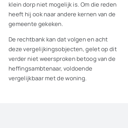
klein dorp niet mogelijk is. Om die reden
heeft hij ook naar andere kernen van de
gemeente gekeken.
De rechtbank kan dat volgen en acht
deze vergelijkingsobjecten, gelet op dit
verder niet weersproken betoog van de
heffingsambtenaar, voldoende
vergelijkbaar met de woning.