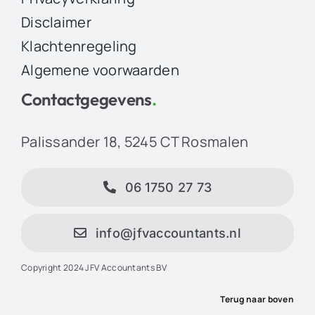
Disclaimer
Klachtenregeling
Algemene voorwaarden
Contactgegevens
.
Palissander 18, 5245 CT Rosmalen
06 1750 27 73
info@jfvaccountants.nl
Copyright 2024 JFV Accountants BV
Terug naar boven