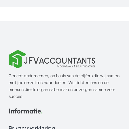
Gericht ondernemen, op basis van de cijfers die wij samen
met jou omzetten naar doelen. Wij richten ons op de
mensen die de organisatie maken en zorgen samen voor
succes.
Informatie
.
Privacyverklaring