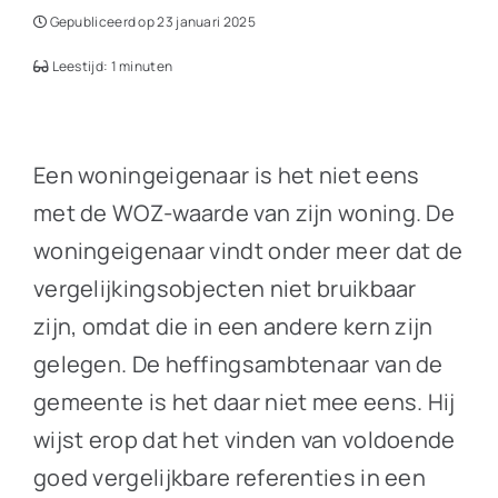
Gepubliceerd op 23 januari 2025
Leestijd: 1 minuten
Een woningeigenaar is het niet eens
met de WOZ-waarde van zijn woning. De
woningeigenaar vindt onder meer dat de
vergelijkingsobjecten niet bruikbaar
zijn, omdat die in een andere kern zijn
gelegen. De heffingsambtenaar van de
gemeente is het daar niet mee eens. Hij
wijst erop dat het vinden van voldoende
goed vergelijkbare referenties in een