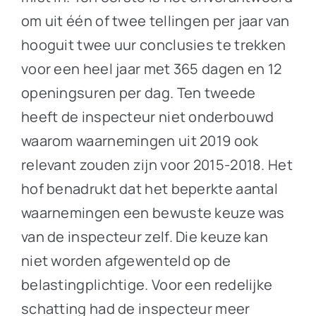
om uit één of twee tellingen per jaar van
hooguit twee uur conclusies te trekken
voor een heel jaar met 365 dagen en 12
openingsuren per dag. Ten tweede
heeft de inspecteur niet onderbouwd
waarom waarnemingen uit 2019 ook
relevant zouden zijn voor 2015-2018. Het
hof benadrukt dat het beperkte aantal
waarnemingen een bewuste keuze was
van de inspecteur zelf. Die keuze kan
niet worden afgewenteld op de
belastingplichtige. Voor een redelijke
schatting had de inspecteur meer