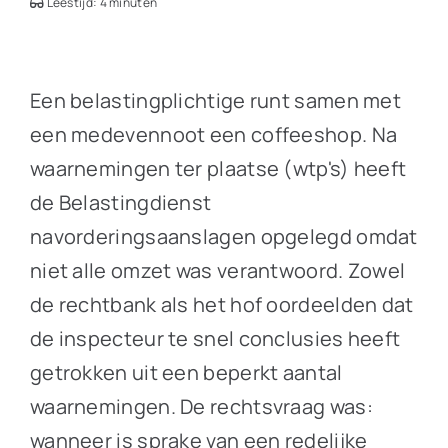
Leestijd: 4 minuten
Een belastingplichtige runt samen met
een medevennoot een coffeeshop. Na
waarnemingen ter plaatse (wtp's) heeft
de Belastingdienst
navorderingsaanslagen opgelegd omdat
niet alle omzet was verantwoord. Zowel
de rechtbank als het hof oordeelden dat
de inspecteur te snel conclusies heeft
getrokken uit een beperkt aantal
waarnemingen. De rechtsvraag was:
wanneer is sprake van een redelijke