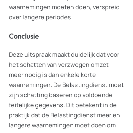
waarnemingen moeten doen, verspreid
over langere periodes.
Conclusie
Deze uitspraak maakt duidelijk dat voor
het schatten van verzwegen omzet
meer nodig is dan enkele korte
waarnemingen. De Belastingdienst moet
zijn schatting baseren op voldoende
feitelijke gegevens. Dit betekent in de
praktijk dat de Belastingdienst meer en
langere waarnemingen moet doen om