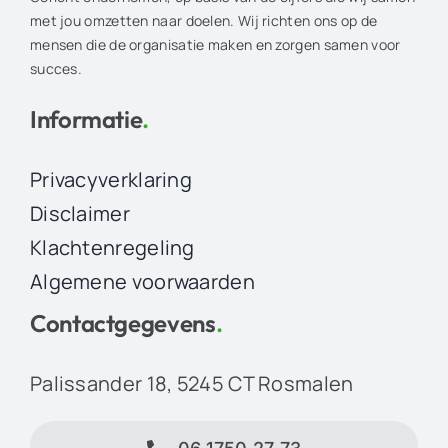
met jou omzetten naar doelen. Wij richten ons op de
mensen die de organisatie maken en zorgen samen voor
succes.
Informatie
.
Privacyverklaring
Disclaimer
Klachtenregeling
Algemene voorwaarden
Contactgegevens
.
Palissander 18, 5245 CT Rosmalen