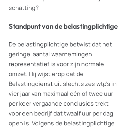
schatting?
Standpunt van de belastingplichtige
De belastingplichtige betwist dat het
geringe aantal waarnemingen
representatief is voor zijn normale
omzet. Hij wijst erop dat de
Belastingdienst uit slechts zes wtp's in
vier jaar van maximaal één of twee uur
per keer vergaande conclusies trekt
voor een bedrijf dat twaalf uur per dag
open is. Volgens de belastingplichtige