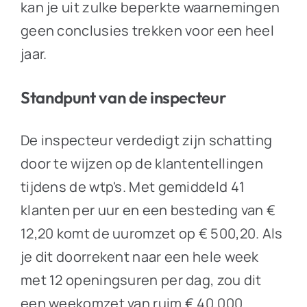
kan je uit zulke beperkte waarnemingen
geen conclusies trekken voor een heel
jaar.
Standpunt van de inspecteur
De inspecteur verdedigt zijn schatting
door te wijzen op de klantentellingen
tijdens de wtp's. Met gemiddeld 41
klanten per uur en een besteding van €
12,20 komt de uuromzet op € 500,20. Als
je dit doorrekent naar een hele week
met 12 openingsuren per dag, zou dit
een weekomzet van ruim € 40.000