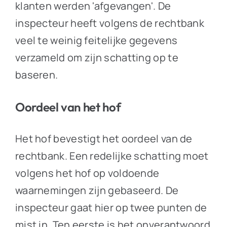
klanten werden 'afgevangen'. De
inspecteur heeft volgens de rechtbank
veel te weinig feitelijke gegevens
verzameld om zijn schatting op te
baseren.
Oordeel van het hof
Het hof bevestigt het oordeel van de
rechtbank. Een redelijke schatting moet
volgens het hof op voldoende
waarnemingen zijn gebaseerd. De
inspecteur gaat hier op twee punten de
mist in. Ten eerste is het onverantwoord