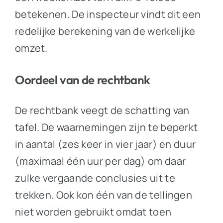
betekenen. De inspecteur vindt dit een
redelijke berekening van de werkelijke
omzet.
Oordeel van de rechtbank
De rechtbank veegt de schatting van
tafel. De waarnemingen zijn te beperkt
in aantal (zes keer in vier jaar) en duur
(maximaal één uur per dag) om daar
zulke vergaande conclusies uit te
trekken. Ook kon één van de tellingen
niet worden gebruikt omdat toen