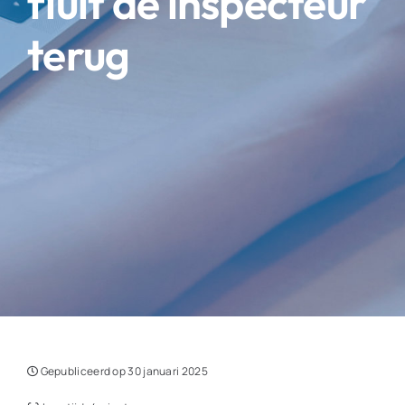
fluit de inspecteur
terug
Gepubliceerd op 30 januari 2025