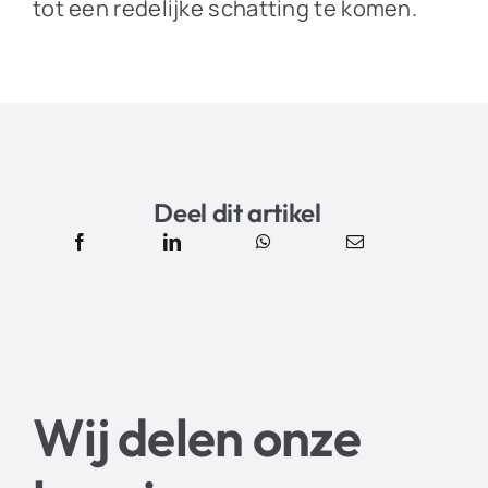
tot een redelijke schatting te komen.
Deel dit artikel
Wij delen onze