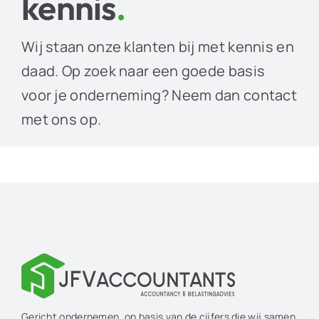
kennis
.
Wij staan onze klanten bij met kennis en
daad. Op zoek naar een goede basis
voor je onderneming? Neem dan contact
met ons op.
Gericht ondernemen, op basis van de cijfers die wij samen