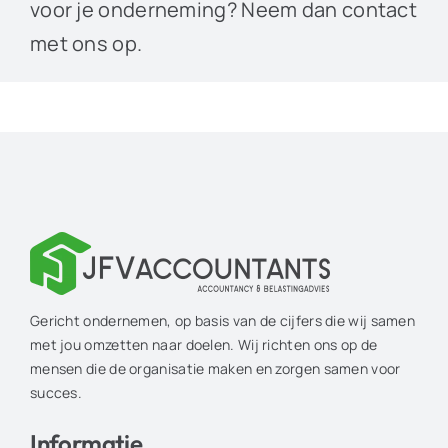
voor je onderneming? Neem dan contact
met ons op.
Gericht ondernemen, op basis van de cijfers die wij samen
met jou omzetten naar doelen. Wij richten ons op de
mensen die de organisatie maken en zorgen samen voor
succes.
Informatie
.