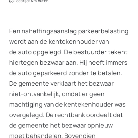
Leestijd: 4 minuten
Een naheffingsaanslag parkeerbelasting
wordt aan de kentekenhouder van
de auto opgelegd. De bestuurder tekent
hiertegen bezwaar aan. Hij heeft immers
de auto geparkeerd zonder te betalen.
De gemeente verklaart het bezwaar
niet-ontvankelijk, omdat er geen
machtiging van de kentekenhouder was
overgelegd. De rechtbank oordeelt dat
de gemeente het bezwaar opnieuw
moet behandelen. Bovendien