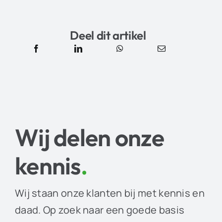
Deel dit artikel
Wij delen onze
kennis
.
Wij staan onze klanten bij met kennis en
daad. Op zoek naar een goede basis