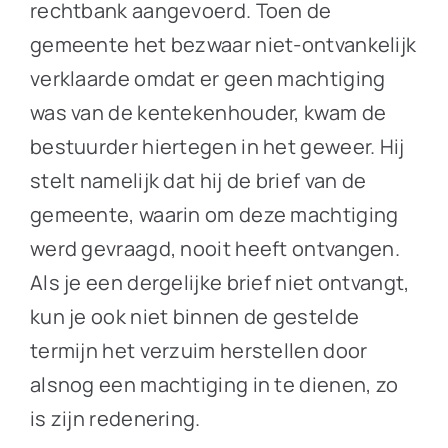
rechtbank aangevoerd. Toen de
gemeente het bezwaar niet-ontvankelijk
verklaarde omdat er geen machtiging
was van de kentekenhouder, kwam de
bestuurder hiertegen in het geweer. Hij
stelt namelijk dat hij de brief van de
gemeente, waarin om deze machtiging
werd gevraagd, nooit heeft ontvangen.
Als je een dergelijke brief niet ontvangt,
kun je ook niet binnen de gestelde
termijn het verzuim herstellen door
alsnog een machtiging in te dienen, zo
is zijn redenering.