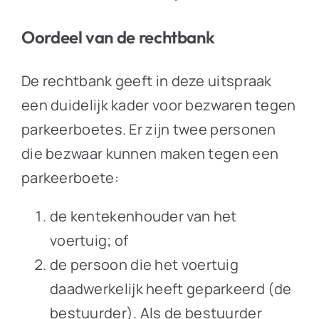
Oordeel van de rechtbank
De rechtbank geeft in deze uitspraak
een duidelijk kader voor bezwaren tegen
parkeerboetes. Er zijn twee personen
die bezwaar kunnen maken tegen een
parkeerboete:
de kentekenhouder van het
voertuig; of
de persoon die het voertuig
daadwerkelijk heeft geparkeerd (de
bestuurder). Als de bestuurder