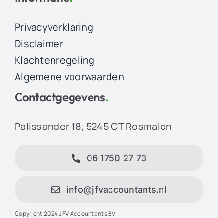
Privacyverklaring
Disclaimer
Klachtenregeling
Algemene voorwaarden
Contactgegevens
.
Palissander 18, 5245 CT Rosmalen
06 1750 27 73
info@jfvaccountants.nl
Copyright 2024 JFV Accountants BV