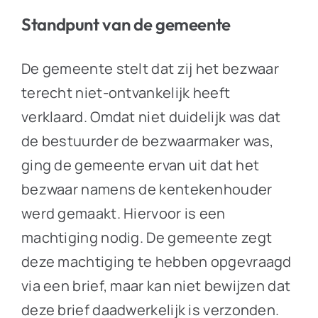
Standpunt van de gemeente
De gemeente stelt dat zij het bezwaar
terecht niet-ontvankelijk heeft
verklaard. Omdat niet duidelijk was dat
de bestuurder de bezwaarmaker was,
ging de gemeente ervan uit dat het
bezwaar namens de kentekenhouder
werd gemaakt. Hiervoor is een
machtiging nodig. De gemeente zegt
deze machtiging te hebben opgevraagd
via een brief, maar kan niet bewijzen dat
deze brief daadwerkelijk is verzonden.