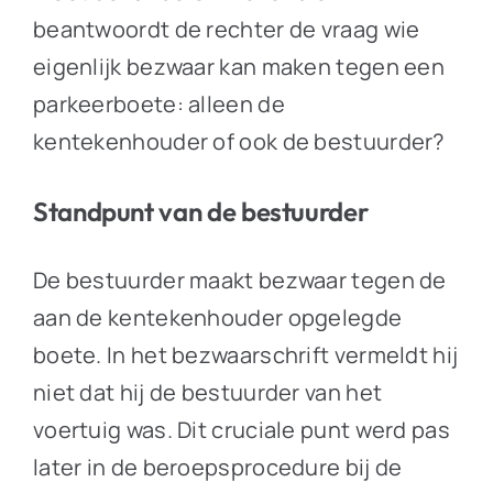
beantwoordt de rechter de vraag wie
eigenlijk bezwaar kan maken tegen een
parkeerboete: alleen de
kentekenhouder of ook de bestuurder?
Standpunt van de bestuurder
De bestuurder maakt bezwaar tegen de
aan de kentekenhouder opgelegde
boete. In het bezwaarschrift vermeldt hij
niet dat hij de bestuurder van het
voertuig was. Dit cruciale punt werd pas
later in de beroepsprocedure bij de