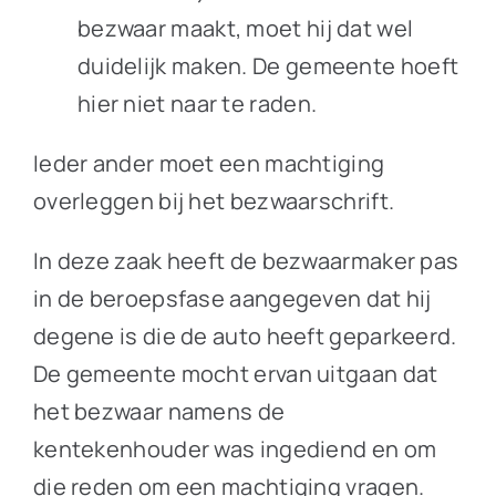
bezwaar maakt, moet hij dat wel
duidelijk maken. De gemeente hoeft
hier niet naar te raden.
Ieder ander moet een machtiging
overleggen bij het bezwaarschrift.
In deze zaak heeft de bezwaarmaker pas
in de beroepsfase aangegeven dat hij
degene is die de auto heeft geparkeerd.
De gemeente mocht ervan uitgaan dat
het bezwaar namens de
kentekenhouder was ingediend en om
die reden om een machtiging vragen.