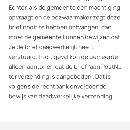
Echter, als de gemeente een machtiging
opvraagt en de bezwaarmaker zegt deze
brief nooit te hebben ontvangen, dan
moet de gemeente kunnen bewijzen dat
ze de brief daadwerkelijk heeft
verstuurd. In dit geval kon de gemeente
alleen aantonen dat de brief “aan PostNL
ter verzending is aangeboden”. Dat is
volgens de rechtbank onvoldoende
bewijs van daadwerkelijke verzending.