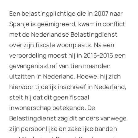
Een belastingplichtige die in 2007 naar
Spanje is geëmigreerd, kwam in conflict
met de Nederlandse Belastingdienst
over zijn fiscale woonplaats. Na een
veroordeling moest hij in 2015-2016 een
gevangenisstraf van tien maanden
uitzitten in Nederland. Hoewel hij zich
hiervoor tijdelijk inschreef in Nederland,
stelt hij dat dit geen fiscaal
inwonerschap betekende. De
Belastingdienst zag dit anders vanwege
zijn persoonlijke en zakelijke banden