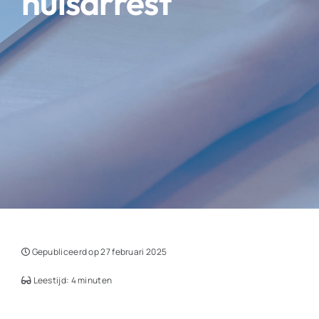
huisarrest
Gepubliceerd op 27 februari 2025
Leestijd: 4 minuten