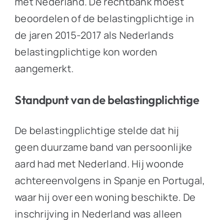
met Nederland. De rechtbank moest
beoordelen of de belastingplichtige in
de jaren 2015-2017 als Nederlands
belastingplichtige kon worden
aangemerkt.
Standpunt van de belastingplichtige
De belastingplichtige stelde dat hij
geen duurzame band van persoonlijke
aard had met Nederland. Hij woonde
achtereenvolgens in Spanje en Portugal,
waar hij over een woning beschikte. De
inschrijving in Nederland was alleen