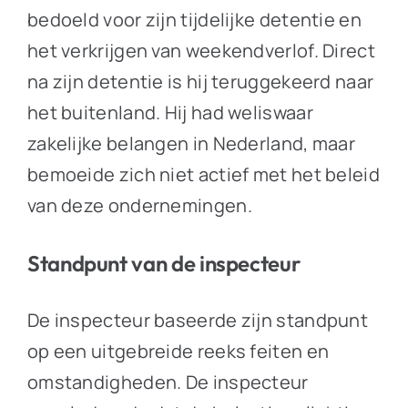
bedoeld voor zijn tijdelijke detentie en
het verkrijgen van weekendverlof. Direct
na zijn detentie is hij teruggekeerd naar
het buitenland. Hij had weliswaar
zakelijke belangen in Nederland, maar
bemoeide zich niet actief met het beleid
van deze ondernemingen.
Standpunt van de inspecteur
De inspecteur baseerde zijn standpunt
op een uitgebreide reeks feiten en
omstandigheden. De inspecteur