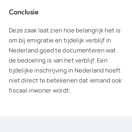
Conclusie
Deze zaak laat zien hoe belangrijk het is
om bij emigratie en tijdelijk verblijf in
Nederland goed te documenteren wat
de bedoeling is van het verblijf. Een
tijdelijke inschrijving in Nederland hoeft
niet direct te betekenen dat iemand ook
fiscaal inwoner wordt.