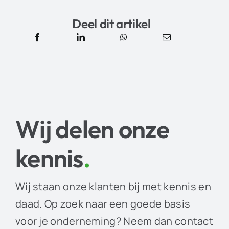
Deel dit artikel
Wij delen onze
kennis
.
Wij staan onze klanten bij met kennis en
daad. Op zoek naar een goede basis
voor je onderneming? Neem dan contact