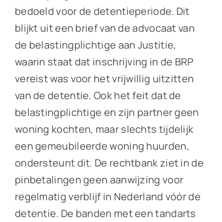
bedoeld voor de detentieperiode. Dit
blijkt uit een brief van de advocaat van
de belastingplichtige aan Justitie,
waarin staat dat inschrijving in de BRP
vereist was voor het vrijwillig uitzitten
van de detentie. Ook het feit dat de
belastingplichtige en zijn partner geen
woning kochten, maar slechts tijdelijk
een gemeubileerde woning huurden,
ondersteunt dit. De rechtbank ziet in de
pinbetalingen geen aanwijzing voor
regelmatig verblijf in Nederland vóór de
detentie. De banden met een tandarts