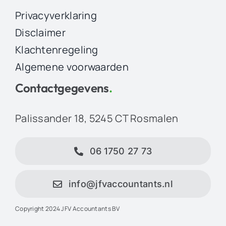
Privacyverklaring
Disclaimer
Klachtenregeling
Algemene voorwaarden
Contactgegevens
.
Palissander 18, 5245 CT Rosmalen
06 1750 27 73
info@jfvaccountants.nl
Copyright 2024 JFV Accountants BV