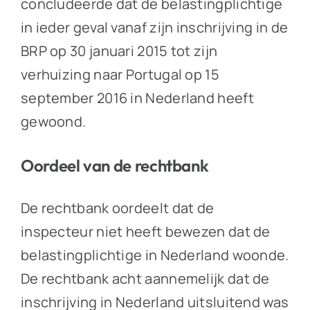
concludeerde dat de belastingplichtige
in ieder geval vanaf zijn inschrijving in de
BRP op 30 januari 2015 tot zijn
verhuizing naar Portugal op 15
september 2016 in Nederland heeft
gewoond.
Oordeel van de rechtbank
De rechtbank oordeelt dat de
inspecteur niet heeft bewezen dat de
belastingplichtige in Nederland woonde.
De rechtbank acht aannemelijk dat de
inschrijving in Nederland uitsluitend was