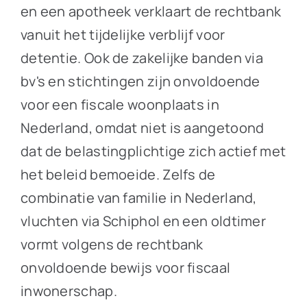
en een apotheek verklaart de rechtbank
vanuit het tijdelijke verblijf voor
detentie. Ook de zakelijke banden via
bv's en stichtingen zijn onvoldoende
voor een fiscale woonplaats in
Nederland, omdat niet is aangetoond
dat de belastingplichtige zich actief met
het beleid bemoeide. Zelfs de
combinatie van familie in Nederland,
vluchten via Schiphol en een oldtimer
vormt volgens de rechtbank
onvoldoende bewijs voor fiscaal
inwonerschap.