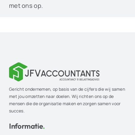
met ons op.
Gericht ondernemen, op basis van de cijfers die wij samen
met jou omzetten naar doelen. Wij richten ons op de
mensen die de organisatie maken en zorgen samen voor
succes.
Informatie
.