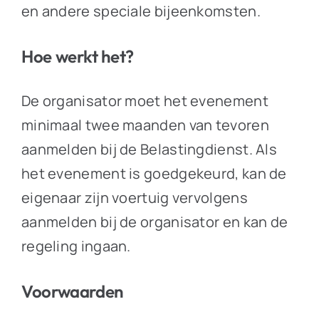
en andere speciale bijeenkomsten.
Hoe werkt het?
De organisator moet het evenement
minimaal twee maanden van tevoren
aanmelden bij de Belastingdienst. Als
het evenement is goedgekeurd, kan de
eigenaar zijn voertuig vervolgens
aanmelden bij de organisator en kan de
regeling ingaan.
Voorwaarden