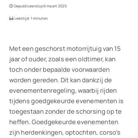
Gepubliceerd op 6 maart 2025
Leestijd: 1 minuten
Met een geschorst motorrijtuig van 15
jaar of ouder, zoals een oldtimer, kan
toch onder bepaalde voorwaarden
worden gereden. Dit kan dankzij de
evenementenregeling, waarbij rijden
tijdens goedgekeurde evenementen is
toegestaan zonder de schorsing op te
heffen. Goedgekeurde evenementen
zijn herdenkingen, optochten, corso’s