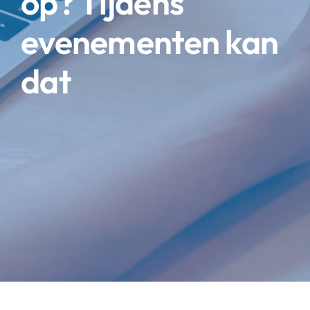
op? Tijdens
evenementen kan
dat