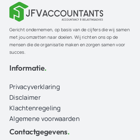
Gericht ondernemen, op basis van de cijfers die wij samen
met jou omzetten naar doelen. Wij richten ons op de
mensen die de organisatie maken en zorgen samen voor
succes.
Informatie
.
Privacyverklaring
Disclaimer
Klachtenregeling
Algemene voorwaarden
Contactgegevens
.