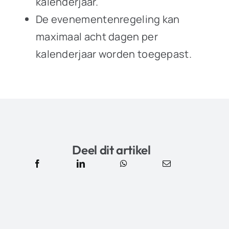
kalenderjaar.
De evenementenregeling kan
maximaal acht dagen per
kalenderjaar worden toegepast.
Deel dit artikel