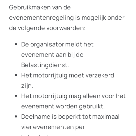
Gebruikmaken van de
evenementenregeling is mogelijk onder
de volgende voorwaarden:
De organisator meldt het
evenement aan bij de
Belastingdienst.
Het motorrijtuig moet verzekerd
zijn.
Het motorrijtuig mag alleen voor het
evenement worden gebruikt.
Deelname is beperkt tot maximaal
vier evenementen per