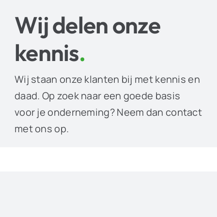
Wij delen onze
kennis
.
Wij staan onze klanten bij met kennis en
daad. Op zoek naar een goede basis
voor je onderneming? Neem dan contact
met ons op.