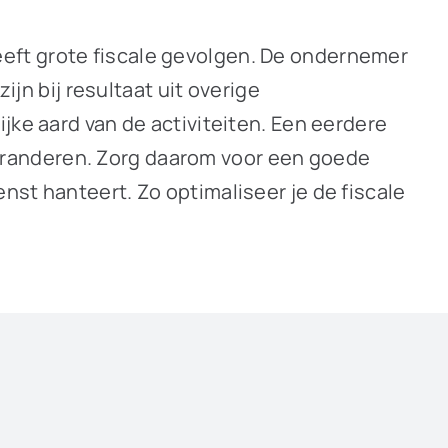
eft grote fiscale gevolgen. De ondernemer
ijn bij resultaat uit overige
jke aard van de activiteiten. Een eerdere
eranderen. Zorg daarom voor een goede
nst hanteert. Zo optimaliseer je de fiscale