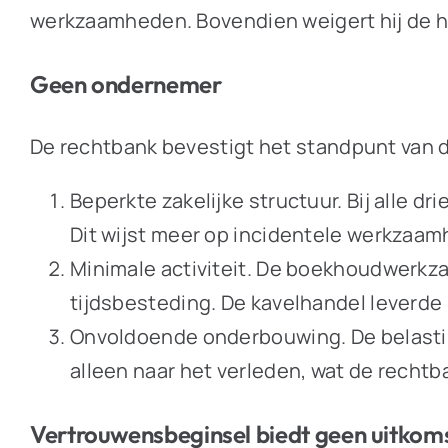
werkzaamheden. Bovendien weigert hij de hu
Geen ondernemer
De rechtbank bevestigt het standpunt van 
Beperkte zakelijke structuur. Bij alle d
Dit wijst meer op incidentele werkzaa
Minimale activiteit. De boekhoudwerkz
tijdsbesteding. De kavelhandel leverde
Onvoldoende onderbouwing. De belasting
alleen naar het verleden, wat de recht
Vertrouwensbeginsel biedt geen uitkom