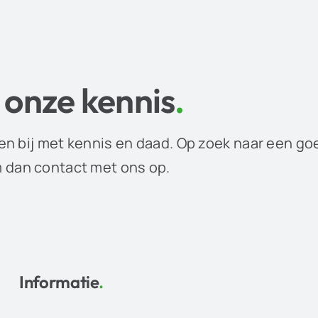
 onze kennis
.
en bij met kennis en daad. Op zoek naar een go
dan contact met ons op.
Informatie
.