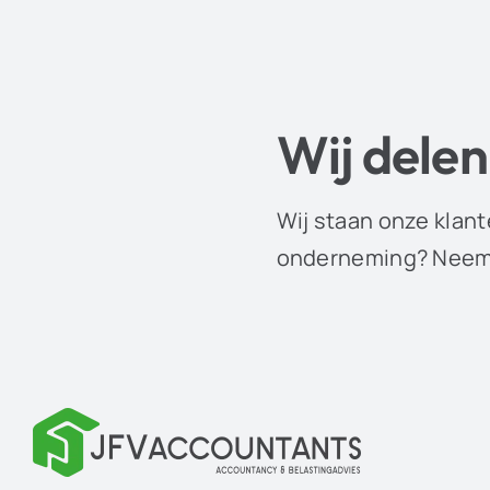
Wij delen
Wij staan onze klant
onderneming? Neem 