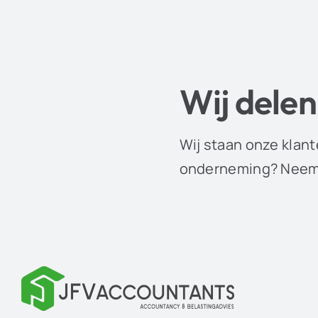
Wij delen
Wij staan onze klant
onderneming? Neem 