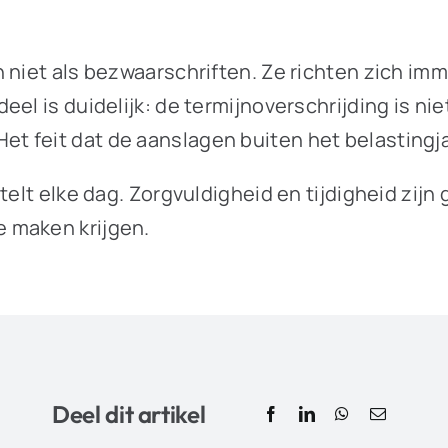
 niet als bezwaarschriften. Ze richten zich im
eel is duidelijk: de termijnoverschrijding is 
 feit dat de aanslagen buiten het belastingjaa
telt elke dag. Zorgvuldigheid en tijdigheid zij
 maken krijgen.
Deel dit artikel