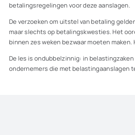
betalingsregelingen voor deze aanslagen.
De verzoeken om uitstel van betaling gelden
maar slechts op betalingskwesties. Het oord
binnen zes weken bezwaar moeten maken. Het
De les is ondubbelzinnig: in belastingzaken 
ondernemers die met belastingaanslagen te