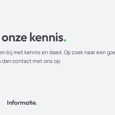
 onze kennis
.
en bij met kennis en daad. Op zoek naar een go
dan contact met ons op.
Informatie
.