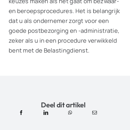
keuzes maken als het gaat om bezwaar-
en beroepsprocedures. Het is belangrijk
dat u als ondernemer zorgt voor een
goede postbezorging en -administratie,
zeker als u in een procedure verwikkeld
bent met de Belastingdienst.
Deel dit artikel