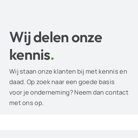
Wij delen onze
kennis
.
Wij staan onze klanten bij met kennis en
daad. Op zoek naar een goede basis
voor je onderneming? Neem dan contact
met ons op.