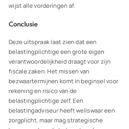
wijst alle vorderingen af.
Conclusie
Deze uitspraak laat zien dat een
belastingplichtige een grote eigen
verantwoordelijkheid draagt voor zijn
fiscale zaken. Het missen van
bezwaartermijnen komt in beginsel voor
rekening en risico van de
belastingplichtige zelf. Een
belastingadviseur heeft weliswaar een
zorgplicht, maar mag strategische