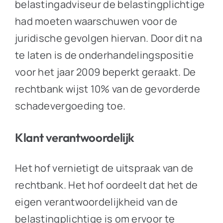
belastingadviseur de belastingplichtige
had moeten waarschuwen voor de
juridische gevolgen hiervan. Door dit na
te laten is de onderhandelingspositie
voor het jaar 2009 beperkt geraakt. De
rechtbank wijst 10% van de gevorderde
schadevergoeding toe.
Klant verantwoordelijk
Het hof vernietigt de uitspraak van de
rechtbank. Het hof oordeelt dat het de
eigen verantwoordelijkheid van de
belastingplichtige is om ervoor te