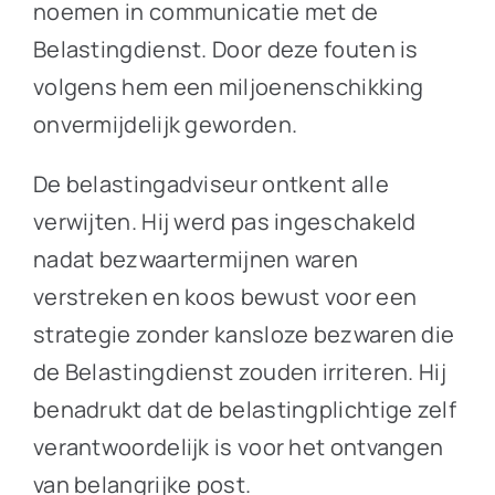
noemen in communicatie met de
Belastingdienst. Door deze fouten is
volgens hem een miljoenenschikking
onvermijdelijk geworden.
De belastingadviseur ontkent alle
verwijten. Hij werd pas ingeschakeld
nadat bezwaartermijnen waren
verstreken en koos bewust voor een
strategie zonder kansloze bezwaren die
de Belastingdienst zouden irriteren. Hij
benadrukt dat de belastingplichtige zelf
verantwoordelijk is voor het ontvangen
van belangrijke post.