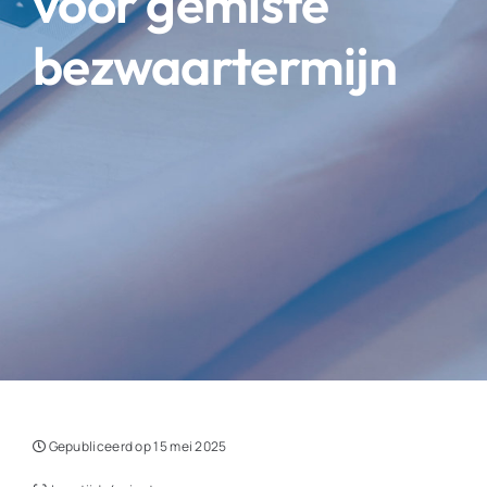
voor gemiste
bezwaartermijn
Gepubliceerd op 15 mei 2025