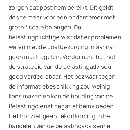
zorgen dat post hem bereikt. Dit geldt
des te meer voor een ondernemer met
grote fiscale belangen. De
belastingplichtige wist dat er problemen
waren met de postbezorging, maar nam
geen maatregelen. Verder acht het hof
de strategie van de belastingadviseur
goed verdedigbaar. Het bezwaar tegen
de informatiebeschikking zou weinig
kans maken en kon de houding van de
Belastingdienst negatief beïnvloeden.
Het hof ziet geen tekortkoming in het
handelen van de belastingadviseur en