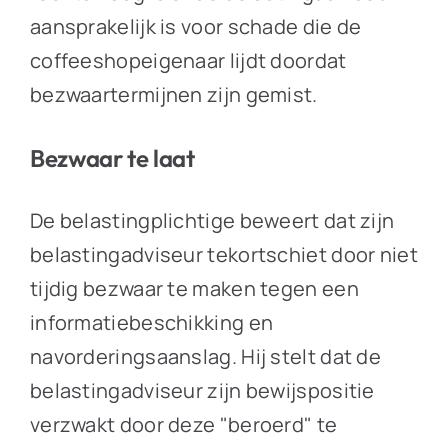
aansprakelijk is voor schade die de
coffeeshopeigenaar lijdt doordat
bezwaartermijnen zijn gemist.
Bezwaar te laat
De belastingplichtige beweert dat zijn
belastingadviseur tekortschiet door niet
tijdig bezwaar te maken tegen een
informatiebeschikking en
navorderingsaanslag. Hij stelt dat de
belastingadviseur zijn bewijspositie
verzwakt door deze "beroerd" te