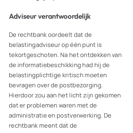
Adviseur verantwoordelijk
De rechtbank oordeelt dat de
belastingadviseur op één punt is
tekortgeschoten. Na het ontdekken van
de informatiebeschikking had hij de
belastingplichtige kritisch moeten
bevragen over de postbezorging.
Hierdoor zou aan het licht zijn gekomen
dat er problemen waren met de
administratie en postverwerking. De
rechtbank meent dat de