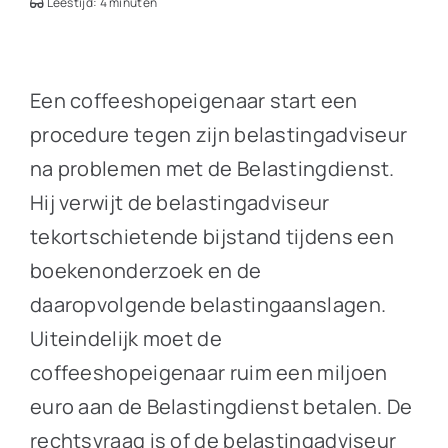
Leestijd: 4 minuten
Een coffeeshopeigenaar start een
procedure tegen zijn belastingadviseur
na problemen met de Belastingdienst.
Hij verwijt de belastingadviseur
tekortschietende bijstand tijdens een
boekenonderzoek en de
daaropvolgende belastingaanslagen.
Uiteindelijk moet de
coffeeshopeigenaar ruim een miljoen
euro aan de Belastingdienst betalen. De
rechtsvraag is of de belastingadviseur