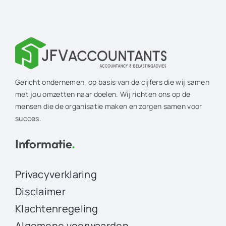
Gericht ondernemen, op basis van de cijfers die wij samen
met jou omzetten naar doelen. Wij richten ons op de
mensen die de organisatie maken en zorgen samen voor
succes.
Informatie
.
Privacyverklaring
Disclaimer
Klachtenregeling
Algemene voorwaarden