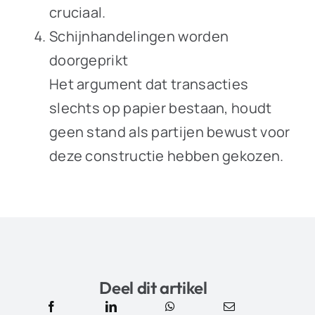
cruciaal.
Schijnhandelingen worden
doorgeprikt
Het argument dat transacties
slechts op papier bestaan, houdt
geen stand als partijen bewust voor
deze constructie hebben gekozen.
Deel dit artikel