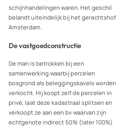
schijnhandelingen waren. Het geschil
belandt uiteindelijk bij het gerechtshof
Amsterdam.
De vastgoedconstructie
De man is betrokken bij een
samenwerking waarbij percelen
bosgrond als beleggingskavels worden
verkocht. Hij koopt zelf de percelen in
privé, laat deze kadastraal splitsen en
verkoopt ze aan een bv waarvan zijn
echtgenote indirect 50% (later 100%)