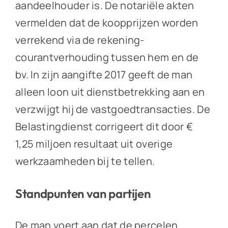
aandeelhouder is. De notariële akten
vermelden dat de koopprijzen worden
verrekend via de rekening-
courantverhouding tussen hem en de
bv. In zijn aangifte 2017 geeft de man
alleen loon uit dienstbetrekking aan en
verzwijgt hij de vastgoedtransacties. De
Belastingdienst corrigeert dit door €
1,25 miljoen resultaat uit overige
werkzaamheden bij te tellen.
Standpunten van partijen
De man voert aan dat de percelen