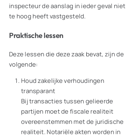
inspecteur de aanslag in ieder geval niet
te hoog heeft vastgesteld.
Praktische lessen
Deze lessen die deze zaak bevat, zijn de
volgende:
Houd zakelijke verhoudingen
transparant
Bij transacties tussen gelieerde
partijen moet de fiscale realiteit
overeenstemmen met de juridische
realiteit. Notariële akten worden in