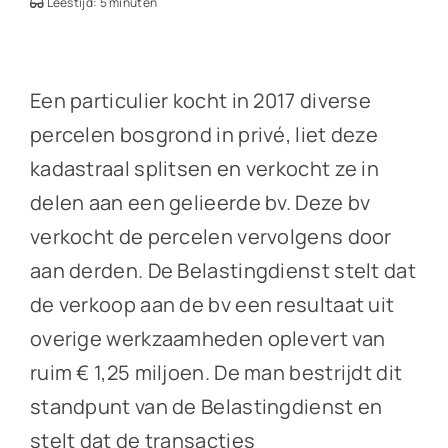
Leestijd: 5 minuten
Een particulier kocht in 2017 diverse
percelen bosgrond in privé, liet deze
kadastraal splitsen en verkocht ze in
delen aan een gelieerde bv. Deze bv
verkocht de percelen vervolgens door
aan derden. De Belastingdienst stelt dat
de verkoop aan de bv een resultaat uit
overige werkzaamheden oplevert van
ruim € 1,25 miljoen. De man bestrijdt dit
standpunt van de Belastingdienst en
stelt dat de transacties