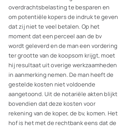
overdrachtsbelasting te besparen en
om potentiële kopers de indruk te geven
dat zij niet te veel betalen. Op het
moment dat een perceel aan de bv
wordt geleverd en de man een vordering
ter grootte van de koopsom krijgt, moet
hij resultaat uit overige werkzaamheden
in aanmerking nemen. De man heeft de
gestelde kosten niet voldoende
aangetoond. Uit de notariële akten blijkt
bovendien dat deze kosten voor
rekening van de koper, de bv, komen. Het
hof is het met de rechtbank eens dat de