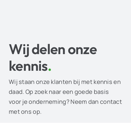
Wij delen onze
kennis
.
Wij staan onze klanten bij met kennis en
daad. Op zoek naar een goede basis
voor je onderneming? Neem dan contact
met ons op.