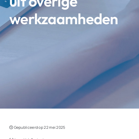
uit overige
werkzaamheden
Gepubliceerd op 22 mei 2025