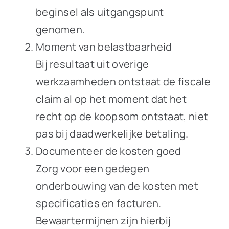
beginsel als uitgangspunt
genomen.
Moment van belastbaarheid
Bij resultaat uit overige
werkzaamheden ontstaat de fiscale
claim al op het moment dat het
recht op de koopsom ontstaat, niet
pas bij daadwerkelijke betaling.
Documenteer de kosten goed
Zorg voor een gedegen
onderbouwing van de kosten met
specificaties en facturen.
Bewaartermijnen zijn hierbij