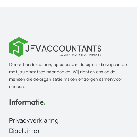
Gericht ondernemen, op basis van de cijfers die wij samen
met jou omzetten naar doelen. Wij richten ons op de
mensen die de organisatie maken en zorgen samen voor
succes.
Informatie
.
Privacyverklaring
Disclaimer