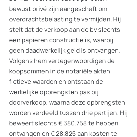
bewust privé zijn aangeschaft om
overdrachtsbelasting te vermijden. Hij
stelt dat de verkoop aan de bv slechts
een papieren constructie is, waarbij
geen daadwerkelijk geld is ontvangen.
Volgens hem vertegenwoordigen de
koopsommen in de notariële akten
fictieve waarden en ontstaan de
werkelijke opbrengsten pas bij
doorverkoop, waarna deze opbrengsten
worden verdeeld tussen drie partijen. Hij
beweert slechts € 380.758 te hebben
ontvangen en € 28.825 aan kosten te