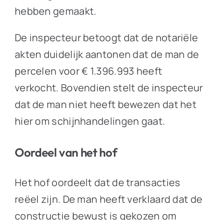
hebben gemaakt.
De inspecteur betoogt dat de notariële
akten duidelijk aantonen dat de man de
percelen voor € 1.396.993 heeft
verkocht. Bovendien stelt de inspecteur
dat de man niet heeft bewezen dat het
hier om schijnhandelingen gaat.
Oordeel van het hof
Het hof oordeelt dat de transacties
reëel zijn. De man heeft verklaard dat de
constructie bewust is gekozen om