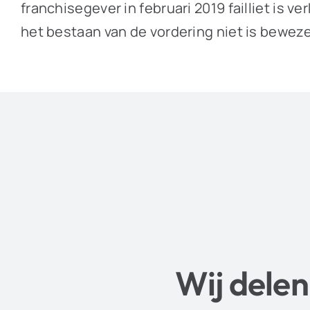
franchisegever in februari 2019 failliet is 
het bestaan van de vordering niet is bewez
Wij delen