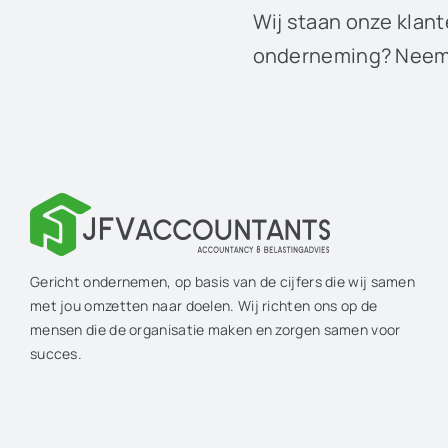
Wij staan onze klant
onderneming? Neem 
Gericht ondernemen, op basis van de cijfers die wij samen
met jou omzetten naar doelen. Wij richten ons op de
mensen die de organisatie maken en zorgen samen voor
succes.