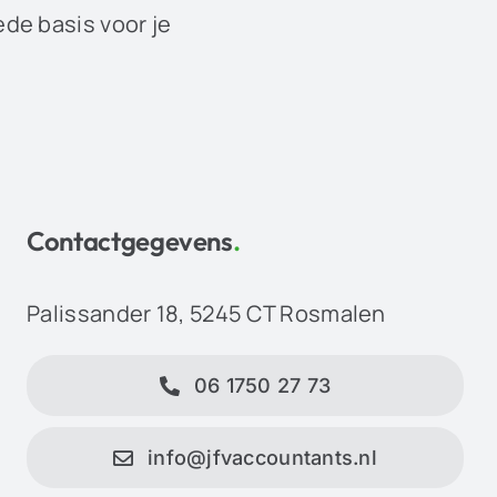
ede basis voor je
Contactgegevens
.
Palissander 18, 5245 CT Rosmalen
06 1750 27 73
info@jfvaccountants.nl