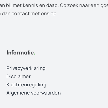
en bij met kennis en daad. Op zoek naar een go
dan contact met ons op.
Informatie
.
Privacyverklaring
Disclaimer
Klachtenregeling
Algemene voorwaarden