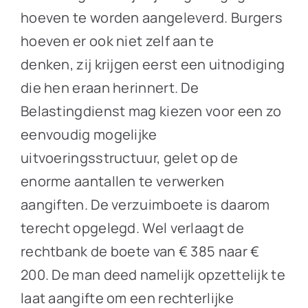
hoeven te worden aangeleverd. Burgers
hoeven er ook niet zelf aan te
denken, zij krijgen eerst een uitnodiging
die hen eraan herinnert. De
Belastingdienst mag kiezen voor een zo
eenvoudig mogelijke
uitvoeringsstructuur, gelet op de
enorme aantallen te verwerken
aangiften. De verzuimboete is daarom
terecht opgelegd. Wel verlaagt de
rechtbank de boete van € 385 naar €
200. De man deed namelijk opzettelijk te
laat aangifte om een rechterlijke