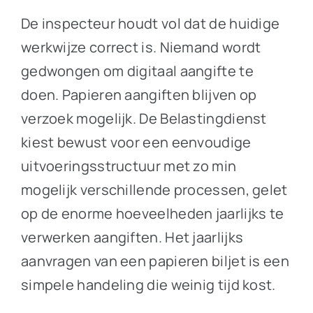
De inspecteur houdt vol dat de huidige
werkwijze correct is. Niemand wordt
gedwongen om digitaal aangifte te
doen. Papieren aangiften blijven op
verzoek mogelijk. De Belastingdienst
kiest bewust voor een eenvoudige
uitvoeringsstructuur met zo min
mogelijk verschillende processen, gelet
op de enorme hoeveelheden jaarlijks te
verwerken aangiften. Het jaarlijks
aanvragen van een papieren biljet is een
simpele handeling die weinig tijd kost.