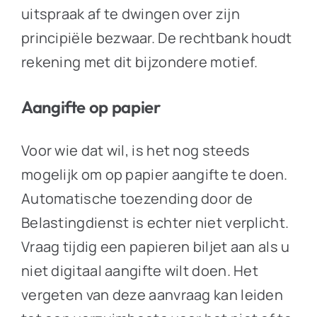
uitspraak af te dwingen over zijn
principiële bezwaar. De rechtbank houdt
rekening met dit bijzondere motief.
Aangifte op papier
Voor wie dat wil, is het nog steeds
mogelijk om op papier aangifte te doen.
Automatische toezending door de
Belastingdienst is echter niet verplicht.
Vraag tijdig een papieren biljet aan als u
niet digitaal aangifte wilt doen. Het
vergeten van deze aanvraag kan leiden