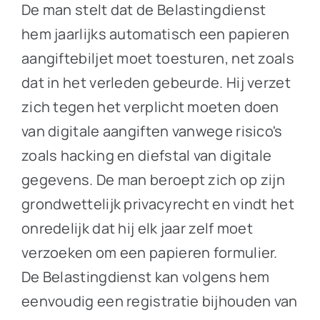
De man stelt dat de Belastingdienst
hem jaarlijks automatisch een papieren
aangiftebiljet moet toesturen, net zoals
dat in het verleden gebeurde. Hij verzet
zich tegen het verplicht moeten doen
van digitale aangiften vanwege risico's
zoals hacking en diefstal van digitale
gegevens. De man beroept zich op zijn
grondwettelijk privacyrecht en vindt het
onredelijk dat hij elk jaar zelf moet
verzoeken om een papieren formulier.
De Belastingdienst kan volgens hem
eenvoudig een registratie bijhouden van