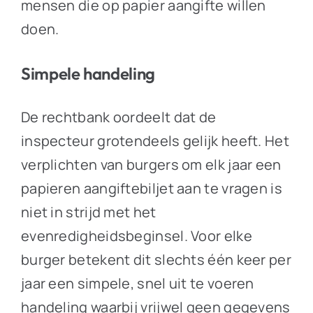
mensen die op papier aangifte willen
doen.
Simpele handeling
De rechtbank oordeelt dat de
inspecteur grotendeels gelijk heeft. Het
verplichten van burgers om elk jaar een
papieren aangiftebiljet aan te vragen is
niet in strijd met het
evenredigheidsbeginsel. Voor elke
burger betekent dit slechts één keer per
jaar een simpele, snel uit te voeren
handeling waarbij vrijwel geen gegevens