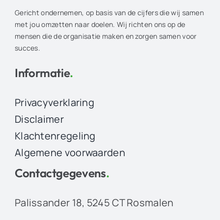
Gericht ondernemen, op basis van de cijfers die wij samen
met jou omzetten naar doelen. Wij richten ons op de
mensen die de organisatie maken en zorgen samen voor
succes.
Informatie
.
Privacyverklaring
Disclaimer
Klachtenregeling
Algemene voorwaarden
Contactgegevens
.
Palissander 18, 5245 CT Rosmalen