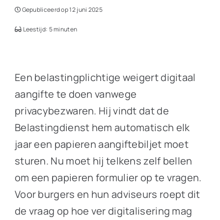
Gepubliceerd op 12 juni 2025
Leestijd: 5 minuten
Een belastingplichtige weigert digitaal
aangifte te doen vanwege
privacybezwaren. Hij vindt dat de
Belastingdienst hem automatisch elk
jaar een papieren aangiftebiljet moet
sturen. Nu moet hij telkens zelf bellen
om een papieren formulier op te vragen.
Voor burgers en hun adviseurs roept dit
de vraag op hoe ver digitalisering mag