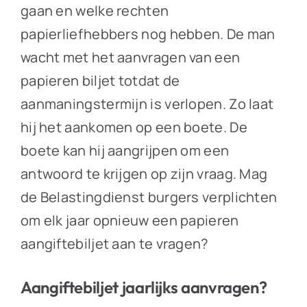
gaan en welke rechten
papierliefhebbers nog hebben. De man
wacht met het aanvragen van een
papieren biljet totdat de
aanmaningstermijn is verlopen. Zo laat
hij het aankomen op een boete. De
boete kan hij aangrijpen om een
antwoord te krijgen op zijn vraag. Mag
de Belastingdienst burgers verplichten
om elk jaar opnieuw een papieren
aangiftebiljet aan te vragen?
Aangiftebiljet jaarlijks aanvragen?