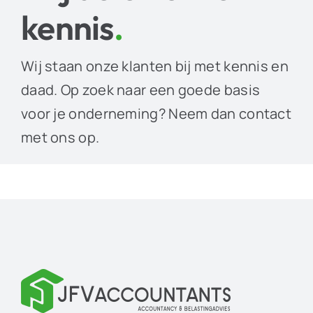
kennis
.
Wij staan onze klanten bij met kennis en
daad. Op zoek naar een goede basis
voor je onderneming? Neem dan contact
met ons op.