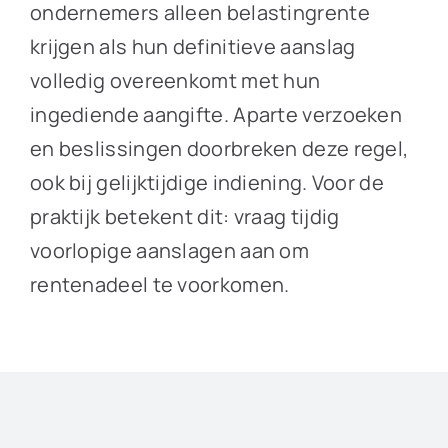
ondernemers alleen belastingrente
krijgen als hun definitieve aanslag
volledig overeenkomt met hun
ingediende aangifte. Aparte verzoeken
en beslissingen doorbreken deze regel,
ook bij gelijktijdige indiening. Voor de
praktijk betekent dit: vraag tijdig
voorlopige aanslagen aan om
rentenadeel te voorkomen.