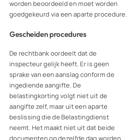
worden beoordeeld en moet worden
goedgekeurd via een aparte procedure.
Gescheiden procedures
De rechtbank oordeelt dat de
inspecteur gelijk heeft. Er is geen
sprake van een aanslag conform de
ingediende aangifte. De
belastingkorting volgt niet uit de
aangifte zelf, maar uit een aparte
beslissing die de Belastingdienst
neemt. Het maakt niet uit dat beide
documenten op dezelfde dag worden