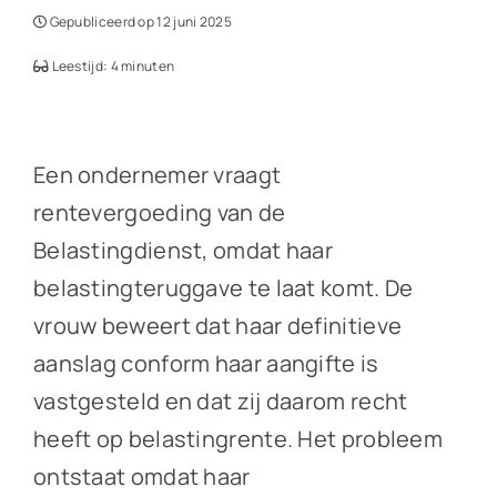
Gepubliceerd op 12 juni 2025
Leestijd: 4 minuten
Een ondernemer vraagt
rentevergoeding van de
Belastingdienst, omdat haar
belastingteruggave te laat komt. De
vrouw beweert dat haar definitieve
aanslag conform haar aangifte is
vastgesteld en dat zij daarom recht
heeft op belastingrente. Het probleem
ontstaat omdat haar