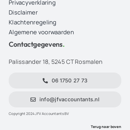
Privacyverklaring
Disclaimer
Klachtenregeling
Algemene voorwaarden
Contactgegevens
.
Palissander 18, 5245 CT Rosmalen
06 1750 27 73
info@jfvaccountants.nl
Copyright 2024 JFV Accountants BV
Terug naar boven