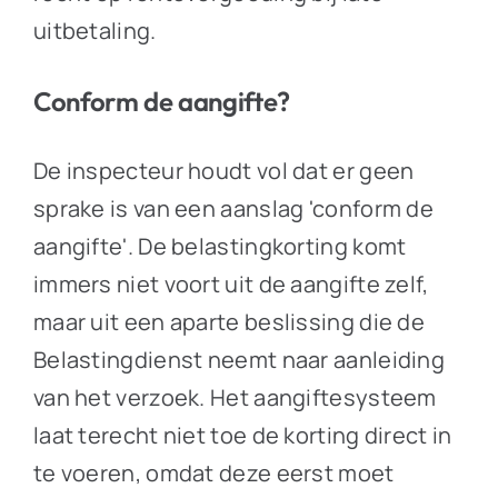
uitbetaling.
Conform de aangifte?
De inspecteur houdt vol dat er geen
sprake is van een aanslag 'conform de
aangifte'. De belastingkorting komt
immers niet voort uit de aangifte zelf,
maar uit een aparte beslissing die de
Belastingdienst neemt naar aanleiding
van het verzoek. Het aangiftesysteem
laat terecht niet toe de korting direct in
te voeren, omdat deze eerst moet