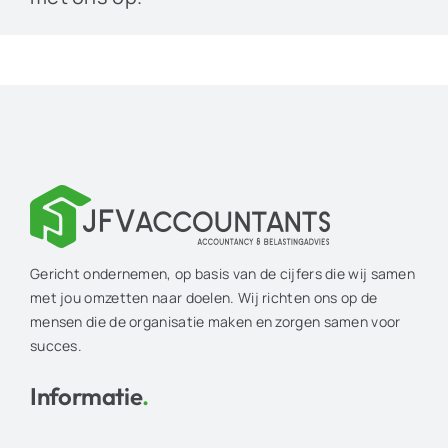
Gericht ondernemen, op basis van de cijfers die wij samen
met jou omzetten naar doelen. Wij richten ons op de
mensen die de organisatie maken en zorgen samen voor
succes.
Informatie
.