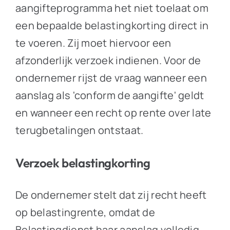
aangifteprogramma het niet toelaat om
een bepaalde belastingkorting direct in
te voeren. Zij moet hiervoor een
afzonderlijk verzoek indienen. Voor de
ondernemer rijst de vraag wanneer een
aanslag als 'conform de aangifte' geldt
en wanneer een recht op rente over late
terugbetalingen ontstaat.
Verzoek belastingkorting
De ondernemer stelt dat zij recht heeft
op belastingrente, omdat de
Belastingdienst haar aanslag volledig