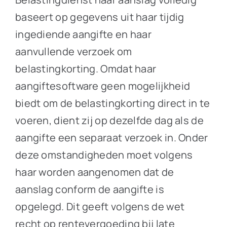
baseert op gegevens uit haar tijdig
ingediende aangifte en haar
aanvullende verzoek om
belastingkorting. Omdat haar
aangiftesoftware geen mogelijkheid
biedt om de belastingkorting direct in te
voeren, dient zij op dezelfde dag als de
aangifte een separaat verzoek in. Onder
deze omstandigheden moet volgens
haar worden aangenomen dat de
aanslag conform de aangifte is
opgelegd. Dit geeft volgens de wet
recht op rentevergoeding bij late