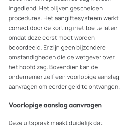
ingediend. Het blijven gescheiden
procedures. Het aangiftesysteem werkt
correct door de korting niet toe te laten,
omdat deze eerst moet worden
beoordeeld. Er zijn geen bijzondere
omstandigheden die de wetgever over
het hoofd zag. Bovendien kan de
ondernemer zelf een voorlopige aanslag
aanvragen om eerder geld te ontvangen.
Voorlopige aanslag aanvragen
Deze uitspraak maakt duidelijk dat