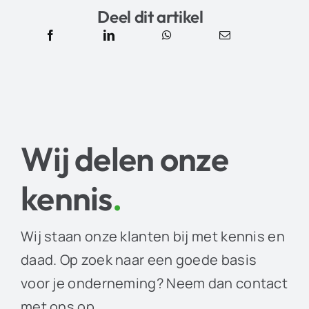
Deel dit artikel
Wij delen onze
kennis
.
Wij staan onze klanten bij met kennis en
daad. Op zoek naar een goede basis
voor je onderneming? Neem dan contact
met ons op.