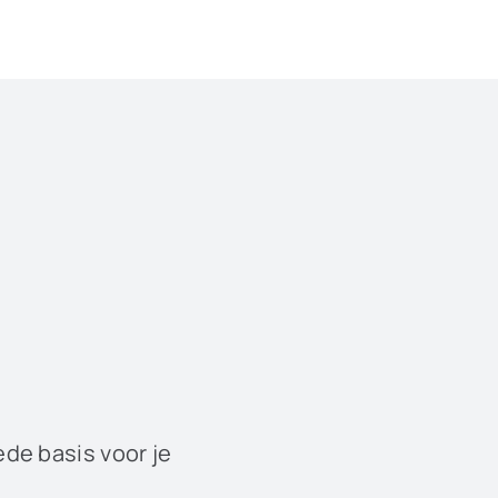
ede basis voor je