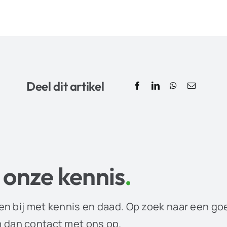
Deel dit artikel
 onze kennis
.
en bij met kennis en daad. Op zoek naar een go
dan contact met ons op.