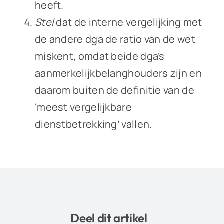
heeft.
Stel
dat de interne vergelijking met
de andere dga de ratio van de wet
miskent, omdat beide dga’s
aanmerkelijkbelanghouders zijn en
daarom buiten de definitie van de
‘meest vergelijkbare
dienstbetrekking’ vallen.
Deel dit artikel