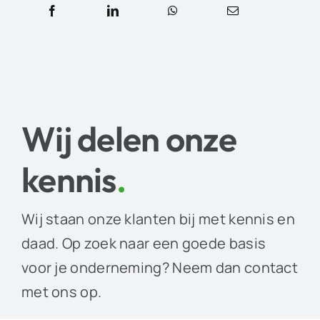
Wij delen onze
kennis
.
Wij staan onze klanten bij met kennis en
daad. Op zoek naar een goede basis
voor je onderneming? Neem dan contact
met ons op.