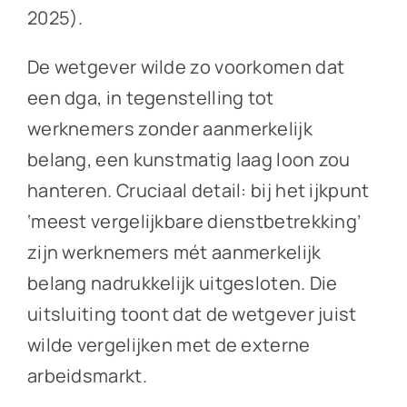
2025).
De wetgever wilde zo voorkomen dat
een dga, in tegenstelling tot
werknemers zonder aanmerkelijk
belang, een kunstmatig laag loon zou
hanteren. Cruciaal detail: bij het ijkpunt
‘meest vergelijkbare dienstbetrekking’
zijn werknemers mét aanmerkelijk
belang nadrukkelijk uitgesloten. Die
uitsluiting toont dat de wetgever juist
wilde vergelijken met de externe
arbeidsmarkt.