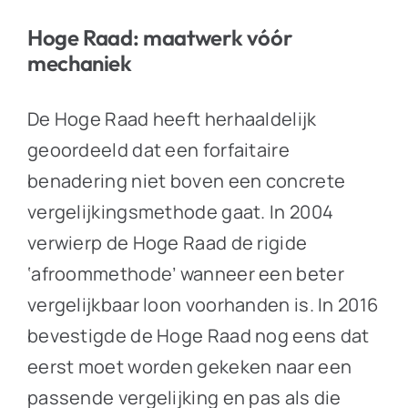
Hoge Raad: maatwerk vóór
mechaniek
De Hoge Raad heeft herhaaldelijk
geoordeeld dat een forfaitaire
benadering niet boven een concrete
vergelijkingsmethode gaat. In 2004
verwierp de Hoge Raad de rigide
‘afroommethode’ wanneer een beter
vergelijkbaar loon voorhanden is. In 2016
bevestigde de Hoge Raad nog eens dat
eerst moet worden gekeken naar een
passende vergelijking en pas als die