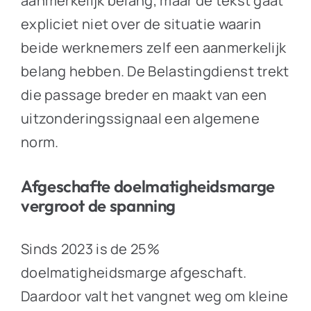
aanmerkelijk belang, maar de tekst gaat
expliciet niet over de situatie waarin
beide werknemers zelf een aanmerkelijk
belang hebben. De Belastingdienst trekt
die passage breder en maakt van een
uitzonderingssignaal een algemene
norm.
Afgeschafte doelmatigheidsmarge
vergroot de spanning
Sinds 2023 is de 25%
doelmatigheidsmarge afgeschaft.
Daardoor valt het vangnet weg om kleine