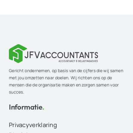
Gericht ondernemen, op basis van de cijfers die wij samen
met jou omzetten naar doelen. Wij richten ons op de
mensen die de organisatie maken en zorgen samen voor
succes.
Informatie
.
Privacyverklaring