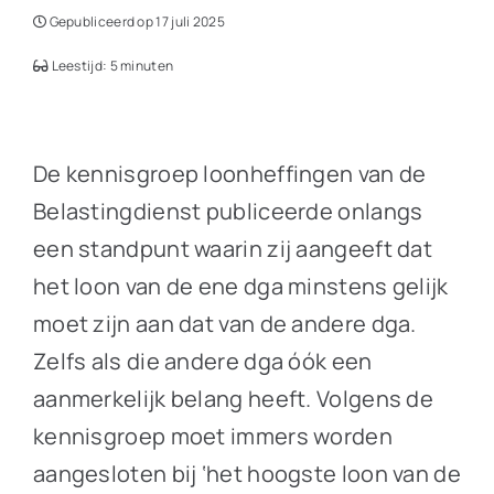
Gepubliceerd op 17 juli 2025
Leestijd: 5 minuten
De kennisgroep loonheffingen van de
Belastingdienst publiceerde onlangs
een standpunt waarin zij aangeeft dat
het loon van de ene dga minstens gelijk
moet zijn aan dat van de andere dga.
Zelfs als die andere dga óók een
aanmerkelijk belang heeft. Volgens de
kennisgroep moet immers worden
aangesloten bij ‘het hoogste loon van de