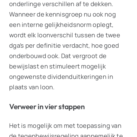
onderlinge verschillen af te dekken.
Wanneer de kennisgroep nu ook nog
een interne gelijkheidsnorm oplegt,
wordt elk loonverschil tussen de twee
dga’s per definitie verdacht, hoe goed
onderbouwd ook. Dat vergroot de
bewijslast en stimuleert mogelijk
ongewenste dividenduitkeringen in
plaats van loon.
Verweer in vier stappen
Het is mogelijk om met toepassing van
de tegenbewijsregeling aannemelijk te