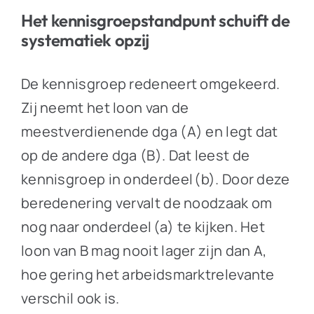
Het kennisgroepstandpunt schuift de
systematiek opzij
De kennisgroep redeneert omgekeerd.
Zij neemt het loon van de
meestverdienende dga (A) en legt dat
op de andere dga (B). Dat leest de
kennisgroep in onderdeel (b). Door deze
beredenering vervalt de noodzaak om
nog naar onderdeel (a) te kijken. Het
loon van B mag nooit lager zijn dan A,
hoe gering het arbeidsmarktrelevante
verschil ook is.