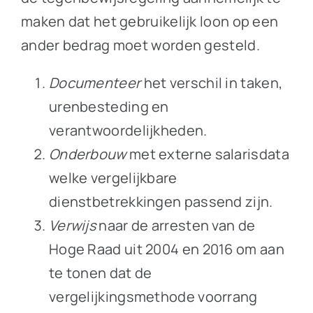
maken dat het gebruikelijk loon op een
ander bedrag moet worden gesteld.
Documenteer
het verschil in taken,
urenbesteding en
verantwoordelijkheden.
Onderbouw
met externe salarisdata
welke vergelijkbare
dienstbetrekkingen passend zijn.
Verwijs
naar de arresten van de
Hoge Raad uit 2004 en 2016 om aan
te tonen dat de
vergelijkingsmethode voorrang