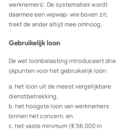
werknemers’. De systematiek wordt
daarmee een wipwap: wie boven zit,
trekt de ander altijd mee omhoog.
Gebruikelijk loon
De wet loonbelasting introduceert drie
ijkpunten voor het gebruikelijk loon:
a. het loon uit de meest vergelijkbare
dienstbetrekking,
b. het hoogste loon van werknemers
binnen het concern, en
c. het vaste minimum (€ 56.000 in