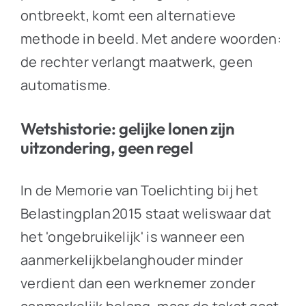
ontbreekt, komt een alternatieve
methode in beeld. Met andere woorden:
de rechter verlangt maatwerk, geen
automatisme.
Wetshistorie: gelijke lonen zijn
uitzondering, geen regel
In de Memorie van Toelichting bij het
Belastingplan 2015 staat weliswaar dat
het 'ongebruikelijk' is wanneer een
aanmerkelijkbelanghouder minder
verdient dan een werknemer zonder