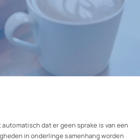
 automatisch dat er geen sprake is van een
ndigheden in onderlinge samenhang worden