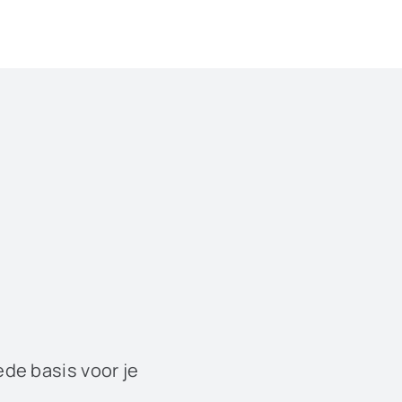
ede basis voor je