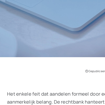
Gepubliceerd
Het enkele feit dat aandelen formeel door 
aanmerkelijk belang. De rechtbank hanteert