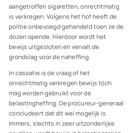
aangetroffen sigaretten, onrechtmatig
is verkregen. Volgens het hof heeft de
politie onbevoegd gehandeld toen ze de
dozen opende. Hierdoor wordt het
bewijs uitgesloten en vervalt de
grondslag voor de naheffing.
In cassatie is de vraag of het
onrechtmatig verkregen bewijs tóch
mag worden gebruikt voor de
belastingheffing. De procureur-generaal
concludeert dat dit wel mogelijk is.
Immers, slechts in zeer uitzonderlijke