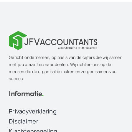
Gericht ondernemen, op basis van de cijfers die wij samen
met jou omzetten naar doelen. Wij richten ons op de
mensen die de organisatie maken en zorgen samen voor
succes.
Informatie
.
Privacyverklaring
Disclaimer
Klachtenregeling