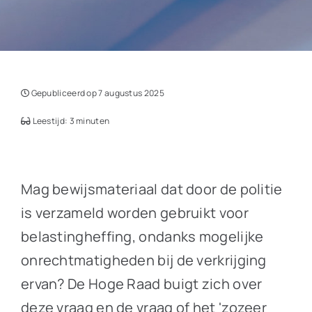
Gepubliceerd op 7 augustus 2025
Leestijd: 3 minuten
Mag bewijsmateriaal dat door de politie
is verzameld worden gebruikt voor
belastingheffing, ondanks mogelijke
onrechtmatigheden bij de verkrijging
ervan? De Hoge Raad buigt zich over
deze vraag en de vraag of het 'zozeer