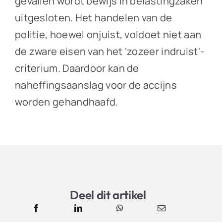
gevallen wordt bewijs in belastingzaken
uitgesloten. Het handelen van de
politie, hoewel onjuist, voldoet niet aan
de zware eisen van het 'zozeer indruist'-
criterium. Daardoor kan de
naheffingsaanslag voor de accijns
worden gehandhaafd.
Deel dit artikel