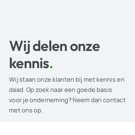
Wij delen onze
kennis
.
Wij staan onze klanten bij met kennis en
daad. Op zoek naar een goede basis
voor je onderneming? Neem dan contact
met ons op.