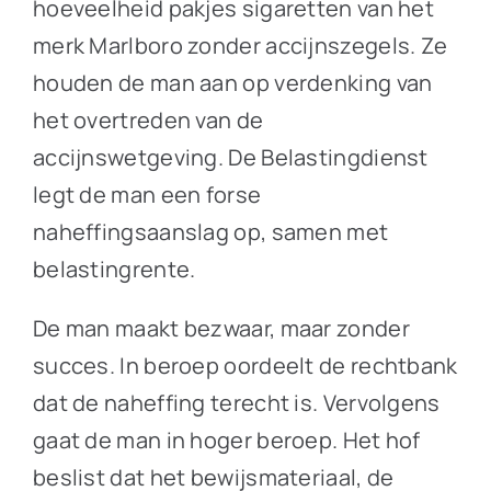
hoeveelheid pakjes sigaretten van het
merk Marlboro zonder accijnszegels. Ze
houden de man aan op verdenking van
het overtreden van de
accijnswetgeving. De Belastingdienst
legt de man een forse
naheffingsaanslag op, samen met
belastingrente.
De man maakt bezwaar, maar zonder
succes. In beroep oordeelt de rechtbank
dat de naheffing terecht is. Vervolgens
gaat de man in hoger beroep. Het hof
beslist dat het bewijsmateriaal, de