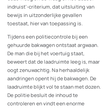
indruist'-criterium, dat uitsluiting van
bewijs in uitzonderlijke gevallen
toestaat, hier van toepassing is.
Tijdens een politiecontrole bij een
gehuurde bakwagen ontstaat argwaan.
De man die bij het voertuig staat,
beweert dat de laadruimte leeg is, maar
oogt zenuwachtig. Na herhaaldelijk
aandringen opent hij de bakwagen. De
laadruimte blijkt vol te staan met dozen.
De politie besluit de inhoud te
controleren en vindt een enorme