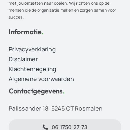
met jou omzetten naar doelen. Wij richten ons op de
mensen die de organisatie maken en zorgen samen voor
succes.
Informatie
.
Privacyverklaring
Disclaimer
Klachtenregeling
Algemene voorwaarden
Contactgegevens
.
Palissander 18, 5245 CT Rosmalen
06 1750 27 73