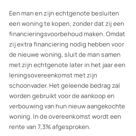
Een man en zijn echtgenote besluiten
een woning te kopen, zonder dat zij een
financieringsvoorbehoud maken. Omdat
zij extra financiering nodig hebben voor
de nieuwe woning, sluit de man samen
met zijn echtgenote later in het jaar een
leningsovereenkomst met zijn
schoonvader. Het geleende bedrag zal
worden gebruikt voor de aankoop en
verbouwing van hun nieuw aangekochte
woning. In de overeenkomst wordt een
rente van 7,3% afgesproken.