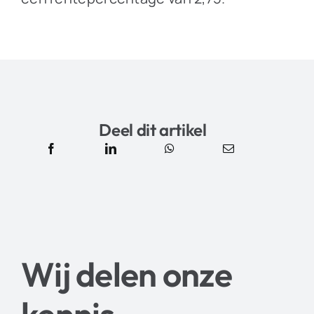
Deel dit artikel
Wij delen onze