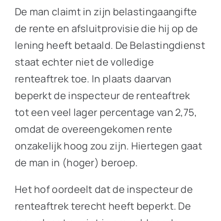
De man claimt in zijn belastingaangifte
de rente en afsluitprovisie die hij op de
lening heeft betaald. De Belastingdienst
staat echter niet de volledige
renteaftrek toe. In plaats daarvan
beperkt de inspecteur de renteaftrek
tot een veel lager percentage van 2,75,
omdat de overeengekomen rente
onzakelijk hoog zou zijn. Hiertegen gaat
de man in (hoger) beroep.
Het hof oordeelt dat de inspecteur de
renteaftrek terecht heeft beperkt. De