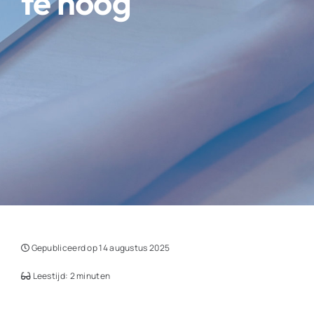
te hoog
Gepubliceerd op 14 augustus 2025
Leestijd: 2 minuten