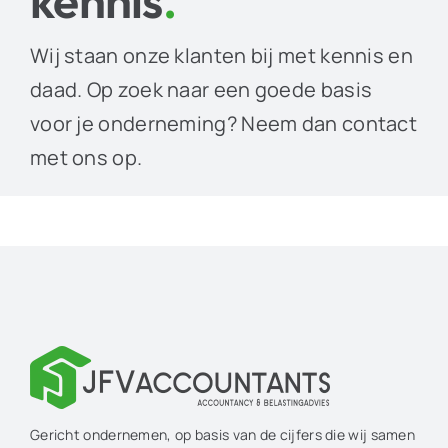
kennis
.
Wij staan onze klanten bij met kennis en
daad. Op zoek naar een goede basis
voor je onderneming? Neem dan contact
met ons op.
Gericht ondernemen, op basis van de cijfers die wij samen