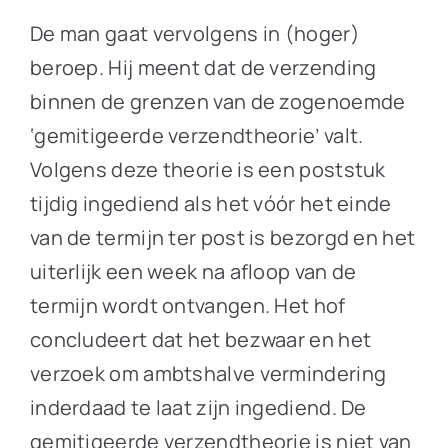
De man gaat vervolgens in (hoger)
beroep. Hij meent dat de verzending
binnen de grenzen van de zogenoemde
‘gemitigeerde verzendtheorie’ valt.
Volgens deze theorie is een poststuk
tijdig ingediend als het vóór het einde
van de termijn ter post is bezorgd en het
uiterlijk een week na afloop van de
termijn wordt ontvangen. Het hof
concludeert dat het bezwaar en het
verzoek om ambtshalve vermindering
inderdaad te laat zijn ingediend. De
gemitigeerde verzendtheorie is niet van