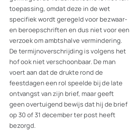
toepassing, omdat deze in de wet
specifiek wordt geregeld voor bezwaar-
en beroepschriften en dus niet voor een
verzoek om ambtshalve vermindering.
De termijnoverschrijding is volgens het
hof ook niet verschoonbaar. De man
voert aan dat de drukte rond de
feestdagen een rol speelde bij de late
ontvangst van zijn brief, maar geeft
geen overtuigend bewijs dat hij de brief
op 30 of 31 december ter post heeft
bezorgd.