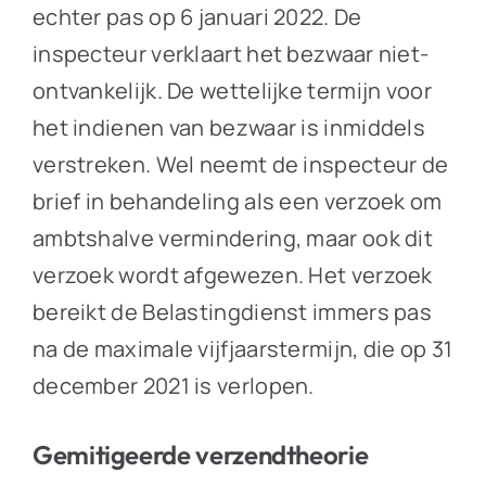
echter pas op 6 januari 2022. De
inspecteur verklaart het bezwaar niet-
ontvankelijk. De wettelijke termijn voor
het indienen van bezwaar is inmiddels
verstreken. Wel neemt de inspecteur de
brief in behandeling als een verzoek om
ambtshalve vermindering, maar ook dit
verzoek wordt afgewezen. Het verzoek
bereikt de Belastingdienst immers pas
na de maximale vijfjaarstermijn, die op 31
december 2021 is verlopen.
Gemitigeerde verzendtheorie