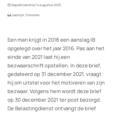
Gepubliceerd op 14 augustus 2025
Leestijd: 3 minuten
Een man krijgt in 2018 een aanslag IB
opgelegd over het jaar 2016. Pas aan het
einde van 2021 laat hij een
bezwaarschrift opstellen. In deze brief,
gedateerd op 31 december 2021, vraagt
hij om uitstel voor het motiveren van zijn
bezwaar. Volgens hem wordt deze brief
op 30 december 2021 ter post bezorgd.
De Belastingdienst ontvangt de brief