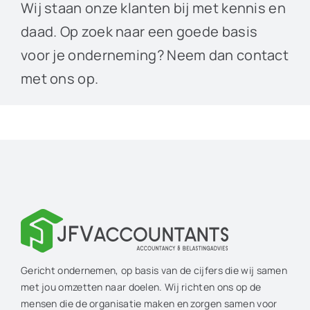
Wij staan onze klanten bij met kennis en
daad. Op zoek naar een goede basis
voor je onderneming? Neem dan contact
met ons op.
Gericht ondernemen, op basis van de cijfers die wij samen
met jou omzetten naar doelen. Wij richten ons op de
mensen die de organisatie maken en zorgen samen voor