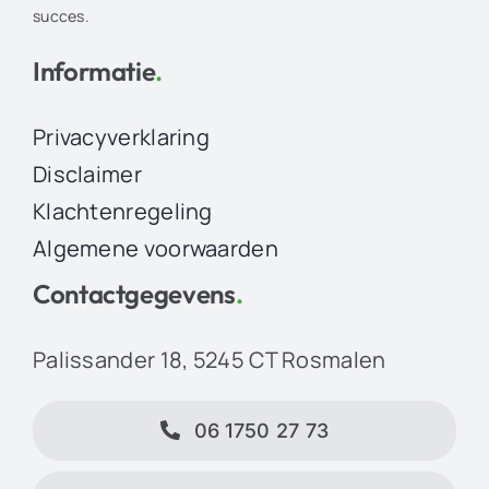
succes.
Informatie
.
Privacyverklaring
Disclaimer
Klachtenregeling
Algemene voorwaarden
Contactgegevens
.
Palissander 18, 5245 CT Rosmalen
06 1750 27 73