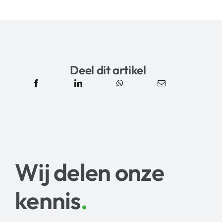
Deel dit artikel
Wij delen onze
kennis
.