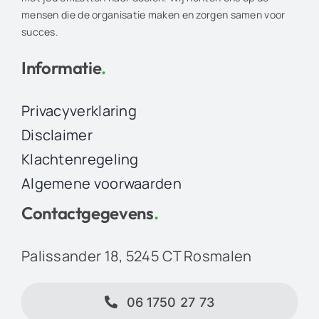
mensen die de organisatie maken en zorgen samen voor
succes.
Informatie
.
Privacyverklaring
Disclaimer
Klachtenregeling
Algemene voorwaarden
Contactgegevens
.
Palissander 18, 5245 CT Rosmalen
06 1750 27 73