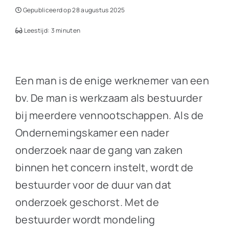
Gepubliceerd op 28 augustus 2025
Leestijd: 3 minuten
Een man is de enige werknemer van een
bv. De man is werkzaam als bestuurder
bij meerdere vennootschappen. Als de
Ondernemingskamer een nader
onderzoek naar de gang van zaken
binnen het concern instelt, wordt de
bestuurder voor de duur van dat
onderzoek geschorst. Met de
bestuurder wordt mondeling