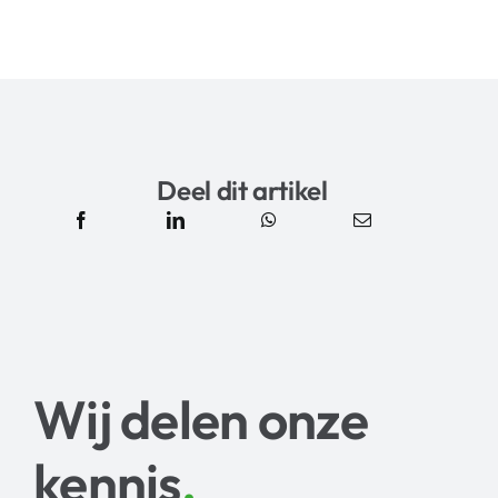
Deel dit artikel
Wij delen onze
kennis
.