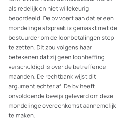
als redelijk en niet willekeurig
beoordeeld. De bv voert aan dat er een
mondelinge afspraak is gemaakt met de
bestuurder om de loonbetalingen stop
te zetten. Dit zou volgens haar
betekenen dat zij geen loonheffing
verschuldigd is over de betreffende
maanden. De rechtbank wijst dit
argument echter af. De bv heeft
onvoldoende bewijs geleverd om deze
mondelinge overeenkomst aannemelijk
te maken.