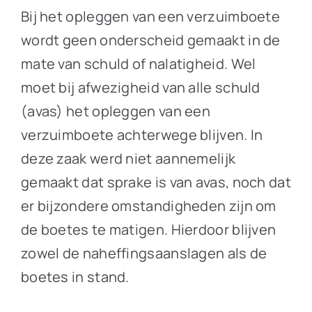
Bij het opleggen van een verzuimboete
wordt geen onderscheid gemaakt in de
mate van schuld of nalatigheid. Wel
moet bij afwezigheid van alle schuld
(avas) het opleggen van een
verzuimboete achterwege blijven. In
deze zaak werd niet aannemelijk
gemaakt dat sprake is van avas, noch dat
er bijzondere omstandigheden zijn om
de boetes te matigen. Hierdoor blijven
zowel de naheffingsaanslagen als de
boetes in stand.