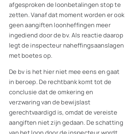
afgesproken de loonbetalingen stop te
zetten. Vanaf dat moment worden er ook
geen aangiften loonheffingen meer
ingediend door de bv. Als reactie daarop
legt de inspecteur naheffingsaanslagen
met boetes op.
De bv is het hier niet mee eens en gaat
in beroep. De rechtbank komt tot de
conclusie dat de omkering en
verzwaring van de bewijslast
gerechtvaardigd is, omdat de vereiste
aangiften niet zijn gedaan. De schatting
van het loon door de inspecteur wordt