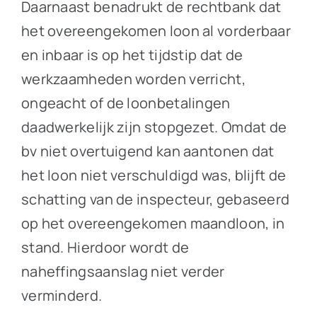
Daarnaast benadrukt de rechtbank dat
het overeengekomen loon al vorderbaar
en inbaar is op het tijdstip dat de
werkzaamheden worden verricht,
ongeacht of de loonbetalingen
daadwerkelijk zijn stopgezet. Omdat de
bv niet overtuigend kan aantonen dat
het loon niet verschuldigd was, blijft de
schatting van de inspecteur, gebaseerd
op het overeengekomen maandloon, in
stand. Hierdoor wordt de
naheffingsaanslag niet verder
verminderd.