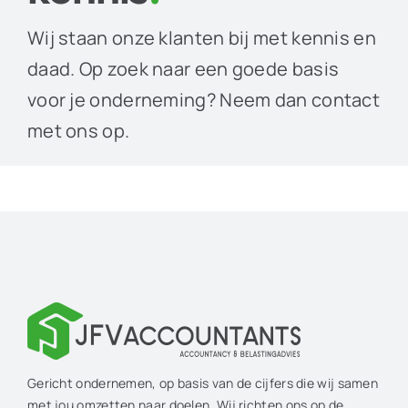
Wij staan onze klanten bij met kennis en
daad. Op zoek naar een goede basis
voor je onderneming? Neem dan contact
met ons op.
Gericht ondernemen, op basis van de cijfers die wij samen
met jou omzetten naar doelen. Wij richten ons op de