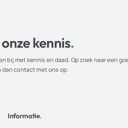
 onze kennis
.
en bij met kennis en daad. Op zoek naar een go
dan contact met ons op.
Informatie
.