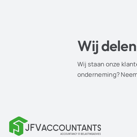
Wij delen
Wij staan onze klant
onderneming? Neem 