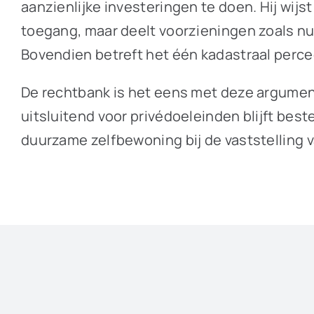
aanzienlijke investeringen te doen. Hij wijs
toegang, maar deelt voorzieningen zoals nu
Bovendien betreft het één kadastraal perce
De rechtbank is het eens met deze argumente
uitsluitend voor privédoeleinden blijft b
duurzame zelfbewoning bij de vaststelling 