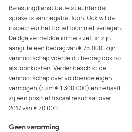
Belastingdienst betwist echter dat
sprake is van negatief loon. Ook wil de
inspecteur het fictief loon niet verlagen.
De dga vermeldde immers zelf in zijn
aangifte een bedrag van € 75.000. Zijn
vennootschap voerde dit bedrag ook op
als loonkosten. Verder beschikt de
vennootschap over voldoende eigen
vermogen (ruim € 1.300.000) en behaalt
zij een positief fiscaal resultaat over
2017 van € 70.000.
Geen verarming