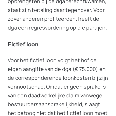
opbrengsten bij de dga terechtkwamen,
staat zijn betaling daar tegenover. Voor
zover anderen profiteerden, heeft de
dga een regresvordering op die partijen.
Fictief loon
Voor het fictief loon volgt het hof de
eigen aangifte van de dga (€ 75.000) en
de corresponderende loonkosten bij zijn
vennootschap. Omdat er geen sprake is
van een daadwerkelijke claim vanwege
bestuurdersaansprakelijkheid, slaagt
het betoog niet dat het fictief loon moet