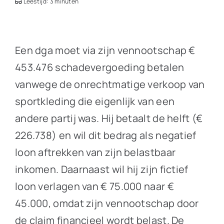
Leestijd: 3 minuten
Een dga moet via zijn vennootschap €
453.476 schadevergoeding betalen
vanwege de onrechtmatige verkoop van
sportkleding die eigenlijk van een
andere partij was. Hij betaalt de helft (€
226.738) en wil dit bedrag als negatief
loon aftrekken van zijn belastbaar
inkomen. Daarnaast wil hij zijn fictief
loon verlagen van € 75.000 naar €
45.000, omdat zijn vennootschap door
de claim financieel wordt belast. De