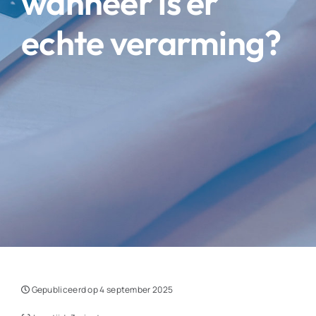
wanneer is er
echte verarming?
Gepubliceerd op 4 september 2025