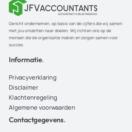
Gericht ondernemen, op basis van de cijfers die wij samen
met jou omzetten naar doelen. Wij richten ons op de
mensen die de organisatie maken en zorgen samen voor
succes.
Informatie
.
Privacyverklaring
Disclaimer
Klachtenregeling
Algemene voorwaarden
Contactgegevens
.