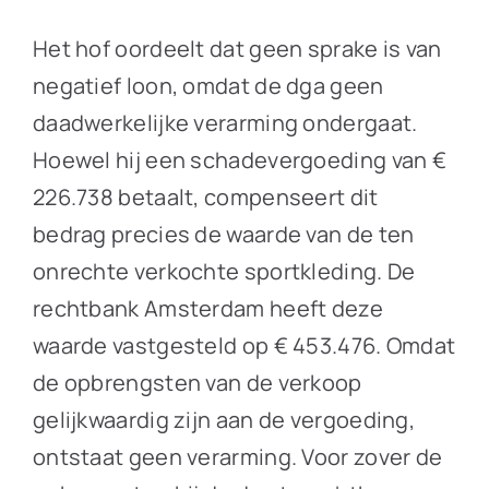
Het hof oordeelt dat geen sprake is van
negatief loon, omdat de dga geen
daadwerkelijke verarming ondergaat.
Hoewel hij een schadevergoeding van €
226.738 betaalt, compenseert dit
bedrag precies de waarde van de ten
onrechte verkochte sportkleding. De
rechtbank Amsterdam heeft deze
waarde vastgesteld op € 453.476. Omdat
de opbrengsten van de verkoop
gelijkwaardig zijn aan de vergoeding,
ontstaat geen verarming. Voor zover de