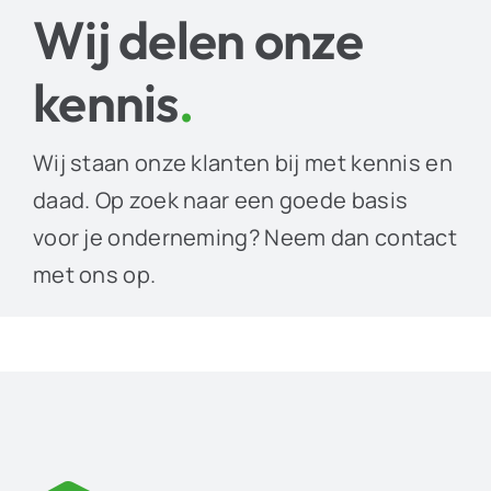
Wij delen onze
kennis
.
Wij staan onze klanten bij met kennis en
daad. Op zoek naar een goede basis
voor je onderneming? Neem dan contact
met ons op.