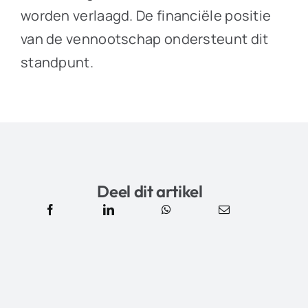
worden verlaagd. De financiële positie
van de vennootschap ondersteunt dit
standpunt.
Deel dit artikel