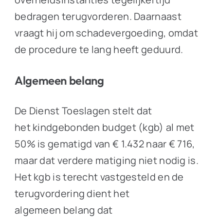
bedragen terugvorderen. Daarnaast
vraagt hij om schadevergoeding, omdat
de procedure te lang heeft geduurd.
Algemeen belang
De Dienst Toeslagen stelt dat
het kindgebonden budget (kgb) al met
50% is gematigd van € 1.432 naar € 716,
maar dat verdere matiging niet nodig is.
Het kgb is terecht vastgesteld en de
terugvordering dient het
algemeen belang dat