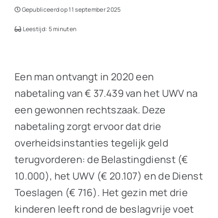
Gepubliceerd op 11 september 2025
Leestijd: 5 minuten
Een man ontvangt in 2020 een
nabetaling van € 37.439 van het UWV na
een gewonnen rechtszaak. Deze
nabetaling zorgt ervoor dat drie
overheidsinstanties tegelijk geld
terugvorderen: de Belastingdienst (€
10.000), het UWV (€ 20.107) en de Dienst
Toeslagen (€ 716). Het gezin met drie
kinderen leeft rond de beslagvrije voet