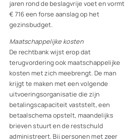
jaren rond de beslagvrije voet en vormt
€ 716 een forse aanslag op het
gezinsbudget.
Maatschappelijke kosten
De rechtbank wijst erop dat
terugvordering ook maatschappelijke
kosten met zich meebrengt. De man
krijgt te maken met een volgende
uitvoeringsorganisatie die zijn
betalingscapaciteit vaststelt, een
betaalschema opstelt, maandelijks
brieven stuurt en de restschuld
administreert. Bij personen met zeer