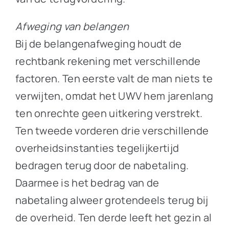
Afweging van belangen
Bij de belangenafweging houdt de
rechtbank rekening met verschillende
factoren. Ten eerste valt de man niets te
verwijten, omdat het UWV hem jarenlang
ten onrechte geen uitkering verstrekt.
Ten tweede vorderen drie verschillende
overheidsinstanties tegelijkertijd
bedragen terug door de nabetaling.
Daarmee is het bedrag van de
nabetaling alweer grotendeels terug bij
de overheid. Ten derde leeft het gezin al