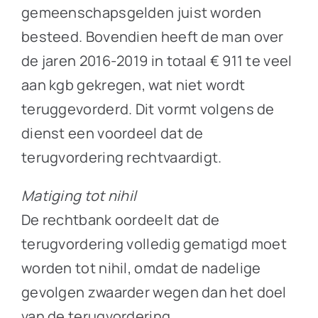
gemeenschapsgelden juist worden
besteed. Bovendien heeft de man over
de jaren 2016-2019 in totaal € 911 te veel
aan kgb gekregen, wat niet wordt
teruggevorderd. Dit vormt volgens de
dienst een voordeel dat de
terugvordering rechtvaardigt.
Matiging tot nihil
De rechtbank oordeelt dat de
terugvordering volledig gematigd moet
worden tot nihil, omdat de nadelige
gevolgen zwaarder wegen dan het doel
van de terugvordering.