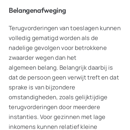
Belangenafweging
Terugvorderingen van toeslagen kunnen
volledig gematigd worden als de
nadelige gevolgen voor betrokkene
zwaarder wegen dan het
algemeen belang. Belangrijk daarbij is
dat de persoon geen verwijt treft en dat
sprake is van bijzondere
omstandigheden, zoals gelijktijdige
terugvorderingen door meerdere
instanties. Voor gezinnen met lage
inkomens kunnen relatief kleine