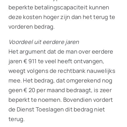
beperkte betalingscapaciteit kunnen
deze kosten hoger zijn dan het terug te
vorderen bedrag.
Voordeel uit eerdere jaren
Het argument dat de man over eerdere
jaren € 911 te veel heeft ontvangen,
weegt volgens de rechtbank nauwelijks
mee. Het bedrag, dat omgerekend nog
geen € 20 per maand bedraagt, is zeer
beperkt te noemen. Bovendien vordert
de Dienst Toeslagen dit bedrag niet
terug.