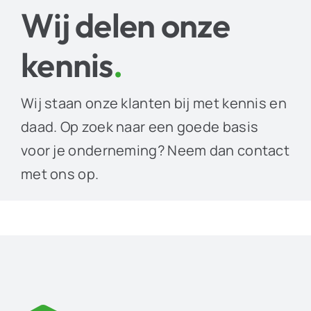
Wij delen onze
kennis
.
Wij staan onze klanten bij met kennis en
daad. Op zoek naar een goede basis
voor je onderneming? Neem dan contact
met ons op.