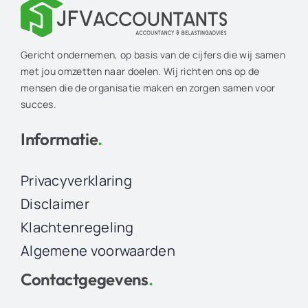
Gericht ondernemen, op basis van de cijfers die wij samen
met jou omzetten naar doelen. Wij richten ons op de
mensen die de organisatie maken en zorgen samen voor
succes.
Informatie
.
Privacyverklaring
Disclaimer
Klachtenregeling
Algemene voorwaarden
Contactgegevens
.