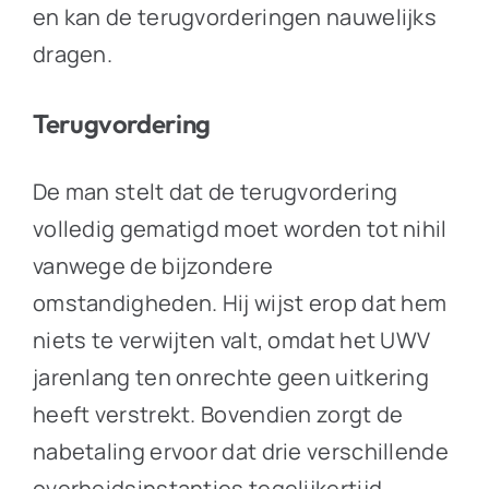
en kan de terugvorderingen nauwelijks
dragen.
Terugvordering
De man stelt dat de terugvordering
volledig gematigd moet worden tot nihil
vanwege de bijzondere
omstandigheden. Hij wijst erop dat hem
niets te verwijten valt, omdat het UWV
jarenlang ten onrechte geen uitkering
heeft verstrekt. Bovendien zorgt de
nabetaling ervoor dat drie verschillende
overheidsinstanties tegelijkertijd