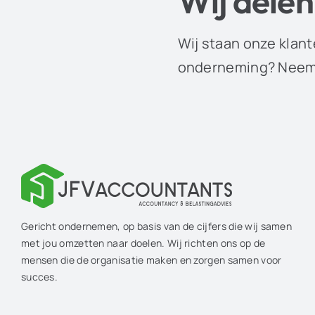
Wij delen
Wij staan onze klant
onderneming? Neem 
Gericht ondernemen, op basis van de cijfers die wij samen
met jou omzetten naar doelen. Wij richten ons op de
mensen die de organisatie maken en zorgen samen voor
succes.