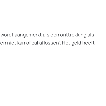
 wordt aangemerkt als een onttrekking als
 niet kan of zal aflossen’. Het geld heeft