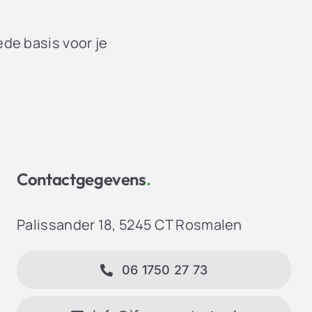
ede basis voor je
Contactgegevens
.
Palissander 18, 5245 CT Rosmalen
06 1750 27 73