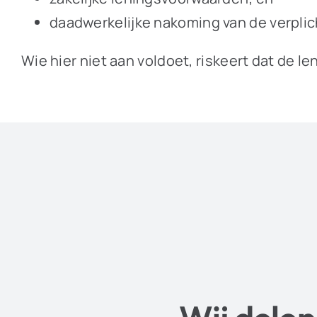
daadwerkelijke nakoming van de verplic
Wie hier niet aan voldoet, riskeert dat de le