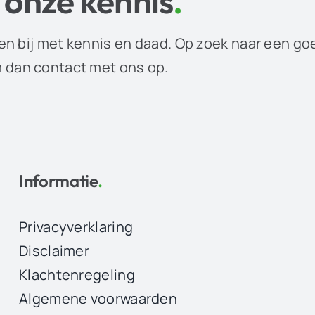
 onze kennis
.
en bij met kennis en daad. Op zoek naar een go
dan contact met ons op.
Informatie
.
Privacyverklaring
Disclaimer
Klachtenregeling
Algemene voorwaarden