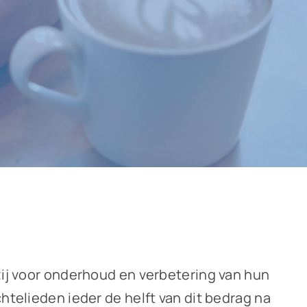
zij voor onderhoud en verbetering van hun
htelieden ieder de helft van dit bedrag na