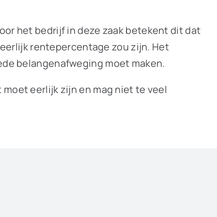
or het bedrijf in deze zaak betekent dit dat
 eerlijk rentepercentage zou zijn. Het
 goede belangenafweging moet maken.
moet eerlijk zijn en mag niet te veel