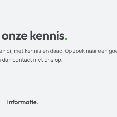
 onze kennis
.
en bij met kennis en daad. Op zoek naar een go
dan contact met ons op.
Informatie
.