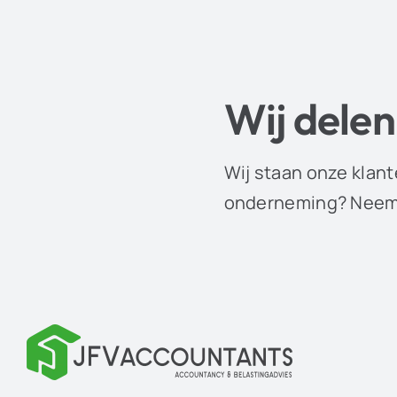
Wij delen
Wij staan onze klant
onderneming? Neem 