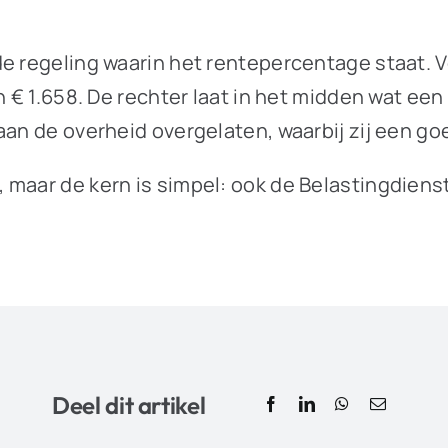
e regeling waarin het rentepercentage staat. Vo
n € 1.658. De rechter laat in het midden wat een
 aan de overheid overgelaten, waarbij zij een
maar de kern is simpel: ook de Belastingdienst 
Deel dit artikel