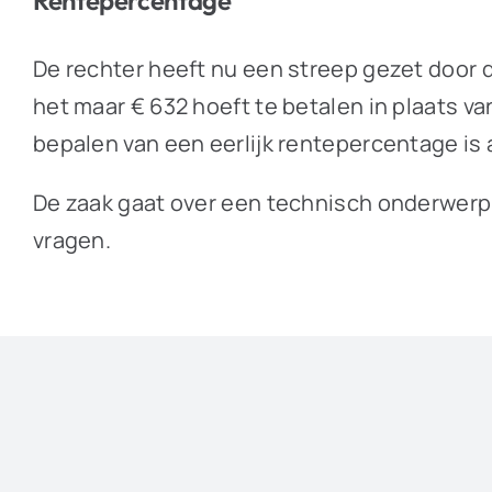
De rechter heeft nu een streep gezet door d
het maar € 632 hoeft te betalen in plaats va
bepalen van een eerlijk rentepercentage is
De zaak gaat over een technisch onderwerp, 
vragen.