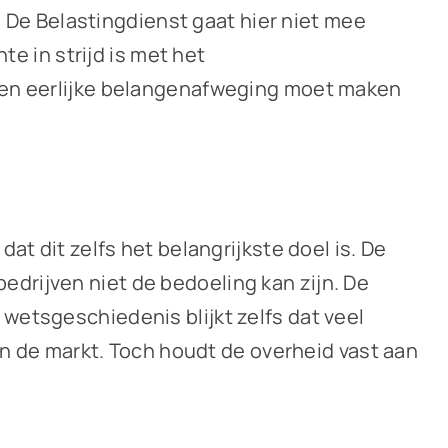
n. De Belastingdienst gaat hier niet mee
te in strijd is met het
 een eerlijke belangenafweging moet maken
at dit zelfs het belangrijkste doel is. De
drijven niet de bedoeling kan zijn. De
wetsgeschiedenis blijkt zelfs dat veel
 in de markt. Toch houdt de overheid vast aan