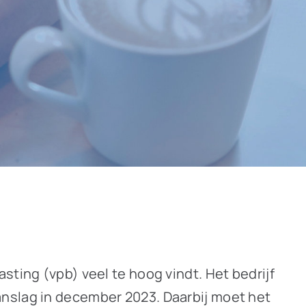
sting (vpb) veel te hoog vindt. Het bedrijf
anslag in december 2023. Daarbij moet het