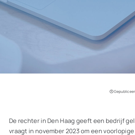
Gepubliceer
De rechter in Den Haag geeft een bedrijf ge
vraagt in november 2023 om een voorlopige 