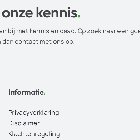
 onze kennis
.
en bij met kennis en daad. Op zoek naar een go
dan contact met ons op.
Informatie
.
Privacyverklaring
Disclaimer
Klachtenregeling