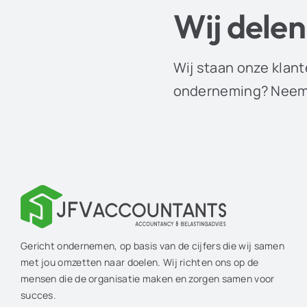
Wij delen
Wij staan onze klant
onderneming? Neem 
Gericht ondernemen, op basis van de cijfers die wij samen
met jou omzetten naar doelen. Wij richten ons op de
mensen die de organisatie maken en zorgen samen voor
succes.