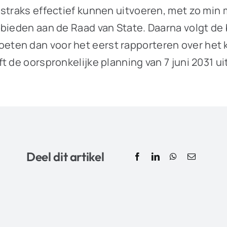
straks effectief kunnen uitvoeren, met zo min 
bieden aan de Raad van State. Daarna volgt de 
en dan voor het eerst rapporteren over het kal
 de oorspronkelijke planning van 7 juni 2031 ui
Deel dit artikel