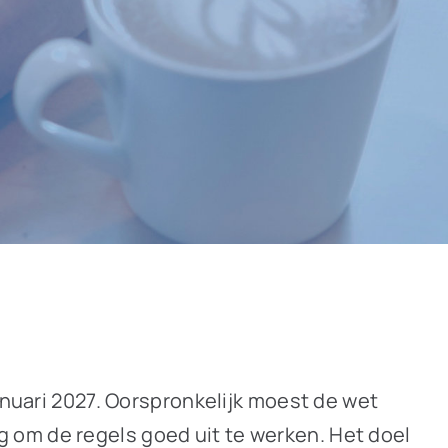
anuari 2027. Oorspronkelijk moest de wet
dig om de regels goed uit te werken. Het doel