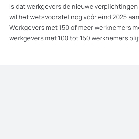
is dat werkgevers de nieuwe verplichtingen 
wil het wetsvoorstel nog vóór eind 2025 aan
Werkgevers met 150 of meer werknemers moet
werkgevers met 100 tot 150 werknemers blijft