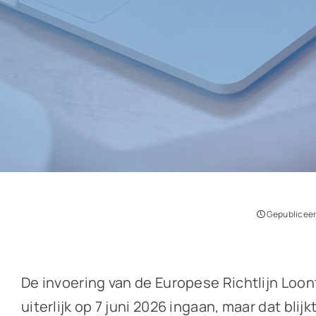
Gepubliceer
De invoering van de Europese Richtlijn Loont
uiterlijk op 7 juni 2026 ingaan, maar dat bli