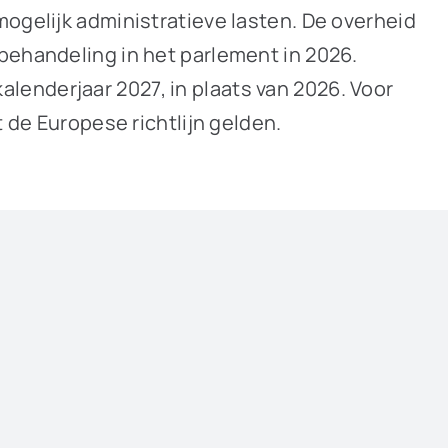
mogelijk administratieve lasten. De overheid
behandeling in het parlement in 2026.
enderjaar 2027, in plaats van 2026. Voor
t de Europese richtlijn gelden.