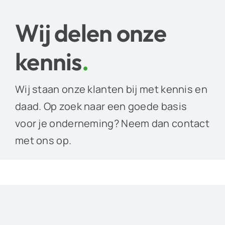
Wij delen onze
kennis
.
Wij staan onze klanten bij met kennis en
daad. Op zoek naar een goede basis
voor je onderneming? Neem dan contact
met ons op.