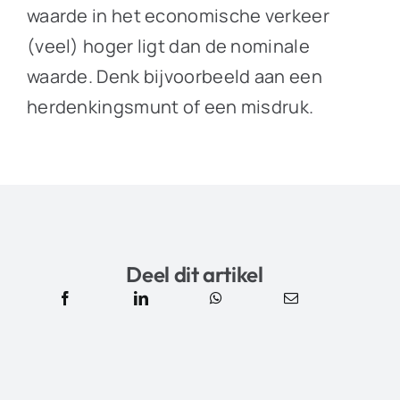
waarde in het economische verkeer
(veel) hoger ligt dan de nominale
waarde. Denk bijvoorbeeld aan een
herdenkingsmunt of een misdruk.
Deel dit artikel