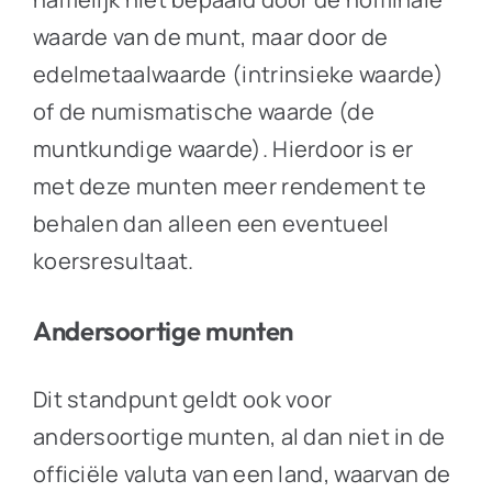
waarde van de munt, maar door de
edelmetaalwaarde (intrinsieke waarde)
of de numismatische waarde (de
muntkundige waarde). Hierdoor is er
met deze munten meer rendement te
behalen dan alleen een eventueel
koersresultaat.
Andersoortige munten
Dit standpunt geldt ook voor
andersoortige munten, al dan niet in de
officiële valuta van een land, waarvan de