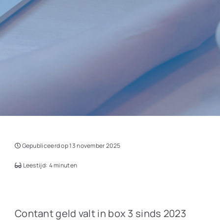
Gepubliceerd op 13 november 2025
Leestijd: 4 minuten
Contant geld valt in box 3 sinds 2023