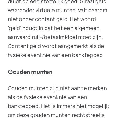
duidt op een stoffelijk goed. Giraal geld,
waaronder virtuele munten, valt daarom
niet onder contant geld. Het woord
‘geld’ houdt in dat het een algemeen
aanvaard ruil-/betaalmiddel moet zijn.
Contant geld wordt aangemerkt als de
fysieke evenknie van een banktegoed
Gouden munten
Gouden munten zijn niet aan te merken
als de fysieke evenknie van een
banktegoed. Het is immers niet mogelijk
om deze gouden munten rechtstreeks