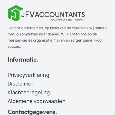
Gericht ondernemen, op basis van de cijfers die wij samen
met jou omzetten naar doelen. Wij richten ons op de
mensen die de organisatie maken en zorgen samen voor
succes.
Informatie
.
Privacyverklaring
Disclaimer
Klachtenregeling
Algemene voorwaarden
Contactgegevens
.