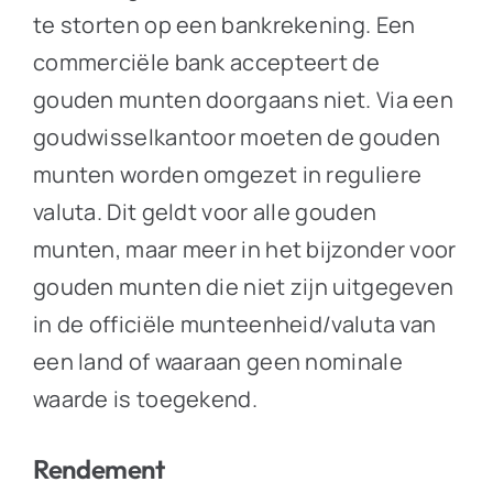
te storten op een bankrekening. Een
commerciële bank accepteert de
gouden munten doorgaans niet. Via een
goudwisselkantoor moeten de gouden
munten worden omgezet in reguliere
valuta. Dit geldt voor alle gouden
munten, maar meer in het bijzonder voor
gouden munten die niet zijn uitgegeven
in de officiële munteenheid/valuta van
een land of waaraan geen nominale
waarde is toegekend.
Rendement