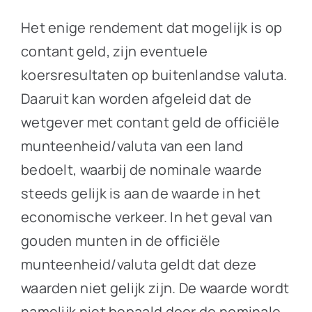
Het enige rendement dat mogelijk is op
contant geld, zijn eventuele
koersresultaten op buitenlandse valuta.
Daaruit kan worden afgeleid dat de
wetgever met contant geld de officiële
munteenheid/valuta van een land
bedoelt, waarbij de nominale waarde
steeds gelijk is aan de waarde in het
economische verkeer. In het geval van
gouden munten in de officiële
munteenheid/valuta geldt dat deze
waarden niet gelijk zijn. De waarde wordt
namelijk niet bepaald door de nominale