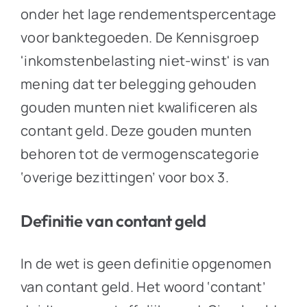
onder het lage rendementspercentage
voor banktegoeden. De Kennisgroep
'inkomstenbelasting niet-winst' is van
mening dat ter belegging gehouden
gouden munten niet kwalificeren als
contant geld. Deze gouden munten
behoren tot de vermogenscategorie
‘overige bezittingen’ voor box 3.
Definitie van contant geld
In de wet is geen definitie opgenomen
van contant geld. Het woord ‘contant’