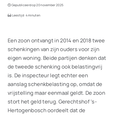
Gepubliceerd op 20 november 2025
Leestijd: 4 minuten
Een zoon ontvangt in 2014 en 2018 twee
schenkingen van zijn ouders voor zijn
eigen woning. Beide partijen denken dat
de tweede schenking ook belastingvrij
is. De inspecteur legt echter een
aanslag schenkbelasting op, omdat de
vrijstelling maar eenmaal geldt. De zoon
stort het geld terug. Gerechtshof ‘s-
Hertogenbosch oordeelt dat de