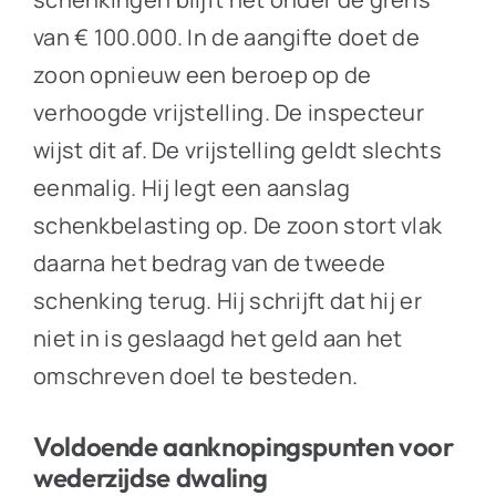
van € 100.000. In de aangifte doet de
zoon opnieuw een beroep op de
verhoogde vrijstelling. De inspecteur
wijst dit af. De vrijstelling geldt slechts
eenmalig. Hij legt een aanslag
schenkbelasting op. De zoon stort vlak
daarna het bedrag van de tweede
schenking terug. Hij schrijft dat hij er
niet in is geslaagd het geld aan het
omschreven doel te besteden.
Voldoende aanknopingspunten voor
wederzijdse dwaling