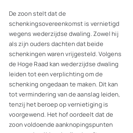
De zoon stelt dat de
schenkingsovereenkomst is vernietigd
wegens wederzijdse dwaling. Zowel hij
als zijn ouders dachten dat beide
schenkingen waren vrijgesteld. Volgens
de Hoge Raad kan wederzijdse dwaling
leiden tot een verplichting om de
schenking ongedaan te maken. Dit kan
tot vermindering van de aanslag leiden,
tenzij het beroep op vernietiging is
voorgewend. Het hof oordeelt dat de
zoon voldoende aanknopingspunten