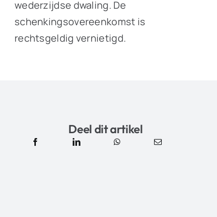
wederzijdse dwaling. De
schenkingsovereenkomst is
rechtsgeldig vernietigd.
Deel dit artikel