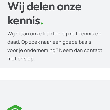
Wij delen onze
kennis
.
Wij staan onze klanten bij met kennis en
daad. Op zoek naar een goede basis
voor je onderneming? Neem dan contact
met ons op.