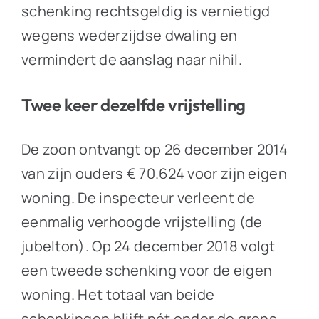
schenking rechtsgeldig is vernietigd
wegens wederzijdse dwaling en
vermindert de aanslag naar nihil.
Twee keer dezelfde vrijstelling
De zoon ontvangt op 26 december 2014
van zijn ouders € 70.624 voor zijn eigen
woning. De inspecteur verleent de
eenmalig verhoogde vrijstelling (de
jubelton). Op 24 december 2018 volgt
een tweede schenking voor de eigen
woning. Het totaal van beide
schenkingen blijft nét onder de grens