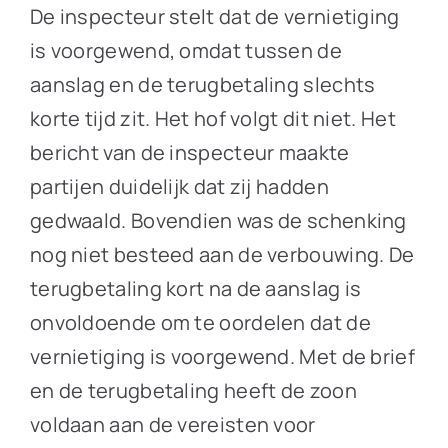
De inspecteur stelt dat de vernietiging
is voorgewend, omdat tussen de
aanslag en de terugbetaling slechts
korte tijd zit. Het hof volgt dit niet. Het
bericht van de inspecteur maakte
partijen duidelijk dat zij hadden
gedwaald. Bovendien was de schenking
nog niet besteed aan de verbouwing. De
terugbetaling kort na de aanslag is
onvoldoende om te oordelen dat de
vernietiging is voorgewend. Met de brief
en de terugbetaling heeft de zoon
voldaan aan de vereisten voor