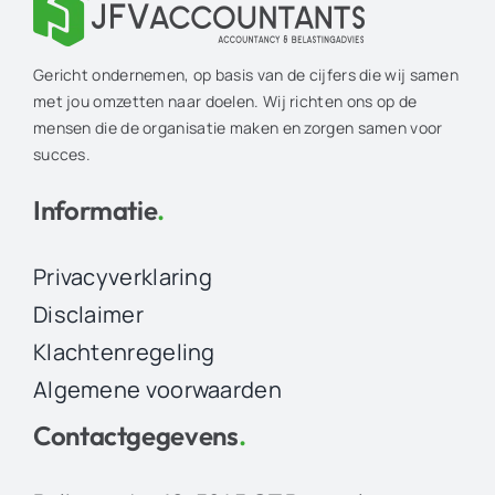
Gericht ondernemen, op basis van de cijfers die wij samen
met jou omzetten naar doelen. Wij richten ons op de
mensen die de organisatie maken en zorgen samen voor
succes.
Informatie
.
Privacyverklaring
Disclaimer
Klachtenregeling
Algemene voorwaarden
Contactgegevens
.