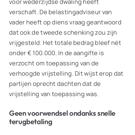
voor wederzijdse dwaling heeft
verschaft. De belastingadviseur van
vader heeft op diens vraag geantwoord
dat ook de tweede schenking zou zijn
vrijgesteld. Het totale bedrag bleef nét
onder € 100.000. In de aangifte is
verzocht om toepassing van de
verhoogde vrijstelling. Dit wijst erop dat
partijen oprecht dachten dat de
vrijstelling van toepassing was.
Geen voorwendsel ondanks snelle
terugbetaling