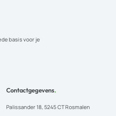
ede basis voor je
Contactgegevens
.
Palissander 18, 5245 CT Rosmalen