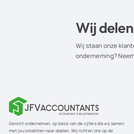
Wij delen
Wij staan onze klant
onderneming? Neem 
Gericht ondernemen, op basis van de cijfers die wij samen
met jou omzetten naar doelen. Wij richten ons op de