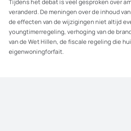
Tijdens het debat is veel gesproken over
veranderd. De meningen over de inhoud van
de effecten van de wijzigingen niet altijd 
youngtimerregeling, verhoging van de bran
van de Wet Hillen, de fiscale regeling die 
eigenwoningforfait.