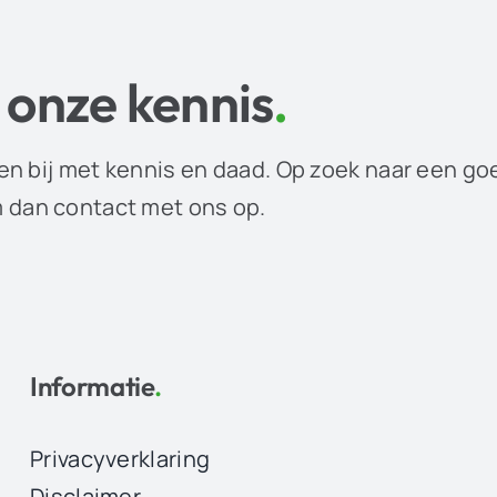
 onze kennis
.
en bij met kennis en daad. Op zoek naar een go
dan contact met ons op.
Informatie
.
Privacyverklaring
Disclaimer