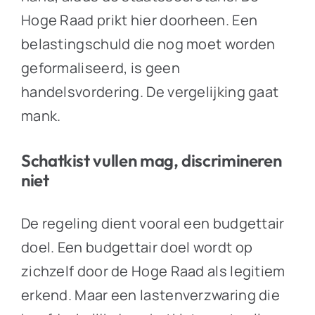
Hoge Raad prikt hier doorheen. Een
belastingschuld die nog moet worden
geformaliseerd, is geen
handelsvordering. De vergelijking gaat
mank.
Schatkist vullen mag, discrimineren
niet
De regeling dient vooral een budgettair
doel. Een budgettair doel wordt op
zichzelf door de Hoge Raad als legitiem
erkend. Maar een lastenverzwaring die