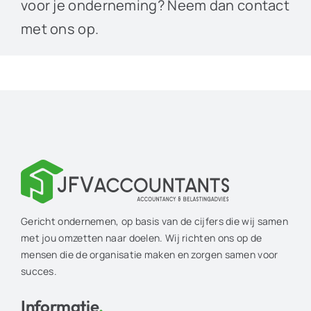
voor je onderneming? Neem dan contact
met ons op.
Gericht ondernemen, op basis van de cijfers die wij samen
met jou omzetten naar doelen. Wij richten ons op de
mensen die de organisatie maken en zorgen samen voor
succes.
Informatie
.