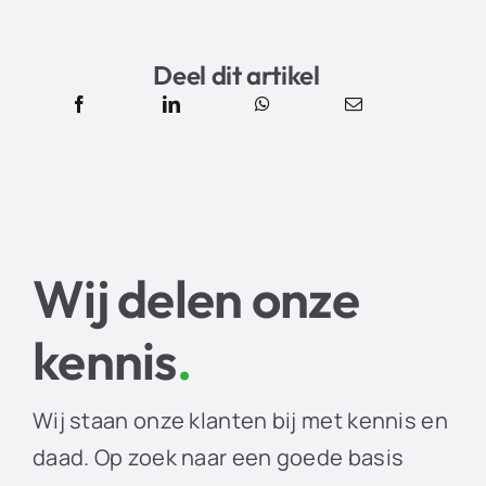
Deel dit artikel
Wij delen onze
kennis
.
Wij staan onze klanten bij met kennis en
daad. Op zoek naar een goede basis