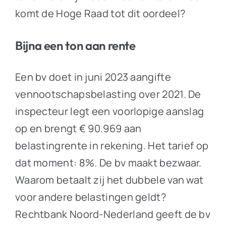
komt de Hoge Raad tot dit oordeel?
Bijna een ton aan rente
Een bv doet in juni 2023 aangifte
vennootschapsbelasting over 2021. De
inspecteur legt een voorlopige aanslag
op en brengt € 90.969 aan
belastingrente in rekening. Het tarief op
dat moment: 8%. De bv maakt bezwaar.
Waarom betaalt zij het dubbele van wat
voor andere belastingen geldt?
Rechtbank Noord-Nederland geeft de bv