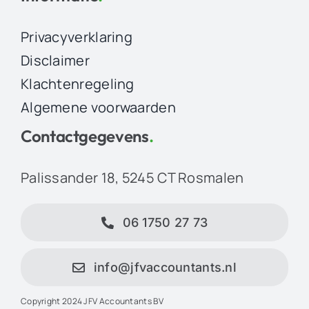
Privacyverklaring
Disclaimer
Klachtenregeling
Algemene voorwaarden
Contactgegevens
.
Palissander 18, 5245 CT Rosmalen
06 1750 27 73
info@jfvaccountants.nl
Copyright 2024 JFV Accountants BV