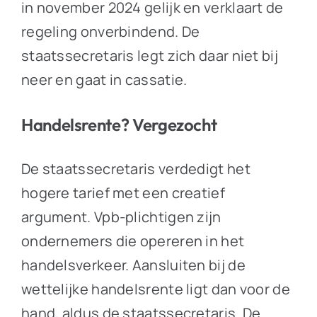
in november 2024 gelijk en verklaart de
regeling onverbindend. De
staatssecretaris legt zich daar niet bij
neer en gaat in cassatie.
Handelsrente? Vergezocht
De staatssecretaris verdedigt het
hogere tarief met een creatief
argument. Vpb-plichtigen zijn
ondernemers die opereren in het
handelsverkeer. Aansluiten bij de
wettelijke handelsrente ligt dan voor de
hand, aldus de staatssecretaris. De