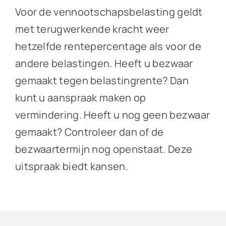
Voor de vennootschapsbelasting geldt
met terugwerkende kracht weer
hetzelfde rentepercentage als voor de
andere belastingen. Heeft u bezwaar
gemaakt tegen belastingrente? Dan
kunt u aanspraak maken op
vermindering. Heeft u nog geen bezwaar
gemaakt? Controleer dan of de
bezwaartermijn nog openstaat. Deze
uitspraak biedt kansen.