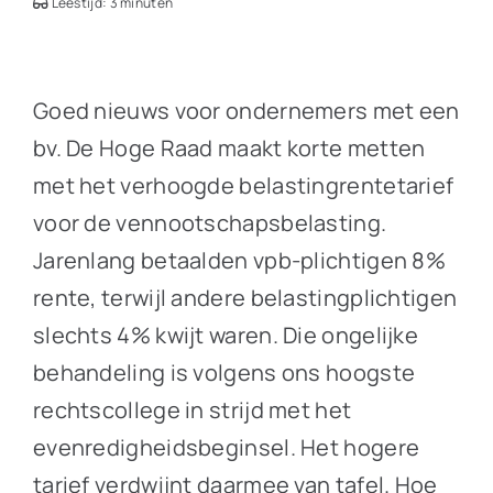
Leestijd: 3 minuten
Goed nieuws voor ondernemers met een
bv. De Hoge Raad maakt korte metten
met het verhoogde belastingrentetarief
voor de vennootschapsbelasting.
Jarenlang betaalden vpb-plichtigen 8%
rente, terwijl andere belastingplichtigen
slechts 4% kwijt waren. Die ongelijke
behandeling is volgens ons hoogste
rechtscollege in strijd met het
evenredigheidsbeginsel. Het hogere
tarief verdwijnt daarmee van tafel. Hoe