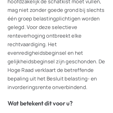
hoofdzakelijk de schatkist moet vullen,
mag niet zonder goede grond bij slechts
één groep belastingplichtigen worden
gelegd. Voor deze selectieve
renteverhoging ontbreekt elke
rechtvaardiging. Het
evenredigheidsbeginsel en het
gelijkheidsbeginsel zijn geschonden. De
Hoge Raad verklaart de betreffende
bepaling uit het Besluit belasting- en
invorderingsrente onverbindend.
Wat betekent dit voor u?