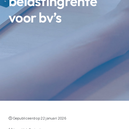
belastingrente
voor bv’s
Gepubliceerd op 22 januari 2026