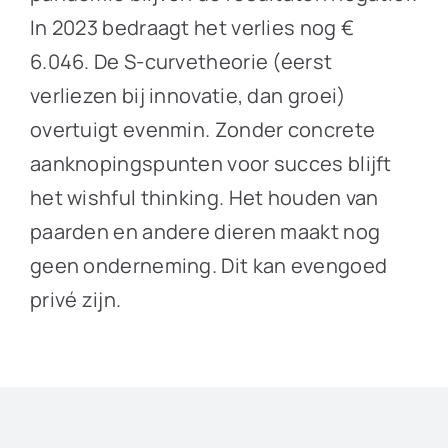
In 2023 bedraagt het verlies nog €
6.046. De S-curvetheorie (eerst
verliezen bij innovatie, dan groei)
overtuigt evenmin. Zonder concrete
aanknopingspunten voor succes blijft
het wishful thinking. Het houden van
paarden en andere dieren maakt nog
geen onderneming. Dit kan evengoed
privé zijn.