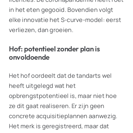
in het eten gegooid. Bovendien volgt
elke innovatie het S-curve-model: eerst
verliezen, dan groeien.
Hof: potentieel zonder plan is
onvoldoende
Het hof oordeelt dat de tandarts wel
heeft uitgelegd wat het
opbrengstpotentieel is, maar niet hoe
ze dit gaat realiseren. Er zijn geen
concrete acquisitieplannen aanwezig.
Het merk is geregistreerd, maar dat