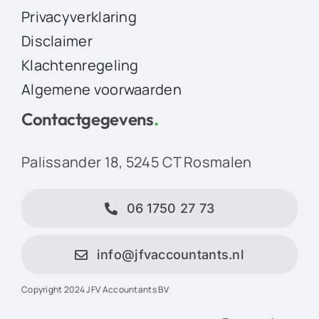
Privacyverklaring
Disclaimer
Klachtenregeling
Algemene voorwaarden
Contactgegevens
.
Palissander 18, 5245 CT Rosmalen
06 1750 27 73
info@jfvaccountants.nl
Copyright 2024 JFV Accountants BV