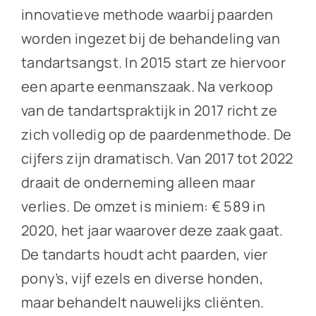
innovatieve methode waarbij paarden
worden ingezet bij de behandeling van
tandartsangst. In 2015 start ze hiervoor
een aparte eenmanszaak. Na verkoop
van de tandartspraktijk in 2017 richt ze
zich volledig op de paardenmethode. De
cijfers zijn dramatisch. Van 2017 tot 2022
draait de onderneming alleen maar
verlies. De omzet is miniem: € 589 in
2020, het jaar waarover deze zaak gaat.
De tandarts houdt acht paarden, vier
pony’s, vijf ezels en diverse honden,
maar behandelt nauwelijks cliënten.