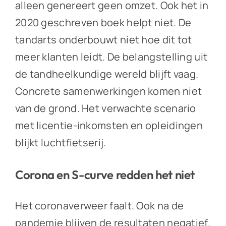
alleen genereert geen omzet. Ook het in
2020 geschreven boek helpt niet. De
tandarts onderbouwt niet hoe dit tot
meer klanten leidt. De belangstelling uit
de tandheelkundige wereld blijft vaag.
Concrete samenwerkingen komen niet
van de grond. Het verwachte scenario
met licentie-inkomsten en opleidingen
blijkt luchtfietserij.
Corona en S-curve redden het niet
Het coronaverweer faalt. Ook na de
pandemie blijven de resultaten negatief.