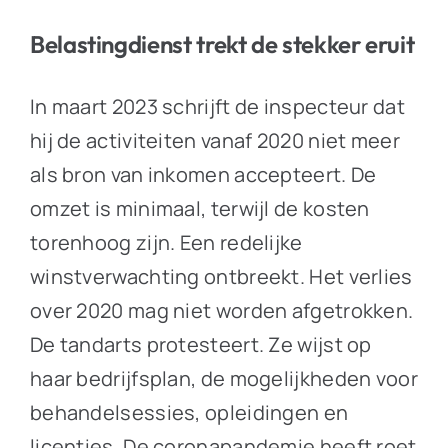
Belastingdienst trekt de stekker eruit
In maart 2023 schrijft de inspecteur dat
hij de activiteiten vanaf 2020 niet meer
als bron van inkomen accepteert. De
omzet is minimaal, terwijl de kosten
torenhoog zijn. Een redelijke
winstverwachting ontbreekt. Het verlies
over 2020 mag niet worden afgetrokken.
De tandarts protesteert. Ze wijst op
haar bedrijfsplan, de mogelijkheden voor
behandelsessies, opleidingen en
licenties. De coronapandemie heeft roet