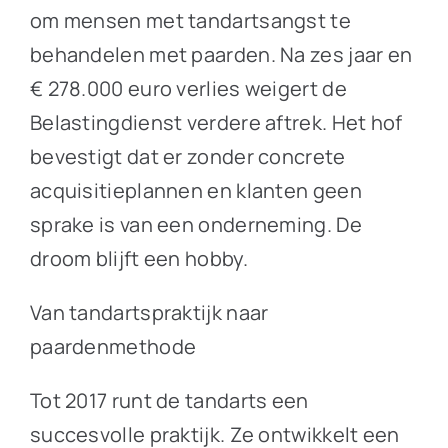
om mensen met tandartsangst te
behandelen met paarden. Na zes jaar en
€ 278.000 euro verlies weigert de
Belastingdienst verdere aftrek. Het hof
bevestigt dat er zonder concrete
acquisitieplannen en klanten geen
sprake is van een onderneming. De
droom blijft een hobby.
Van tandartspraktijk naar
paardenmethode
Tot 2017 runt de tandarts een
succesvolle praktijk. Ze ontwikkelt een