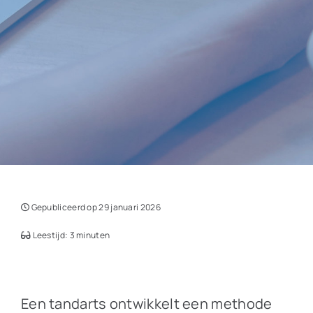
Gepubliceerd op 29 januari 2026
Leestijd: 3 minuten
Een tandarts ontwikkelt een methode