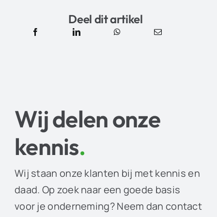
Deel dit artikel
Wij delen onze
kennis
.
Wij staan onze klanten bij met kennis en
daad. Op zoek naar een goede basis
voor je onderneming? Neem dan contact