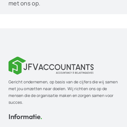
met ons op.
Gericht ondernemen, op basis van de cijfers die wij samen
met jou omzetten naar doelen. Wij richten ons op de
mensen die de organisatie maken en zorgen samen voor
succes.
Informatie
.