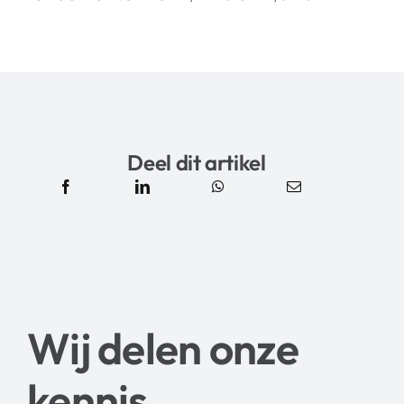
Deel dit artikel
Wij delen onze
kennis
.