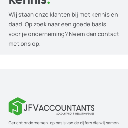
Wij staan onze klanten bij met kennis en
daad. Op zoek naar een goede basis
voor je onderneming? Neem dan contact
met ons op.
Gericht ondernemen, op basis van de cijfers die wij samen