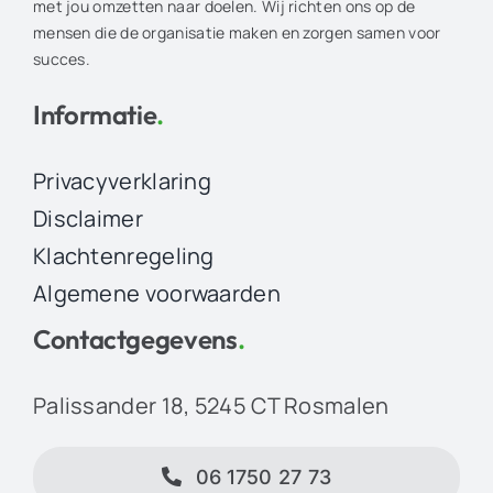
met jou omzetten naar doelen. Wij richten ons op de
mensen die de organisatie maken en zorgen samen voor
succes.
Informatie
.
Privacyverklaring
Disclaimer
Klachtenregeling
Algemene voorwaarden
Contactgegevens
.
Palissander 18, 5245 CT Rosmalen
06 1750 27 73