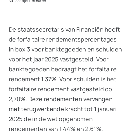
Leestijd: 0 minuten
De staatssecretaris van Financiën heeft
de forfaitaire rendementspercentages
in box 3 voor banktegoeden en schulden
voor het jaar 2025 vastgesteld. Voor
banktegoeden bedraagt het forfaitaire
rendement 1,37%. Voor schulden is het
forfaitaire rendement vastgesteld op
2,70%. Deze rendementen vervangen
met terugwerkende kracht tot 1 januari
2025 de in de wet opgenomen
rendementen van 1,44% en 2,61%.