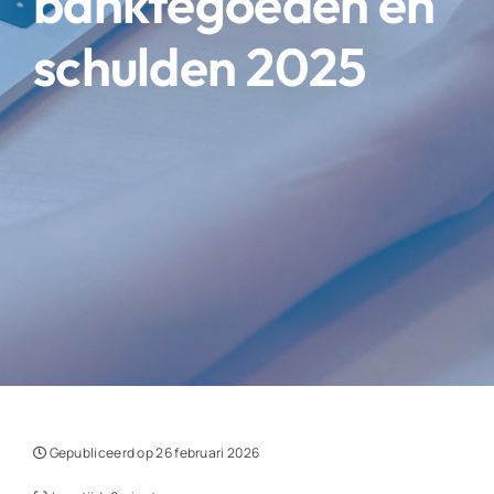
banktegoeden en
schulden 2025
Gepubliceerd op 26 februari 2026