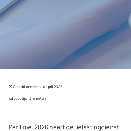
Gepubliceerd op 16 april 2026
Leestijd: 2 minuten
Per 1 mei 2026 heeft de Belastingdienst