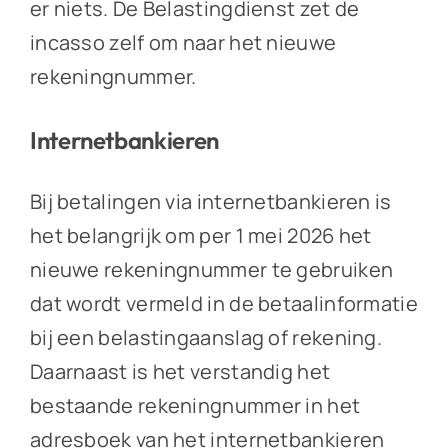
er niets. De Belastingdienst zet de
incasso zelf om naar het nieuwe
rekeningnummer.
Internetbankieren
Bij betalingen via internetbankieren is
het belangrijk om per 1 mei 2026 het
nieuwe rekeningnummer te gebruiken
dat wordt vermeld in de betaalinformatie
bij een belastingaanslag of rekening.
Daarnaast is het verstandig het
bestaande rekeningnummer in het
adresboek van het internetbankieren