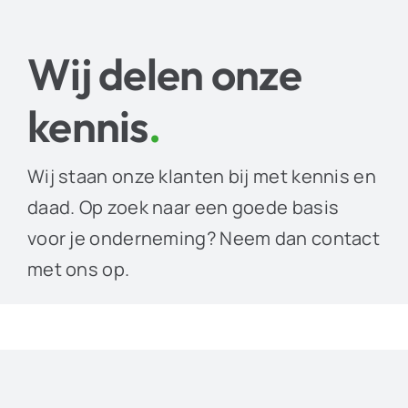
Wij delen onze
kennis
.
Wij staan onze klanten bij met kennis en
daad. Op zoek naar een goede basis
voor je onderneming? Neem dan contact
met ons op.