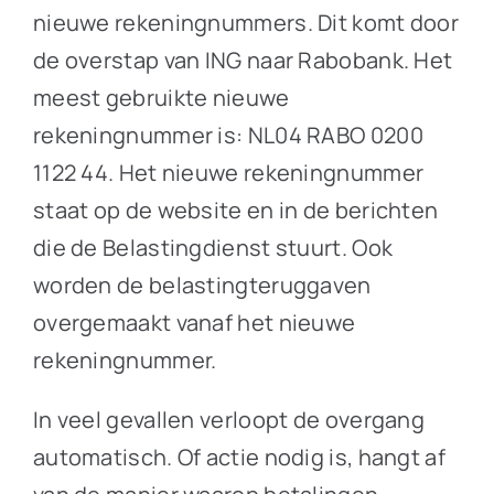
nieuwe rekeningnummers. Dit komt door
de overstap van ING naar Rabobank. Het
meest gebruikte nieuwe
rekeningnummer is: NL04 RABO 0200
1122 44. Het nieuwe rekeningnummer
staat op de website en in de berichten
die de Belastingdienst stuurt. Ook
worden de belastingteruggaven
overgemaakt vanaf het nieuwe
rekeningnummer.
In veel gevallen verloopt de overgang
automatisch. Of actie nodig is, hangt af