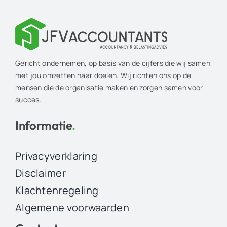
Gericht ondernemen, op basis van de cijfers die wij samen
met jou omzetten naar doelen. Wij richten ons op de
mensen die de organisatie maken en zorgen samen voor
succes.
Informatie
.
Privacyverklaring
Disclaimer
Klachtenregeling
Algemene voorwaarden