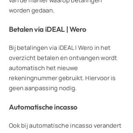
van de manier waarop betalingen
worden gedaan.
Betalen via iDEAL | Wero
Bij betalingen via iDEAL | Wero in het
overzicht betalen en ontvangen wordt
automatisch het nieuwe
rekeningnummer gebruikt. Hiervoor is
geen aanpassing nodig.
Automatische incasso
Ook bij automatische incasso verandert