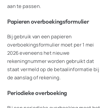
aan te passen.
Papieren overboekingsformulier
Bij gebruik van een papieren
overboekingsformulier moet per 1 mei
2026 eveneens het nieuwe
rekeningnummer worden gebruikt dat
staat vermeld op de betaalinformatie bij
de aanslag of rekening.
Periodieke overboeking
Bij een periodieke overboeking moet het