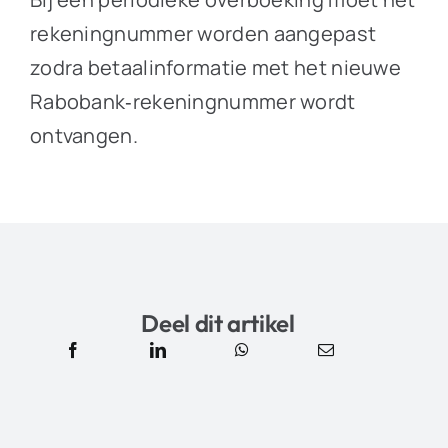
rekeningnummer worden aangepast
zodra betaalinformatie met het nieuwe
Rabobank‑rekeningnummer wordt
ontvangen.
Deel dit artikel