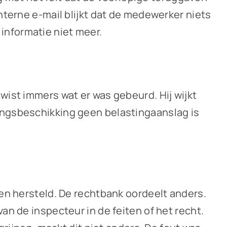
nterne e-mail blijkt dat de medewerker niets
informatie niet meer.
wist immers wat er was gebeurd. Hij wijkt
ingsbeschikking geen belastingaanslag is
den hersteld. De rechtbank oordeelt anders.
an de inspecteur in de feiten of het recht.