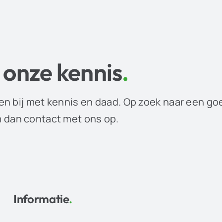
 onze kennis
.
en bij met kennis en daad. Op zoek naar een go
dan contact met ons op.
Informatie
.