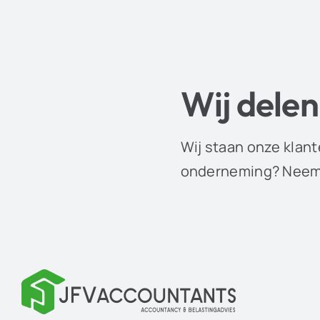
Wij delen
Wij staan onze klant
onderneming? Neem 