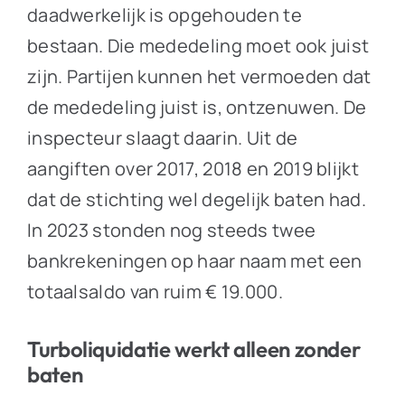
daadwerkelijk is opgehouden te
bestaan. Die mededeling moet ook juist
zijn. Partijen kunnen het vermoeden dat
de mededeling juist is, ontzenuwen. De
inspecteur slaagt daarin. Uit de
aangiften over 2017, 2018 en 2019 blijkt
dat de stichting wel degelijk baten had.
In 2023 stonden nog steeds twee
bankrekeningen op haar naam met een
totaalsaldo van ruim € 19.000.
Turboliquidatie werkt alleen zonder
baten