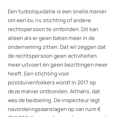
Een turboliquidatie is een snelle manier
om een bv, nv, stichting of andere
rechtspersoon te ontbinden. Dit kan
alleen als er geen baten meer in de
onderneming zitten. Dat wil zeggen dat
de rechtspersoon geen activiteiten
meer uitvoert én geen bezittingen meer
heeft. Een stichting voor
postduivenfokkers wordt in 2017 op
deze manier ontbonden. Althans, dat
was de bedoeling. De inspecteur legt
navorderingsaanslagen op van ruim €