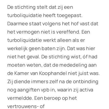
De stichting stelt dat zij een
turboliquidatie heeft toegepast.
Daarmee staat volgens het hof vast dat
het vermogen niet is vereffend. Een
turboliquidatie werkt alleen als er
werkelijk geen baten zijn. Dat was hier
niet het geval. De stichting wist, óf had
moeten weten, dat de mededeling aan
de Kamer van Koophandel niet juist was.
Zij diende immers zelf na de ontbinding
nog aangiften vpb in, waarin zij activa
vermeldde. Een beroep op het
vertrouwens- of