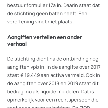
bestuur formulier 17a in. Daarin staat dat
de stichting geen baten heeft. Een
vereffening vindt niet plaats.
Aangiften vertellen een ander
verhaal
De stichting dient na de ontbinding nog
aangiften vpb in. In de aangifte over 2017
staat € 19.449 aan activa vermeld. Ook in
de aangiften over 2018 en 2019 staat dit
bedrag, nu als liquide middelen. Dat is
opmerkelijk voor een rechtspersoon die
zegt geen baten te hebben. De FIOD