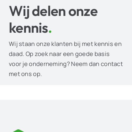
Wij delen onze
kennis
.
Wij staan onze klanten bij met kennis en
daad. Op zoek naar een goede basis
voor je onderneming? Neem dan contact
met ons op.