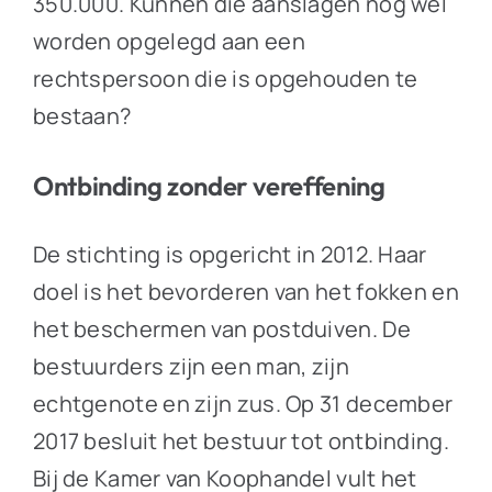
350.000. Kunnen die aanslagen nog wel
worden opgelegd aan een
rechtspersoon die is opgehouden te
bestaan?
Ontbinding zonder vereffening
De stichting is opgericht in 2012. Haar
doel is het bevorderen van het fokken en
het beschermen van postduiven. De
bestuurders zijn een man, zijn
echtgenote en zijn zus. Op 31 december
2017 besluit het bestuur tot ontbinding.
Bij de Kamer van Koophandel vult het