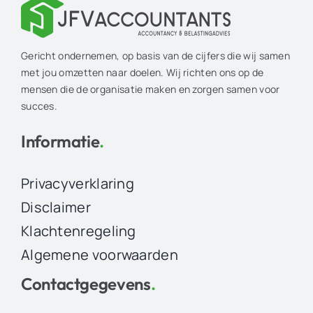
Gericht ondernemen, op basis van de cijfers die wij samen
met jou omzetten naar doelen. Wij richten ons op de
mensen die de organisatie maken en zorgen samen voor
succes.
Informatie
.
Privacyverklaring
Disclaimer
Klachtenregeling
Algemene voorwaarden
Contactgegevens
.