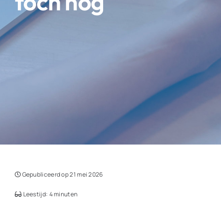
toch nog
Gepubliceerd op 21 mei 2026
Leestijd: 4 minuten