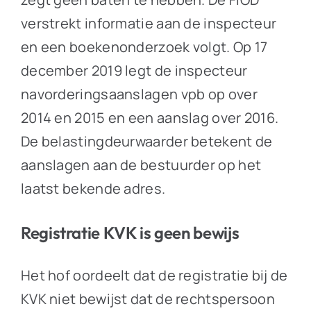
verstrekt informatie aan de inspecteur
en een boekenonderzoek volgt. Op 17
december 2019 legt de inspecteur
navorderingsaanslagen vpb op over
2014 en 2015 en een aanslag over 2016.
De belastingdeurwaarder betekent de
aanslagen aan de bestuurder op het
laatst bekende adres.
Registratie KVK is geen bewijs
Het hof oordeelt dat de registratie bij de
KVK niet bewijst dat de rechtspersoon