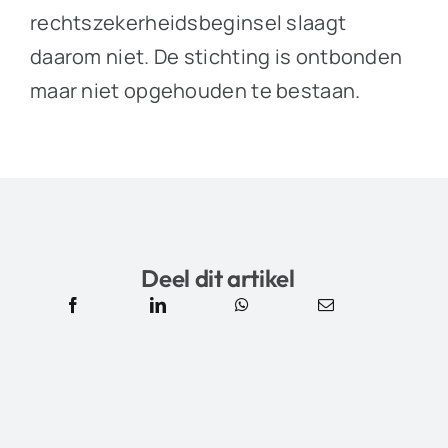
rechtszekerheidsbeginsel slaagt
daarom niet. De stichting is ontbonden
maar niet opgehouden te bestaan.
Deel dit artikel