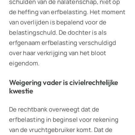
schulden van de nalatenschap, niet op
de heffing van erfbelasting. Het moment
van overlijden is bepalend voor de
belastingschuld. De dochter is als
erfgenaam erfbelasting verschuldigd
over haar verkrijging van het bloot
eigendom.
Weigering vader is civielrechtelijke
kwestie
De rechtbank overweegt dat de
erfbelasting in beginsel voor rekening
van de vruchtgebruiker komt. Dat de