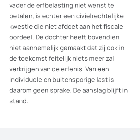
vader de erfbelasting niet wenst te
betalen, is echter een civielrechtelijke
kwestie die niet afdoet aan het fiscale
oordeel. De dochter heeft bovendien
niet aannemelijk gemaakt dat zij ook in
de toekomst feitelijk niets meer zal
verkrijgen van de erfenis. Van een
individuele en buitensporige last is
daarom geen sprake. De aanslag blijft in
stand.