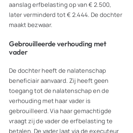
aanslag erfbelasting op van € 2.500,
later verminderd tot € 2.444. De dochter
maakt bezwaar.
Gebrouilleerde verhouding met
vader
De dochter heeft de nalatenschap
beneficiair aanvaard. Zij heeft geen
toegang tot de nalatenschap en de
verhouding met haar vader is
gebrouilleerd. Via haar gemachtigde
vraagt zij de vader de erfbelasting te
betalen. De vader laat via de executeur