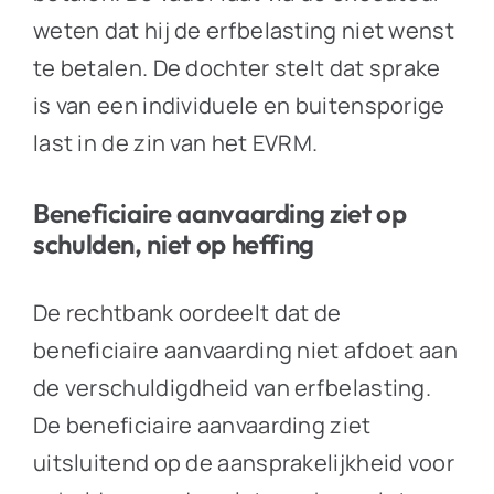
weten dat hij de erfbelasting niet wenst
te betalen. De dochter stelt dat sprake
is van een individuele en buitensporige
last in de zin van het EVRM.
Beneficiaire aanvaarding ziet op
schulden, niet op heffing
De rechtbank oordeelt dat de
beneficiaire aanvaarding niet afdoet aan
de verschuldigdheid van erfbelasting.
De beneficiaire aanvaarding ziet
uitsluitend op de aansprakelijkheid voor