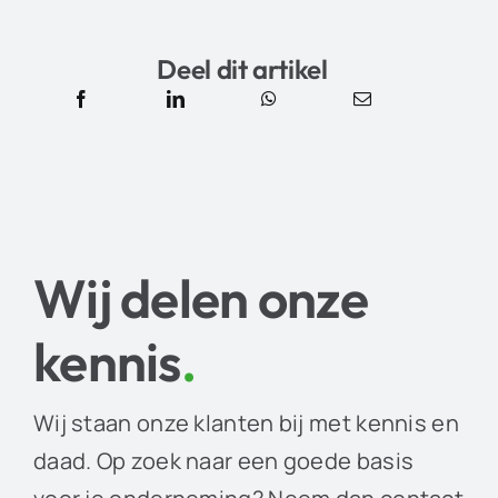
Deel dit artikel
Wij delen onze
kennis
.
Wij staan onze klanten bij met kennis en
daad. Op zoek naar een goede basis