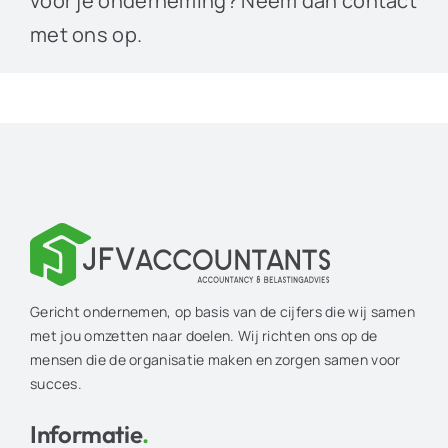
voor je onderneming? Neem dan contact
met ons op.
Gericht ondernemen, op basis van de cijfers die wij samen
met jou omzetten naar doelen. Wij richten ons op de
mensen die de organisatie maken en zorgen samen voor
succes.
Informatie
.