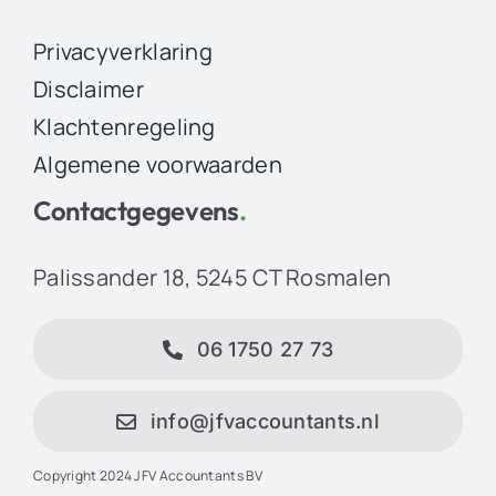
Privacyverklaring
Disclaimer
Klachtenregeling
Algemene voorwaarden
Contactgegevens
.
Palissander 18, 5245 CT Rosmalen
06 1750 27 73
info@jfvaccountants.nl
Copyright 2024 JFV Accountants BV