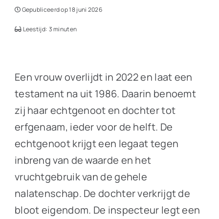
Gepubliceerd op 18 juni 2026
Leestijd: 3 minuten
Een vrouw overlijdt in 2022 en laat een
testament na uit 1986. Daarin benoemt
zij haar echtgenoot en dochter tot
erfgenaam, ieder voor de helft. De
echtgenoot krijgt een legaat tegen
inbreng van de waarde en het
vruchtgebruik van de gehele
nalatenschap. De dochter verkrijgt de
bloot eigendom. De inspecteur legt een